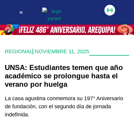
REGIONAL
NOVIEMBRE 11, 2025
UNSA: Estudiantes temen que año
académico se prolongue hasta el
verano por huelga
La casa agustina conmemora su 197° Aniversario
de fundación, con el segundo día de jornada
indefinida.