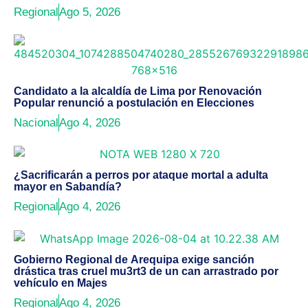
Regional
Ago 5, 2026
Candidato a la alcaldía de Lima por Renovación
Popular renunció a postulación en Elecciones
Nacional
Ago 4, 2026
¿Sacrificarán a perros por ataque mortal a adulta
mayor en Sabandía?
Regional
Ago 4, 2026
Gobierno Regional de Arequipa exige sanción
drástica tras cruel mu3rt3 de un can arrastrado por
vehículo en Majes
Regional
Ago 4, 2026