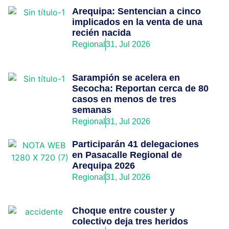
Arequipa: Sentencian a cinco
implicados en la venta de una
recién nacida
Regional
31, Jul 2026
Sarampión se acelera en
Secocha: Reportan cerca de 80
casos en menos de tres
semanas
Regional
31, Jul 2026
Participarán 41 delegaciones
en Pasacalle Regional de
Arequipa 2026
Regional
31, Jul 2026
Choque entre couster y
colectivo deja tres heridos