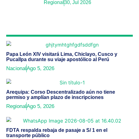
Regional
30, Jul 2026
Papa León XIV visitará Lima, Chiclayo, Cusco y
Pucallpa durante su viaje apostólico al Perú
Nacional
Ago 5, 2026
Arequipa: Corso Descentralizado aún no tiene
permiso y amplían plazo de inscripciones
Regional
Ago 5, 2026
FDTA respalda rebaja de pasaje a S/ 1 en el
transporte público