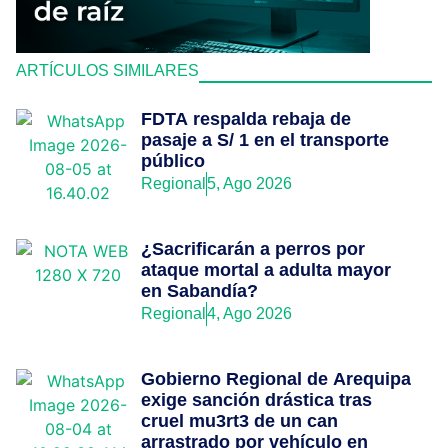
ARTÍCULOS SIMILARES
FDTA respalda rebaja de
pasaje a S/ 1 en el transporte
público
Regional
5, Ago 2026
¿Sacrificarán a perros por
ataque mortal a adulta mayor
en Sabandía?
Regional
4, Ago 2026
Gobierno Regional de Arequipa
exige sanción drástica tras
cruel mu3rt3 de un can
arrastrado por vehículo en