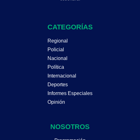
CATEGORÍAS
Regional
Policial
Nacional
Política
Internacional
Deportes
Informes Especiales
Opinión
NOSOTROS