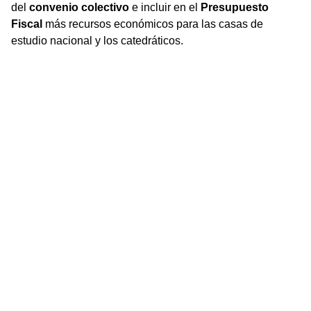
del
convenio colectivo
e incluir en el
Presupuesto
Fiscal
más recursos económicos para las casas de
estudio nacional y los catedráticos.