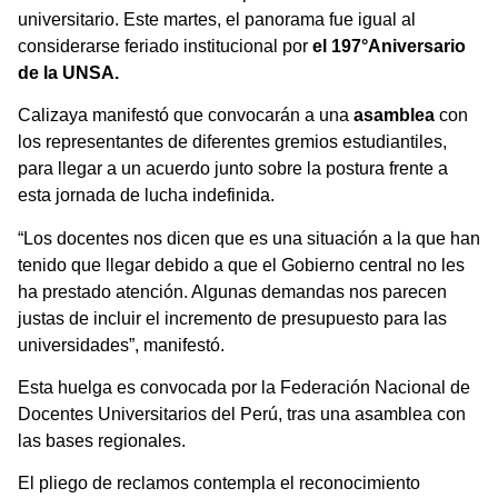
universitario. Este martes, el panorama fue igual al
considerarse feriado institucional por
el 197°Aniversario
de la UNSA.
Calizaya manifestó que convocarán a una
asamblea
con
los representantes de diferentes gremios estudiantiles,
para llegar a un acuerdo junto sobre la postura frente a
esta jornada de lucha indefinida.
“Los docentes nos dicen que es una situación a la que han
tenido que llegar debido a que el Gobierno central no les
ha prestado atención. Algunas demandas nos parecen
justas de incluir el incremento de presupuesto para las
universidades”, manifestó.
Esta huelga es convocada por la Federación Nacional de
Docentes Universitarios del Perú, tras una asamblea con
las bases regionales.
El pliego de reclamos contempla el reconocimiento