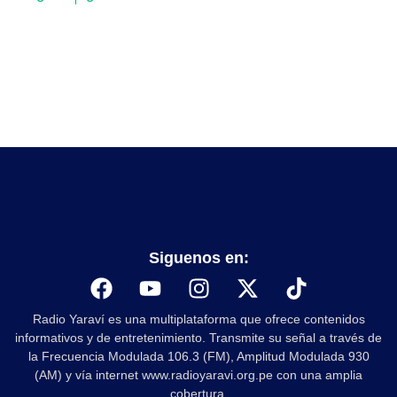
Siguenos en:
Radio Yaraví es una multiplataforma que ofrece contenidos
informativos y de entretenimiento. Transmite su señal a través de
la Frecuencia Modulada 106.3 (FM), Amplitud Modulada 930
(AM) y vía internet www.radioyaravi.org.pe con una amplia
cobertura.