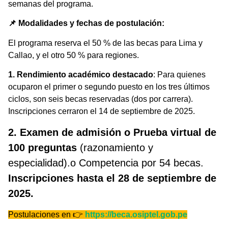
semanas del programa.
📌 Modalidades y fechas de postulación:
El programa reserva el 50 % de las becas para Lima y
Callao, y el otro 50 % para regiones.
1. Rendimiento académico destacado
: Para quienes
ocuparon el primer o segundo puesto en los tres últimos
ciclos, son seis becas reservadas (dos por carrera).
Inscripciones cerraron el 14 de septiembre de 2025.
2. Examen de admisión o Prueba virtual de
100 preguntas
(razonamiento y
especialidad).o Competencia por 54 becas.
Inscripciones hasta el 28 de septiembre de
2025.
Postulaciones en 👉
https://beca.osiptel.gob.pe