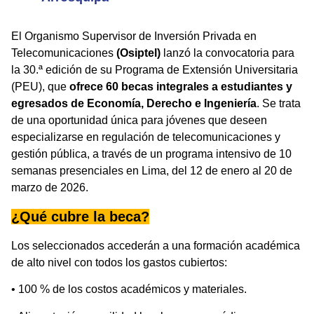
El Organismo Supervisor de Inversión Privada en
Telecomunicaciones
(Osiptel)
lanzó la convocatoria para
la 30.ª edición de su Programa de Extensión Universitaria
(PEU), que
ofrece 60 becas integrales a estudiantes y
egresados de Economía, Derecho e Ingeniería
. Se trata
de una oportunidad única para jóvenes que deseen
especializarse en regulación de telecomunicaciones y
gestión pública, a través de un programa intensivo de 10
semanas presenciales en Lima, del 12 de enero al 20 de
marzo de 2026.
¿Qué cubre la beca?
Los seleccionados accederán a una formación académica
de alto nivel con todos los gastos cubiertos:
• 100 % de los costos académicos y materiales.