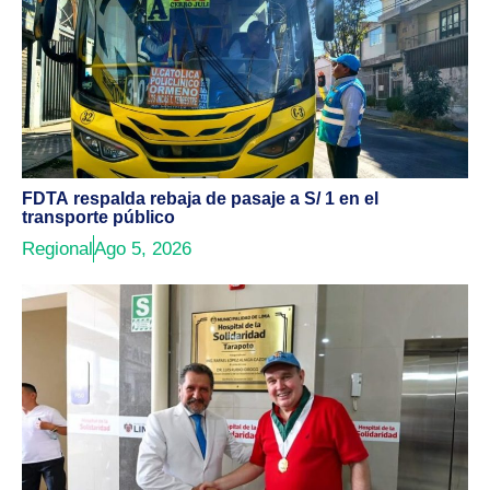
FDTA respalda rebaja de pasaje a S/ 1 en el
transporte público
Regional
Ago 5, 2026