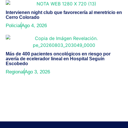
Intervienen night club que favorecería al meretricio en
Cerro Colorado
Policial
Ago 4, 2026
Más de 400 pacientes oncológicos en riesgo por
avería de ecelerador lineal en Hospital Seguín
Escobedo
Regional
Ago 3, 2026