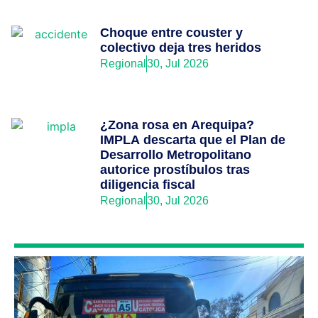
Choque entre couster y
colectivo deja tres heridos
Regional
30, Jul 2026
¿Zona rosa en Arequipa?
IMPLA descarta que el Plan de
Desarrollo Metropolitano
autorice prostíbulos tras
diligencia fiscal
Regional
30, Jul 2026