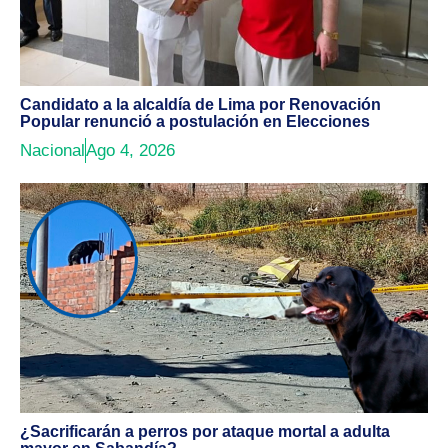
Candidato a la alcaldía de Lima por Renovación
Popular renunció a postulación en Elecciones
Nacional
Ago 4, 2026
¿Sacrificarán a perros por ataque mortal a adulta