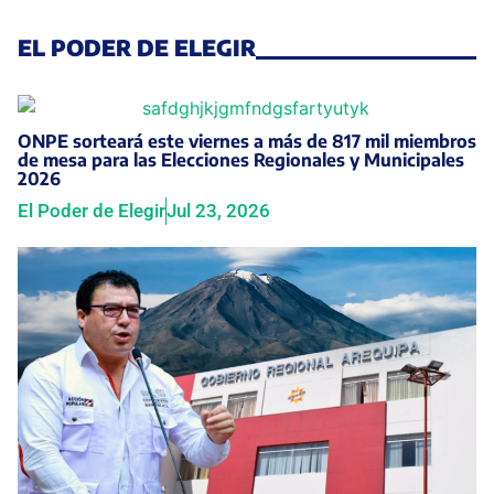
EL PODER DE ELEGIR
ONPE sorteará este viernes a más de 817 mil miembros
de mesa para las Elecciones Regionales y Municipales
2026
El Poder de Elegir
Jul 23, 2026