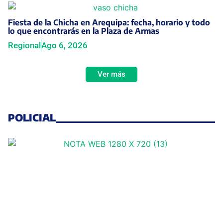
Fiesta de la Chicha en Arequipa: fecha, horario y todo
lo que encontrarás en la Plaza de Armas
Regional
Ago 6, 2026
Ver más
POLICIAL