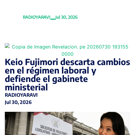
en el cargo
RADIOYARAVI
Jul 30, 2026
Keio Fujimori descarta cambios
en el régimen laboral y
defiende el gabinete
ministerial
RADIOYARAVI
Jul 30, 2026