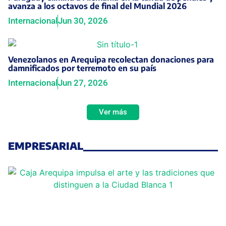
avanza a los octavos de final del Mundial 2026
Internacional
Jun 30, 2026
Venezolanos en Arequipa recolectan donaciones para
damnificados por terremoto en su país
Internacional
Jun 27, 2026
Ver más
EMPRESARIAL