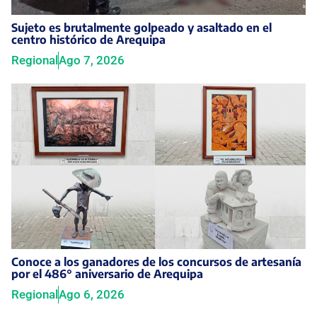
Sujeto es brutalmente golpeado y asaltado en el
centro histórico de Arequipa
Regional
Ago 7, 2026
Conoce a los ganadores de los concursos de artesanía
por el 486° aniversario de Arequipa
Regional
Ago 6, 2026