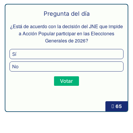
Pregunta del día
¿Está de acuerdo con la decisión del JNE que impide
a Acción Popular participar en las Elecciones
Generales de 2026?
Sí
No
65