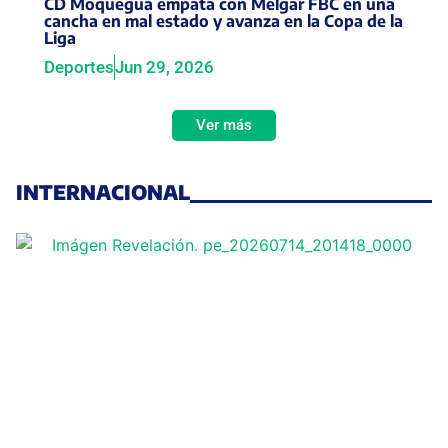
CD Moquegua empata con Melgar FBC en una
cancha en mal estado y avanza en la Copa de la
Liga
Deportes
Jun 29, 2026
Ver más
INTERNACIONAL