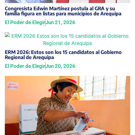
Congresista Edwin Martínez postula al GRA y su
familia figura en listas para municipios de Arequipa
El Poder de Elegir
Jun 21, 2026
ERM 2026: Estos son los 15 candidatos al Gobierno
Regional de Arequipa
El Poder de Elegir
Jun 20, 2026