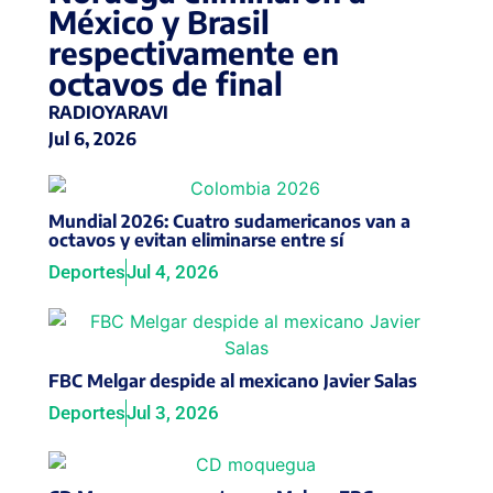
México y Brasil
respectivamente en
octavos de final
RADIOYARAVI
Jul 6, 2026
Mundial 2026: Cuatro sudamericanos van a
octavos y evitan eliminarse entre sí
Deportes
Jul 4, 2026
FBC Melgar despide al mexicano Javier Salas
Deportes
Jul 3, 2026