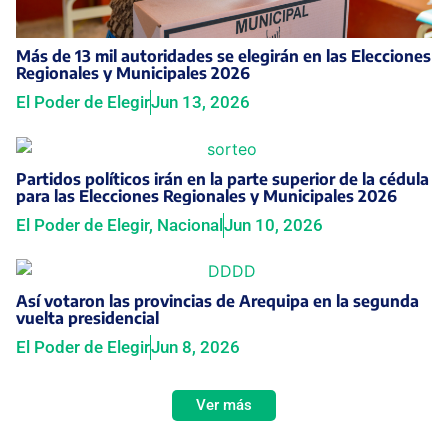
Más de 13 mil autoridades se elegirán en las Elecciones
Regionales y Municipales 2026
El Poder de Elegir
Jun 13, 2026
Partidos políticos irán en la parte superior de la cédula
para las Elecciones Regionales y Municipales 2026
El Poder de Elegir
,
Nacional
Jun 10, 2026
Así votaron las provincias de Arequipa en la segunda
vuelta presidencial
El Poder de Elegir
Jun 8, 2026
Ver más