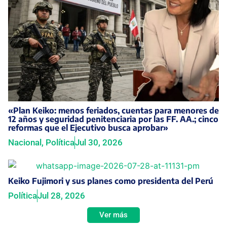
«Plan Keiko: menos feriados, cuentas para menores de
12 años y seguridad penitenciaria por las FF. AA.; cinco
reformas que el Ejecutivo busca aprobar»
Nacional
,
Política
Jul 30, 2026
Keiko Fujimori y sus planes como presidenta del Perú
Política
Jul 28, 2026
Ver más