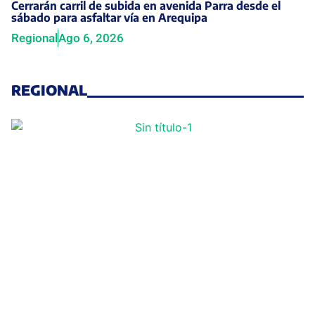
Cerrarán carril de subida en avenida Parra desde el
sábado para asfaltar vía en Arequipa
Regional
Ago 6, 2026
REGIONAL