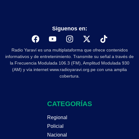
Siguenos en:
Radio Yaraví es una multiplataforma que ofrece contenidos
informativos y de entretenimiento. Transmite su señal a través de
la Frecuencia Modulada 106.3 (FM), Amplitud Modulada 930
(AM) y vía internet www.radioyaravi.org.pe con una amplia
cobertura.
CATEGORÍAS
Regional
Policial
Nacional