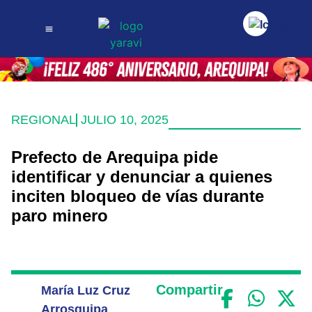
REGIONAL
JULIO 10, 2025
Prefecto de Arequipa pide
identificar y denunciar a quienes
inciten bloqueo de vías durante
paro minero
Compartir
María Luz Cruz
Arrosquipa