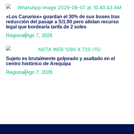
«Los Canarios» guardan el 30% de sus buses tras
reducción del pasaje a S/1.00 pero alistan recurso
legal que bordearía tarifa de 2 soles
Regional
Ago 7, 2026
Sujeto es brutalmente golpeado y asaltado en el
centro histórico de Arequipa
Regional
Ago 7, 2026