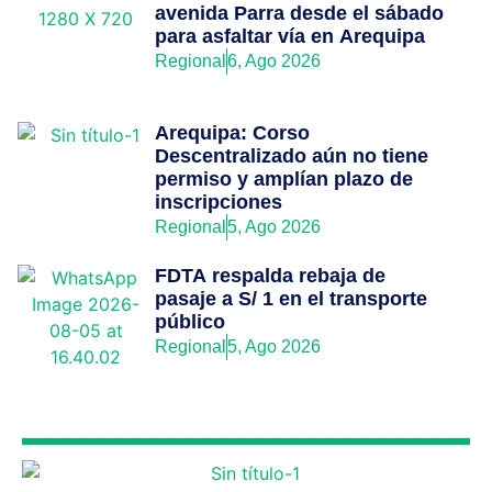
avenida Parra desde el sábado
para asfaltar vía en Arequipa
Regional
6, Ago 2026
Arequipa: Corso
Descentralizado aún no tiene
permiso y amplían plazo de
inscripciones
Regional
5, Ago 2026
FDTA respalda rebaja de
pasaje a S/ 1 en el transporte
público
Regional
5, Ago 2026