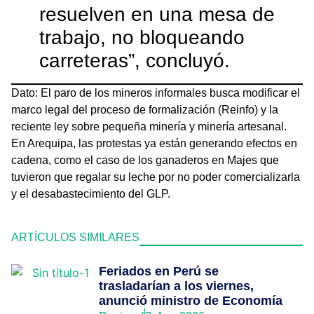
resuelven en una mesa de
trabajo, no bloqueando
carreteras”, concluyó.
Dato: El paro de los mineros informales busca modificar el
marco legal del proceso de formalización (Reinfo) y la
reciente ley sobre pequeña minería y minería artesanal.
En Arequipa, las protestas ya están generando efectos en
cadena, como el caso de los ganaderos en Majes que
tuvieron que regalar su leche por no poder comercializarla
y el desabastecimiento del GLP.
ARTÍCULOS SIMILARES
Feriados en Perú se
trasladarían a los viernes,
anunció ministro de Economía