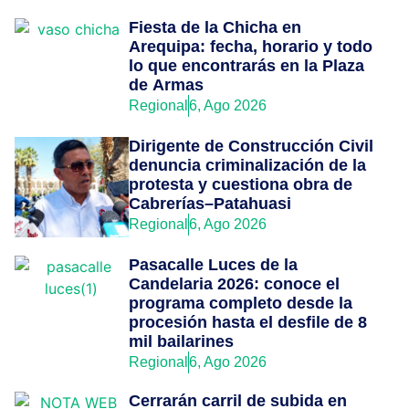
Fiesta de la Chicha en
Arequipa: fecha, horario y todo
lo que encontrarás en la Plaza
de Armas
Regional
6, Ago 2026
Dirigente de Construcción Civil
denuncia criminalización de la
protesta y cuestiona obra de
Cabrerías–Patahuasi
Regional
6, Ago 2026
Pasacalle Luces de la
Candelaria 2026: conoce el
programa completo desde la
procesión hasta el desfile de 8
mil bailarines
Regional
6, Ago 2026
Cerrarán carril de subida en