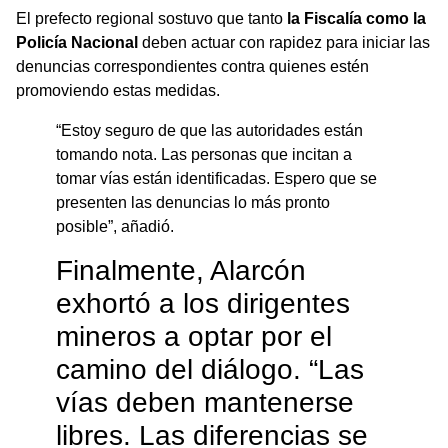
El prefecto regional sostuvo que tanto
la Fiscalía como la
Policía Nacional
deben actuar con rapidez para iniciar las
denuncias correspondientes contra quienes estén
promoviendo estas medidas.
“Estoy seguro de que las autoridades están
tomando nota. Las personas que incitan a
tomar vías están identificadas. Espero que se
presenten las denuncias lo más pronto
posible”, añadió.
Finalmente, Alarcón
exhortó a los dirigentes
mineros a optar por el
camino del diálogo. “Las
vías deben mantenerse
libres. Las diferencias se