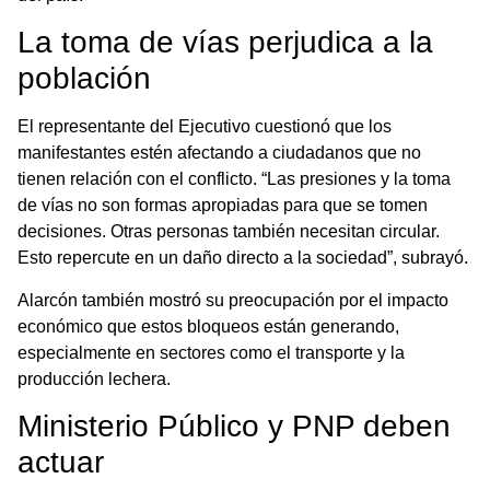
La toma de vías perjudica a la
población
El representante del Ejecutivo cuestionó que los
manifestantes estén afectando a ciudadanos que no
tienen relación con el conflicto. “Las presiones y la toma
de vías no son formas apropiadas para que se tomen
decisiones. Otras personas también necesitan circular.
Esto repercute en un daño directo a la sociedad”, subrayó.
Alarcón también mostró su preocupación por el impacto
económico que estos bloqueos están generando,
especialmente en sectores como el transporte y la
producción lechera.
Ministerio Público y PNP deben
actuar