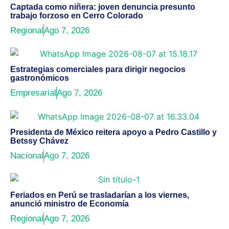
Captada como niñera: joven denuncia presunto
trabajo forzoso en Cerro Colorado
Regional
Ago 7, 2026
Estrategias comerciales para dirigir negocios
gastronómicos
Empresarial
Ago 7, 2026
Presidenta de México reitera apoyo a Pedro Castillo y
Betssy Chávez
Nacional
Ago 7, 2026
Feriados en Perú se trasladarían a los viernes,
anunció ministro de Economía
Regional
Ago 7, 2026