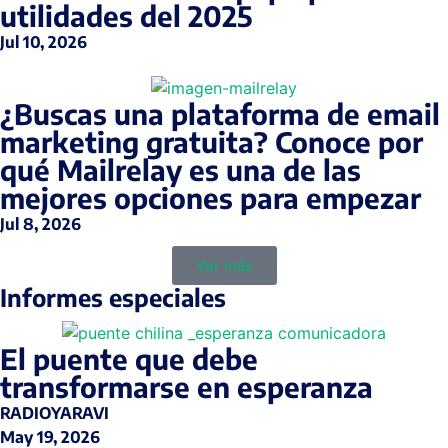
utilidades del 2025
Jul 10, 2026
¿Buscas una plataforma de email
marketing gratuita? Conoce por
qué Mailrelay es una de las
mejores opciones para empezar
Jul 8, 2026
Ver más
Informes especiales
El puente que debe
transformarse en esperanza
RADIOYARAVI
May 19, 2026