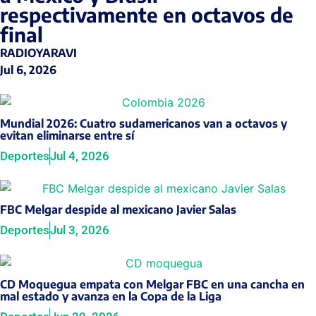
respectivamente en octavos de
final
RADIOYARAVI
Jul 6, 2026
Mundial 2026: Cuatro sudamericanos van a octavos y
evitan eliminarse entre sí
Deportes
Jul 4, 2026
FBC Melgar despide al mexicano Javier Salas
Deportes
Jul 3, 2026
CD Moquegua empata con Melgar FBC en una cancha en
mal estado y avanza en la Copa de la Liga