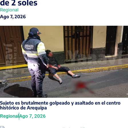
de 2 soles
Regional
Ago 7, 2026
Sujeto es brutalmente golpeado y asaltado en el centro
histórico de Arequipa
Regional
Ago 7, 2026