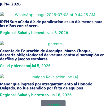
Jul 14, 2026
IREN Sur: «Cada día de paralización es un día menos para
los niños con cáncer»
Regional
,
Salud y bienestar
Jul 8, 2026
Gerente de Educación de Arequipa, Marco Choque,
descarta obligatoriedad de vacuna contra el sarampión en
desfiles y juegos escolares
Salud y bienestar
Jul 5, 2026
Menor que ingresó por atragantamiento al Honorio
Delgado, no fue atendido por falta de equipos
Regional
,
Salud y bienestar
Jun 18, 2026
Ver más