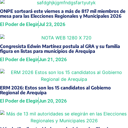
ONPE sorteará este viernes a más de 817 mil miembros de
mesa para las Elecciones Regionales y Municipales 2026
El Poder de Elegir
Jul 23, 2026
Congresista Edwin Martínez postula al GRA y su familia
figura en listas para municipios de Arequipa
El Poder de Elegir
Jun 21, 2026
ERM 2026: Estos son los 15 candidatos al Gobierno
Regional de Arequipa
El Poder de Elegir
Jun 20, 2026