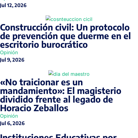
Jul 12, 2026
Construcción civil: Un protocolo
de prevención que duerme en el
escritorio burocrático
Opinión
Jul 9, 2026
«No traicionar es un
mandamiento»: El magisterio
dividido frente al legado de
Horacio Zeballos
Opinión
Jul 6, 2026
Instituciones Educativas por