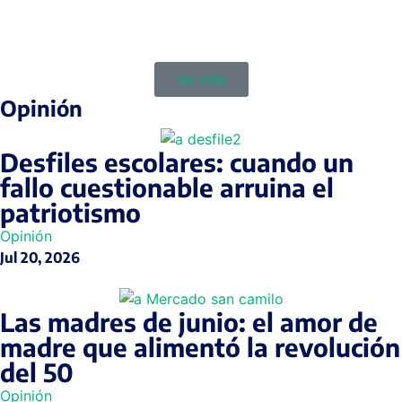
Ver más
Opinión
Desfiles escolares: cuando un
fallo cuestionable arruina el
patriotismo
Opinión
Jul 20, 2026
Las madres de junio: el amor de
madre que alimentó la revolución
del 50
Opinión