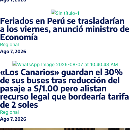
Feriados en Perú se trasladarían
a los viernes, anunció ministro de
Economía
Regional
Ago 7, 2026
«Los Canarios» guardan el 30%
de sus buses tras reducción del
pasaje a S/1.00 pero alistan
recurso legal que bordearía tarifa
de 2 soles
Regional
Ago 7, 2026