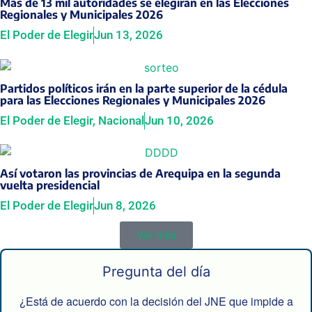
Más de 13 mil autoridades se elegirán en las Elecciones
Regionales y Municipales 2026
El Poder de Elegir
Jun 13, 2026
Partidos políticos irán en la parte superior de la cédula
para las Elecciones Regionales y Municipales 2026
El Poder de Elegir
,
Nacional
Jun 10, 2026
Así votaron las provincias de Arequipa en la segunda
vuelta presidencial
El Poder de Elegir
Jun 8, 2026
Ver más
Pregunta del día
¿Está de acuerdo con la decisión del JNE que impide a