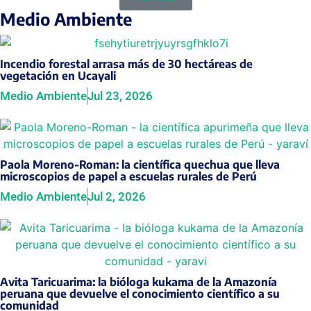
Medio Ambiente
Incendio forestal arrasa más de 30 hectáreas de
vegetación en Ucayali
Medio Ambiente
Jul 23, 2026
Paola Moreno-Roman: la científica quechua que lleva
microscopios de papel a escuelas rurales de Perú
Medio Ambiente
Jul 2, 2026
Avita Taricuarima: la bióloga kukama de la Amazonía
peruana que devuelve el conocimiento científico a su
comunidad