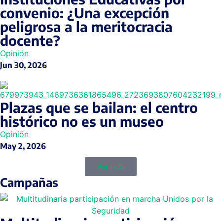
convenio: ¿Una excepción
peligrosa a la meritocracia
docente?
Opinión
Jun 30, 2026
Plazas que se bailan: el centro
histórico no es un museo
Opinión
May 2, 2026
Ver más
Campañas