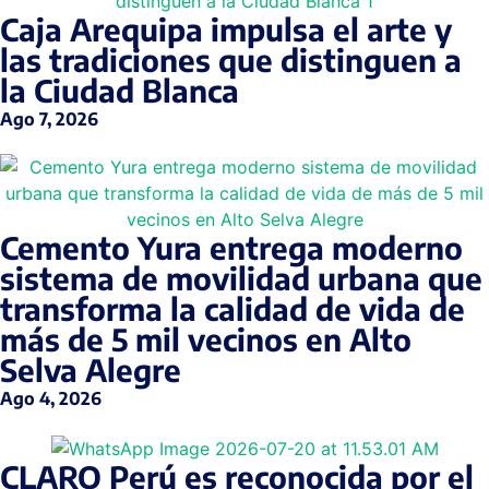
Caja Arequipa impulsa el arte y
las tradiciones que distinguen a
la Ciudad Blanca
Ago 7, 2026
Cemento Yura entrega moderno
sistema de movilidad urbana que
transforma la calidad de vida de
más de 5 mil vecinos en Alto
Selva Alegre
Ago 4, 2026
CLARO Perú es reconocida por el