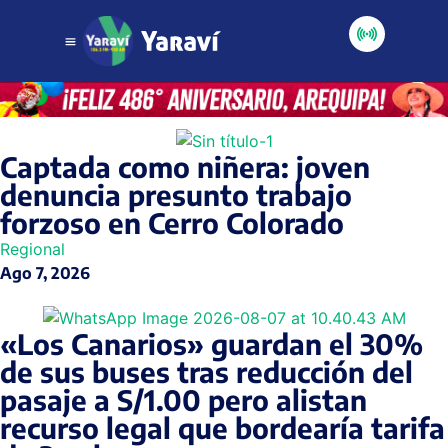
Captada como niñera: joven
denuncia presunto trabajo
forzoso en Cerro Colorado
Regional
Ago 7, 2026
«Los Canarios» guardan el 30%
de sus buses tras reducción del
pasaje a S/1.00 pero alistan
recurso legal que bordearía tarifa