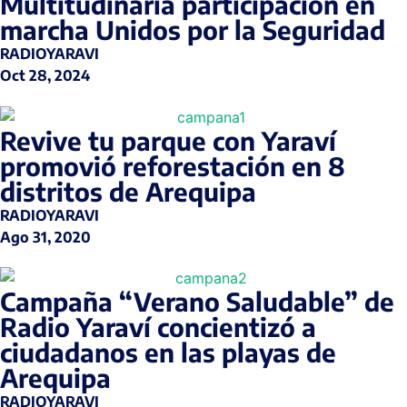
Multitudinaria participación en
marcha Unidos por la Seguridad
RADIOYARAVI
Oct 28, 2024
Revive tu parque con Yaraví
promovió reforestación en 8
distritos de Arequipa
RADIOYARAVI
Ago 31, 2020
Campaña “Verano Saludable” de
Radio Yaraví concientizó a
ciudadanos en las playas de
Arequipa
RADIOYARAVI