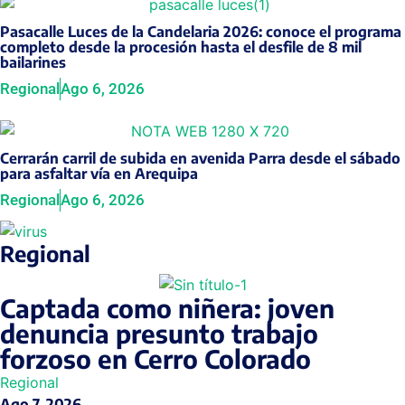
Pasacalle Luces de la Candelaria 2026: conoce el programa
completo desde la procesión hasta el desfile de 8 mil
bailarines
Regional
Ago 6, 2026
Cerrarán carril de subida en avenida Parra desde el sábado
para asfaltar vía en Arequipa
Regional
Ago 6, 2026
Regional
Captada como niñera: joven
denuncia presunto trabajo
forzoso en Cerro Colorado
Regional
Ago 7, 2026