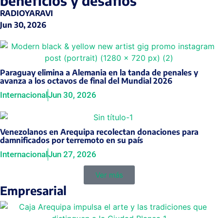
beneficios y desafíos
RADIOYARAVI
Jun 30, 2026
Paraguay elimina a Alemania en la tanda de penales y
avanza a los octavos de final del Mundial 2026
Internacional
Jun 30, 2026
Venezolanos en Arequipa recolectan donaciones para
damnificados por terremoto en su país
Internacional
Jun 27, 2026
Ver más
Empresarial