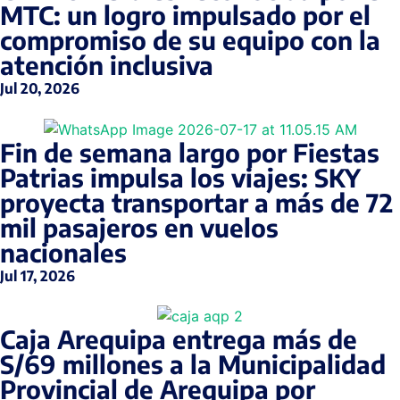
MTC: un logro impulsado por el
compromiso de su equipo con la
atención inclusiva
Jul 20, 2026
Fin de semana largo por Fiestas
Patrias impulsa los viajes: SKY
proyecta transportar a más de 72
mil pasajeros en vuelos
nacionales
Jul 17, 2026
Caja Arequipa entrega más de
S/69 millones a la Municipalidad
Provincial de Arequipa por