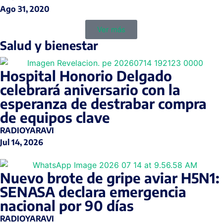
Ago 31, 2020
Ver más
Salud y bienestar
Hospital Honorio Delgado
celebrará aniversario con la
esperanza de destrabar compra
de equipos clave
RADIOYARAVI
Jul 14, 2026
Nuevo brote de gripe aviar H5N1:
SENASA declara emergencia
nacional por 90 días
RADIOYARAVI