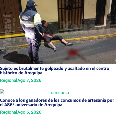
Sujeto es brutalmente golpeado y asaltado en el centro
histórico de Arequipa
Regional
Ago 7, 2026
Conoce a los ganadores de los concursos de artesanía por
el 486° aniversario de Arequipa
Regional
Ago 6, 2026