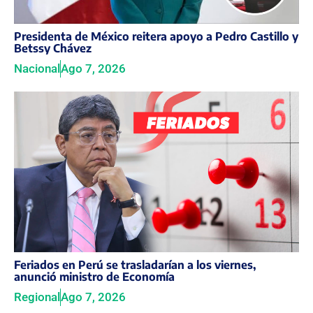
Presidenta de México reitera apoyo a Pedro Castillo y
Betssy Chávez
Nacional
Ago 7, 2026
Feriados en Perú se trasladarían a los viernes,
anunció ministro de Economía
Regional
Ago 7, 2026