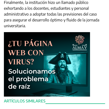
Finalmente, la institución hizo un llamado público
exhortando a los docentes, estudiantes y personal
administrativo a adoptar todas las previsiones del caso
para asegurar el desarrollo óptimo y fluido de la jornada
universitaria.
ARTÍCULOS SIMILARES