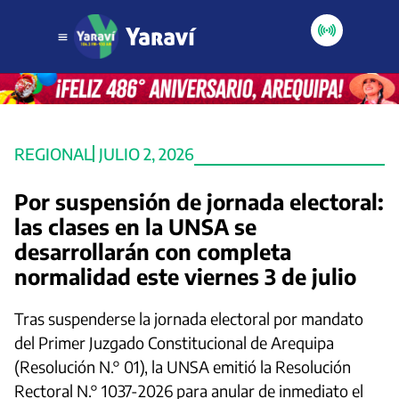
REGIONAL
JULIO 2, 2026
Por suspensión de jornada electoral:
las clases en la UNSA se
desarrollarán con completa
normalidad este viernes 3 de julio
Tras suspenderse la jornada electoral por mandato
del Primer Juzgado Constitucional de Arequipa
(Resolución N.° 01), la UNSA emitió la Resolución
Rectoral N.° 1037-2026 para anular de inmediato el