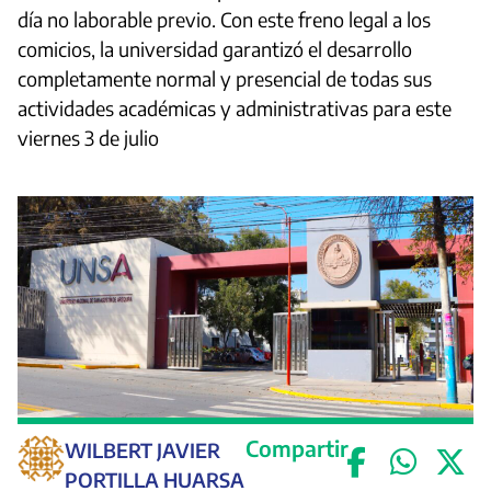
día no laborable previo. Con este freno legal a los
comicios, la universidad garantizó el desarrollo
completamente normal y presencial de todas sus
actividades académicas y administrativas para este
viernes 3 de julio
Compartir
WILBERT JAVIER
PORTILLA HUARSA