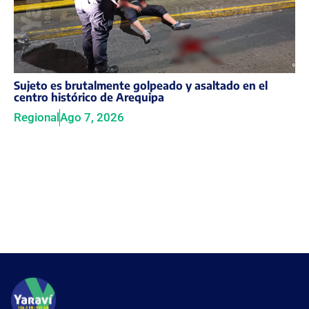
Sujeto es brutalmente golpeado y asaltado en el
centro histórico de Arequipa
Regional
Ago 7, 2026