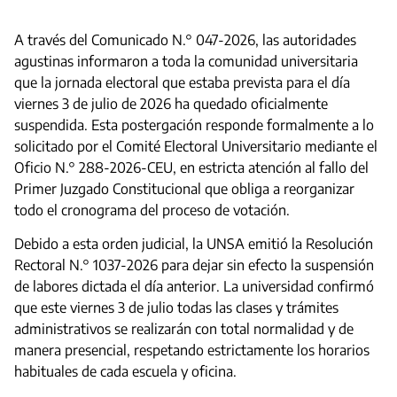
A través del Comunicado N.° 047-2026, las autoridades
agustinas informaron a toda la comunidad universitaria
que la jornada electoral que estaba prevista para el día
viernes 3 de julio de 2026 ha quedado oficialmente
suspendida. Esta postergación responde formalmente a lo
solicitado por el Comité Electoral Universitario mediante el
Oficio N.° 288-2026-CEU, en estricta atención al fallo del
Primer Juzgado Constitucional que obliga a reorganizar
todo el cronograma del proceso de votación.
Debido a esta orden judicial, la UNSA emitió la Resolución
Rectoral N.° 1037-2026 para dejar sin efecto la suspensión
de labores dictada el día anterior. La universidad confirmó
que este viernes 3 de julio todas las clases y trámites
administrativos se realizarán con total normalidad y de
manera presencial, respetando estrictamente los horarios
habituales de cada escuela y oficina.