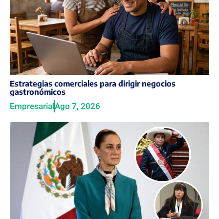
Estrategias comerciales para dirigir negocios
gastronómicos
Empresarial
Ago 7, 2026