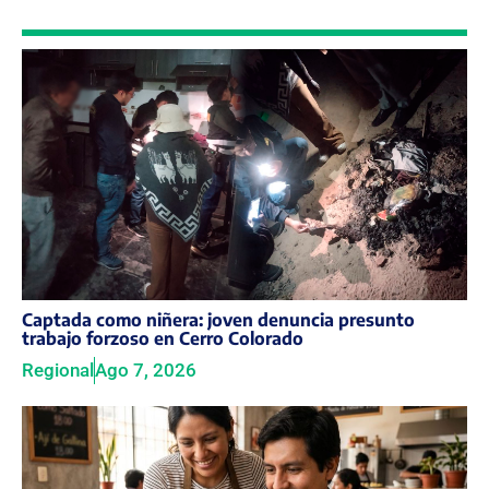
Captada como niñera: joven denuncia presunto
trabajo forzoso en Cerro Colorado
Regional
Ago 7, 2026