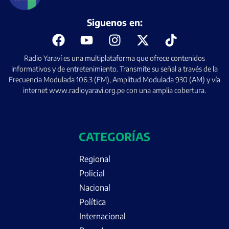
Siguenos en:
Radio Yaraví es una multiplataforma que ofrece contenidos
informativos y de entretenimiento. Transmite su señal a través de la
Frecuencia Modulada 106.3 (FM), Amplitud Modulada 930 (AM) y vía
internet www.radioyaravi.org.pe con una amplia cobertura.
CATEGORÍAS
Regional
Policial
Nacional
Política
Internacional