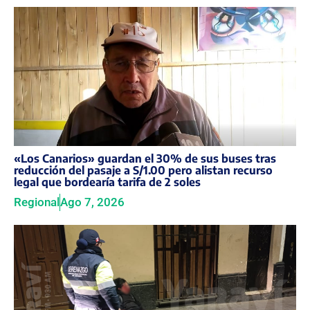
«Los Canarios» guardan el 30% de sus buses tras
reducción del pasaje a S/1.00 pero alistan recurso
legal que bordearía tarifa de 2 soles
Regional
Ago 7, 2026