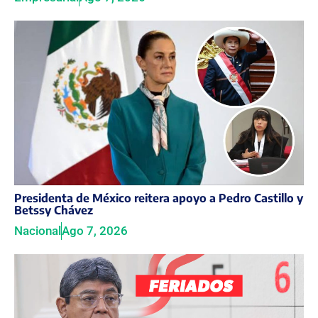
Presidenta de México reitera apoyo a Pedro Castillo y
Betssy Chávez
Nacional
Ago 7, 2026