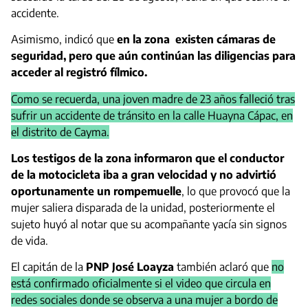
accidente.
Asimismo, indicó que
en la zona existen cámaras de
seguridad, pero que aún continúan las diligencias para
acceder al registró fílmico.
Como se recuerda, una joven madre de 23 años falleció tras
sufrir un accidente de tránsito en la calle Huayna Cápac, en
el distrito de Cayma.
Los testigos de la zona informaron que el conductor
de la motocicleta iba a gran velocidad y no advirtió
oportunamente un rompemuelle
, lo que provocó que la
mujer saliera disparada de la unidad, posteriormente el
sujeto huyó al notar que su acompañante yacía sin signos
de vida.
El capitán de la
PNP José Loayza
también aclaró que
no
está confirmado oficialmente si el video que circula en
redes sociales donde se observa a una mujer a bordo de