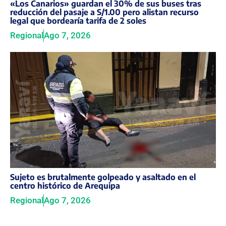
«Los Canarios» guardan el 30% de sus buses tras
reducción del pasaje a S/1.00 pero alistan recurso
legal que bordearía tarifa de 2 soles
Regional
Ago 7, 2026
Sujeto es brutalmente golpeado y asaltado en el
centro histórico de Arequipa
Regional
Ago 7, 2026