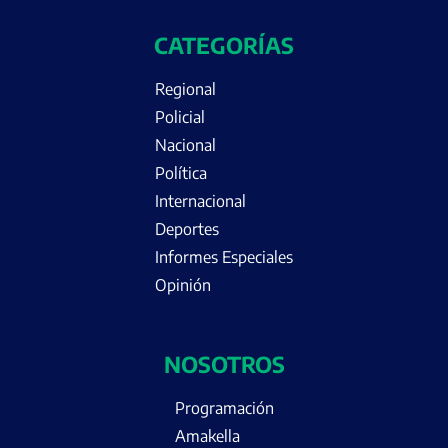
CATEGORÍAS
Regional
Policial
Nacional
Política
Internacional
Deportes
Informes Especiales
Opinión
NOSOTROS
Programación
Amakella