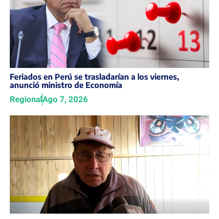
Feriados en Perú se trasladarían a los viernes,
anunció ministro de Economía
Regional
Ago 7, 2026