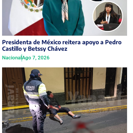
Presidenta de México reitera apoyo a Pedro
Castillo y Betssy Chávez
Nacional
Ago 7, 2026