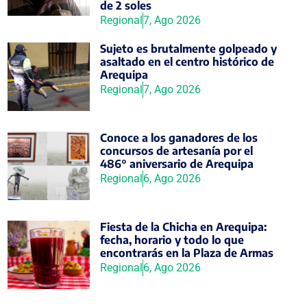
de 2 soles
Regional
7, Ago 2026
Sujeto es brutalmente golpeado y
asaltado en el centro histórico de
Arequipa
Regional
7, Ago 2026
Conoce a los ganadores de los
concursos de artesanía por el
486° aniversario de Arequipa
Regional
6, Ago 2026
Fiesta de la Chicha en Arequipa:
fecha, horario y todo lo que
encontrarás en la Plaza de Armas
Regional
6, Ago 2026