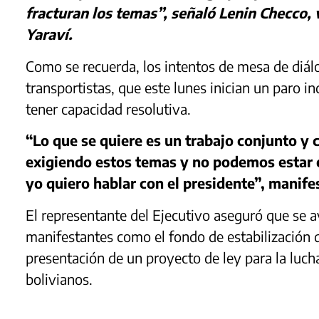
fracturan los temas”, señaló Lenin Checco,
Yaraví.
Como se recuerda, los intentos de mesa de diál
transportistas, que este lunes inician un paro in
tener capacidad resolutiva.
“Lo que se quiere es un trabajo conjunto y
exigiendo estos temas y no podemos estar e
yo quiero hablar con el presidente”, manife
El representante del Ejecutivo aseguró que se a
manifestantes como el fondo de estabilización d
presentación de un proyecto de ley para la luch
bolivianos.