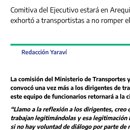
Comitiva del Ejecutivo estará en Arequ
exhortó a transportistas a no romper el
Redacción Yaraví
La comisión del Ministerio de Transportes 
convocó una vez más a los dirigentes de tr
este equipo de funcionarios retornará a la 
“Llamo a la reflexión a los dirigentes, creo 
trabajan legitimándolas y esa legitimación 
si no hay voluntad de diálogo por parte de 