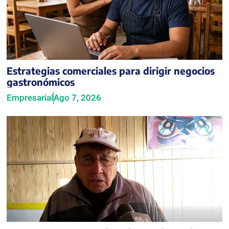
Estrategias comerciales para dirigir negocios
gastronómicos
Empresarial
Ago 7, 2026