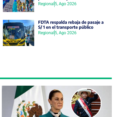
Regional
5, Ago 2026
FDTA respalda rebaja de pasaje a
S/ 1 en el transporte público
Regional
5, Ago 2026