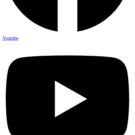
Youtube