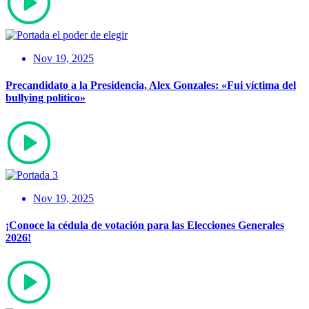
Nov 19, 2025
Precandidato a la Presidencia, Alex Gonzales: «Fui víctima del
bullying político»
Nov 19, 2025
¡Conoce la cédula de votación para las Elecciones Generales
2026!