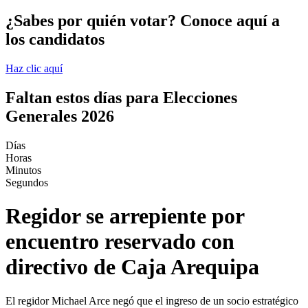
¿Sabes por quién votar? Conoce aquí a
los candidatos
Haz clic aquí
Faltan estos días para Elecciones
Generales 2026
Días
Horas
Minutos
Segundos
Regidor se arrepiente por
encuentro reservado con
directivo de Caja Arequipa
El regidor Michael Arce negó que el ingreso de un socio estratégico