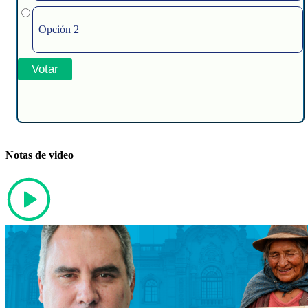
Opción 2
Notas de video