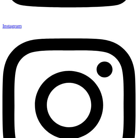
Instagram