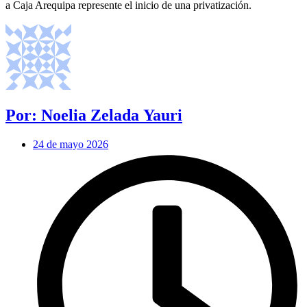
a Caja Arequipa represente el inicio de una privatización.
Por: Noelia Zelada Yauri
24 de mayo 2026