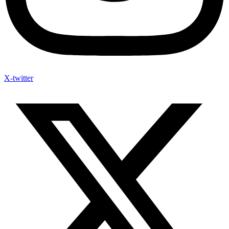
X-twitter