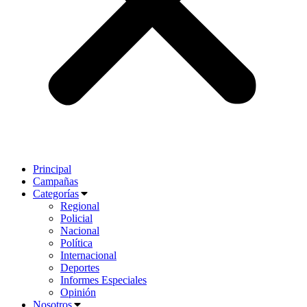
Principal
Campañas
Categorías
Regional
Policial
Nacional
Política
Internacional
Deportes
Informes Especiales
Opinión
Nosotros