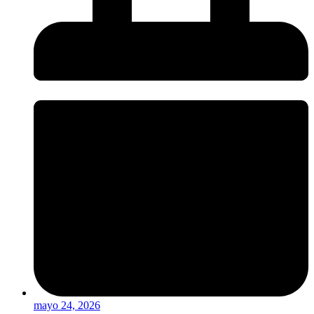
mayo 24, 2026