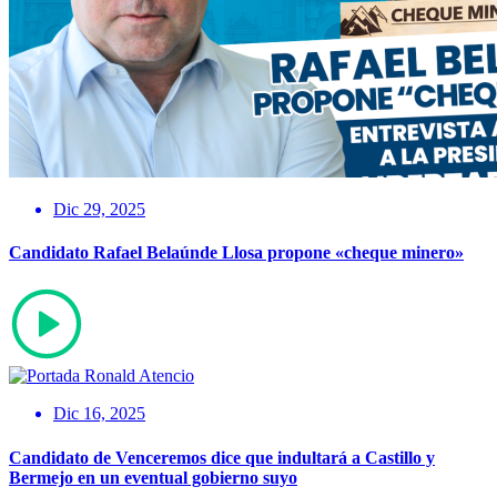
Dic 29, 2025
Candidato Rafael Belaúnde Llosa propone «cheque minero»
Dic 16, 2025
Candidato de Venceremos dice que indultará a Castillo y
Bermejo en un eventual gobierno suyo