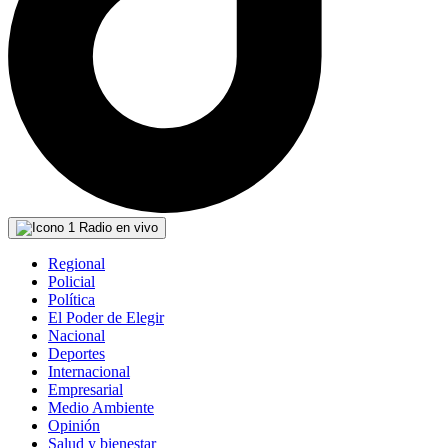
Radio en vivo
Regional
Policial
Política
El Poder de Elegir
Nacional
Deportes
Internacional
Empresarial
Medio Ambiente
Opinión
Salud y bienestar