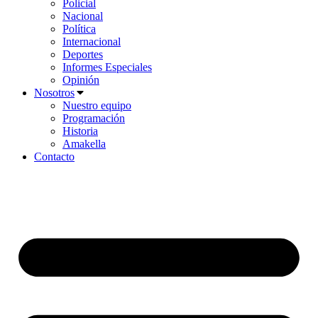
Policial
Nacional
Política
Internacional
Deportes
Informes Especiales
Opinión
Nosotros
Nuestro equipo
Programación
Historia
Amakella
Contacto