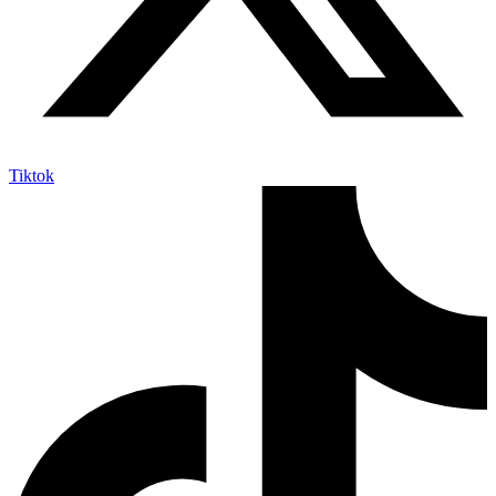
Tiktok