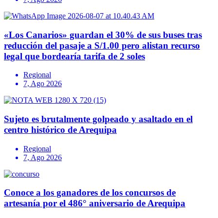
«Los Canarios» guardan el 30% de sus buses tras
reducción del pasaje a S/1.00 pero alistan recurso
legal que bordearía tarifa de 2 soles
Regional
7, Ago 2026
Sujeto es brutalmente golpeado y asaltado en el
centro histórico de Arequipa
Regional
7, Ago 2026
Conoce a los ganadores de los concursos de
artesanía por el 486° aniversario de Arequipa