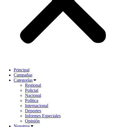
Principal
Campañas
Categorías
Regional
Policial
Nacional
Política
Internacional
Deportes
Informes Especiales
Opinión
Nosotros