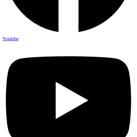
Youtube