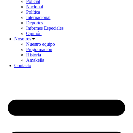
Policial
Nacional
Política
Internacional
Deportes
Informes Especiales
Opinión
Nosotros
Nuestro equipo
Programación
Historia
Amakella
Contacto