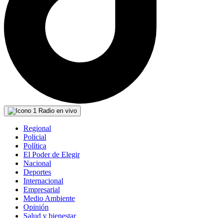
Radio en vivo
Regional
Policial
Política
El Poder de Elegir
Nacional
Deportes
Internacional
Empresarial
Medio Ambiente
Opinión
Salud y bienestar