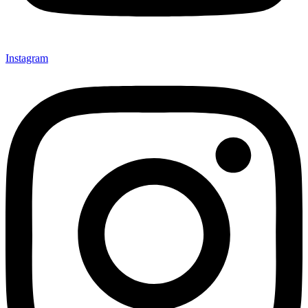
Instagram