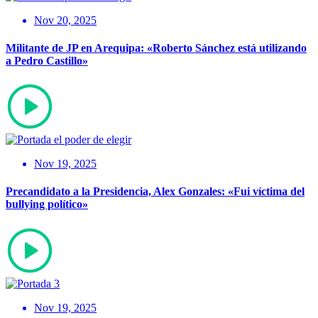
Nov 20, 2025
Militante de JP en Arequipa: «Roberto Sánchez está utilizando
a Pedro Castillo»
Nov 19, 2025
Precandidato a la Presidencia, Alex Gonzales: «Fui víctima del
bullying político»
Nov 19, 2025