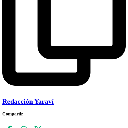
Redacción Yaraví
Compartir