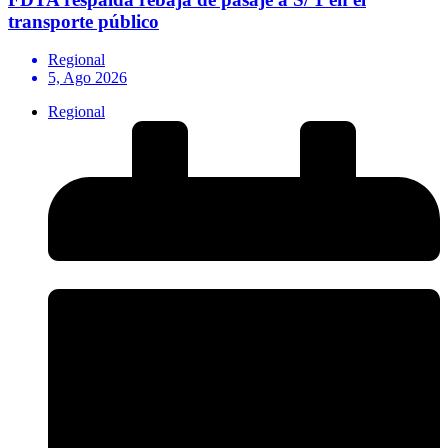
transporte público
Regional
5, Ago 2026
Regional