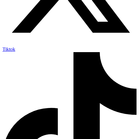
Tiktok