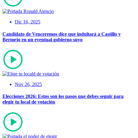
Dic 16, 2025
Candidato de Venceremos dice que indultará a Castillo y
Bermejo en un eventual gobierno suyo
Nov 26, 2025
Elecciones 2026: Estos son los pasos que debes seguir para
elegir tu local de votación