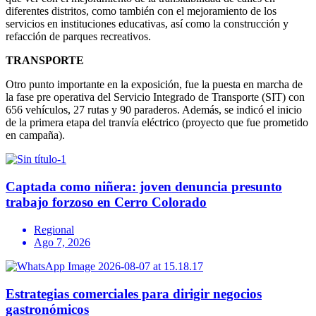
diferentes distritos, como también con el mejoramiento de los
servicios en instituciones educativas, así como la construcción y
refacción de parques recreativos.
TRANSPORTE
Otro punto importante en la exposición, fue la puesta en marcha de
la fase pre operativa del Servicio Integrado de Transporte (SIT) con
656 vehículos, 27 rutas y 90 paraderos. Además, se indicó el inicio
de la primera etapa del tranvía eléctrico (proyecto que fue prometido
en campaña).
Captada como niñera: joven denuncia presunto
trabajo forzoso en Cerro Colorado
Regional
Ago 7, 2026
Estrategias comerciales para dirigir negocios
gastronómicos