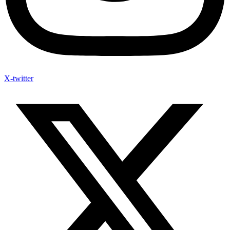
X-twitter