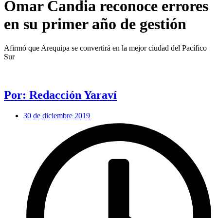
Omar Candia reconoce errores
en su primer año de gestión
Afirmó que Arequipa se convertirá en la mejor ciudad del Pacífico
Sur
Por: Redacción Yaraví
30 de diciembre 2019