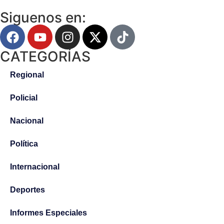
Siguenos en:
CATEGORÍAS
Regional
Policial
Nacional
Política
Internacional
Deportes
Informes Especiales