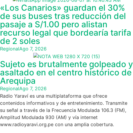
«Los Canarios» guardan el 30%
de sus buses tras reducción del
pasaje a S/1.00 pero alistan
recurso legal que bordearía tarifa
de 2 soles
Regional
Ago 7, 2026
Sujeto es brutalmente golpeado y
asaltado en el centro histórico de
Arequipa
Regional
Ago 7, 2026
Radio Yaraví es una multiplataforma que ofrece
contenidos informativos y de entretenimiento. Transmite
su señal a través de la Frecuencia Modulada 106.3 (FM),
Amplitud Modulada 930 (AM) y vía internet
www.radioyaravi.org.pe con una amplia cobertura.