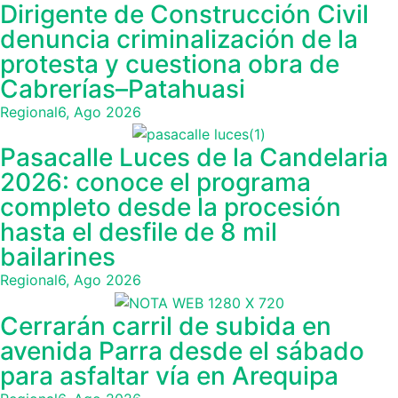
Dirigente de Construcción Civil
denuncia criminalización de la
protesta y cuestiona obra de
Cabrerías–Patahuasi
Regional
6, Ago 2026
Pasacalle Luces de la Candelaria
2026: conoce el programa
completo desde la procesión
hasta el desfile de 8 mil
bailarines
Regional
6, Ago 2026
Cerrarán carril de subida en
avenida Parra desde el sábado
para asfaltar vía en Arequipa