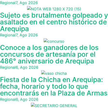
Regional
7, Ago 2026
Sujeto es brutalmente golpeado y
asaltado en el centro histórico de
Arequipa
Regional
7, Ago 2026
Conoce a los ganadores de los
concursos de artesanía por el
486° aniversario de Arequipa
Regional
6, Ago 2026
Fiesta de la Chicha en Arequipa:
fecha, horario y todo lo que
encontrarás en la Plaza de Armas
Regional
6, Ago 2026