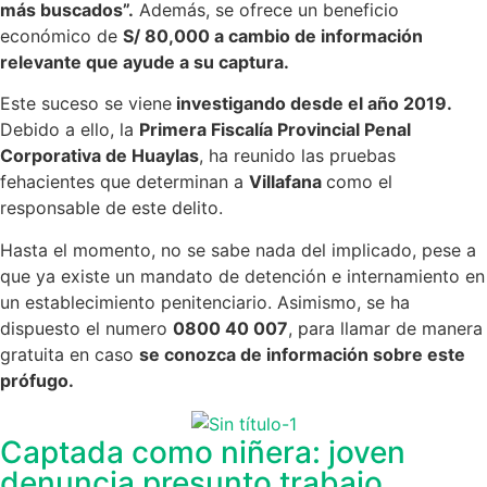
más buscados”.
Además, se ofrece un beneficio
económico de
S/ 80,000 a cambio de información
relevante que ayude a su captura.
Este suceso se viene
investigando desde el año 2019.
Debido a ello, la
Primera Fiscalía Provincial Penal
Corporativa de Huaylas
, ha reunido las pruebas
fehacientes que determinan a
Villafana
como el
responsable de este delito.
Hasta el momento, no se sabe nada del implicado, pese a
que ya existe un mandato de detención e internamiento en
un establecimiento penitenciario. Asimismo, se ha
dispuesto el numero
0800 40 007
, para llamar de manera
gratuita en caso
se conozca de información sobre este
prófugo.
Captada como niñera: joven
denuncia presunto trabajo