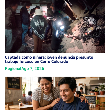
Captada como niñera: joven denuncia presunto
trabajo forzoso en Cerro Colorado
Regional
Ago 7, 2026