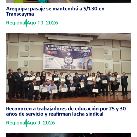
Arequipa: pasaje se mantendrá a S/1.30 en
Transcayma
Regional
Ago 10, 2026
Reconocen a trabajadores de educación por 25 y 30
años de servicio y reafirman lucha sindical
Regional
Ago 9, 2026