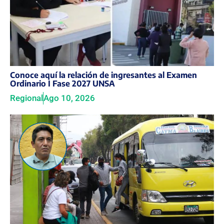
Conoce aquí la relación de ingresantes al Examen
Ordinario I Fase 2027 UNSA
Regional
Ago 10, 2026