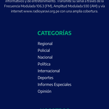
informativos y de entretenimiento. Transmite su señal a través de la
Frecuencia Modulada 106.3 (FM), Amplitud Modulada 930 (AM) y vía
internet www.radioyaravi.org.pe con una amplia cobertura.
CATEGORÍAS
Regional
Policial
Nacional
Política
Internacional
Deportes
Informes Especiales
Opinión