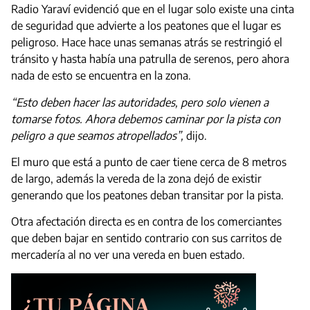
Radio Yaraví evidenció que en el lugar solo existe una cinta
de seguridad que advierte a los peatones que el lugar es
peligroso. Hace hace unas semanas atrás se restringió el
tránsito y hasta había una patrulla de serenos, pero ahora
nada de esto se encuentra en la zona.
“Esto deben hacer las autoridades, pero solo vienen a
tomarse fotos. Ahora debemos caminar por la pista con
peligro a que seamos atropellados”,
dijo.
El muro que está a punto de caer tiene cerca de 8 metros
de largo, además la vereda de la zona dejó de existir
generando que los peatones deban transitar por la pista.
Otra afectación directa es en contra de los comerciantes
que deben bajar en sentido contrario con sus carritos de
mercadería al no ver una vereda en buen estado.