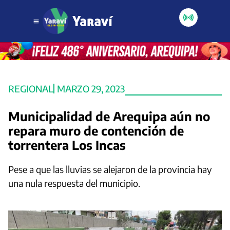
REGIONAL
MARZO 29, 2023
Municipalidad de Arequipa aún no
repara muro de contención de
torrentera Los Incas
Pese a que las lluvias se alejaron de la provincia hay
una nula respuesta del municipio.