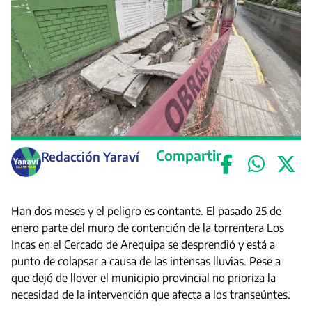
Compartir
Redacción Yaraví
Han dos meses y el peligro es contante. El pasado 25 de
enero parte del muro de contención de la torrentera Los
Incas en el Cercado de Arequipa se desprendió y está a
punto de colapsar a causa de las intensas lluvias. Pese a
que dejó de llover el municipio provincial no prioriza la
necesidad de la intervención que afecta a los transeúntes.