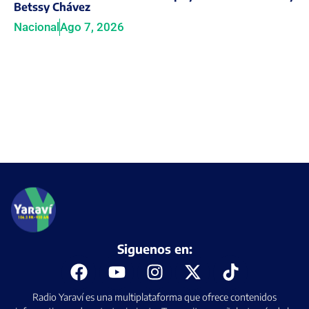
Betssy Chávez
Nacional
Ago 7, 2026
Siguenos en:
Radio Yaraví es una multiplataforma que ofrece contenidos