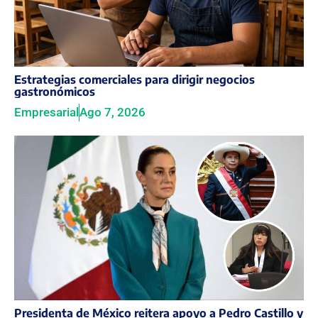
Estrategias comerciales para dirigir negocios
gastronómicos
Empresarial
Ago 7, 2026
Presidenta de México reitera apoyo a Pedro Castillo y