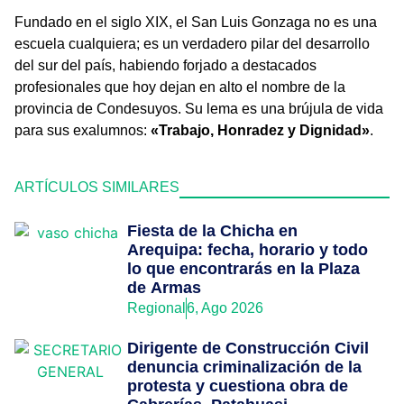
Fundado en el siglo XIX, el San Luis Gonzaga no es una
escuela cualquiera; es un verdadero pilar del desarrollo
del sur del país, habiendo forjado a destacados
profesionales que hoy dejan en alto el nombre de la
provincia de Condesuyos. Su lema es una brújula de vida
para sus exalumnos:
«Trabajo, Honradez y Dignidad»
.
ARTÍCULOS SIMILARES
Fiesta de la Chicha en
Arequipa: fecha, horario y todo
lo que encontrarás en la Plaza
de Armas
Regional
6, Ago 2026
Dirigente de Construcción Civil
denuncia criminalización de la
protesta y cuestiona obra de