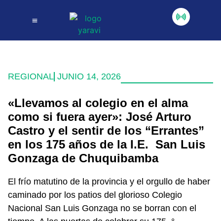
REGIONAL
JUNIO 14, 2026
«Llevamos al colegio en el alma
como si fuera ayer»: José Arturo
Castro y el sentir de los “Errantes”
en los 175 años de la I.E. San Luis
Gonzaga de Chuquibamba
El frío matutino de la provincia y el orgullo de haber
caminado por los patios del glorioso Colegio
Nacional San Luis Gonzaga no se borran con el