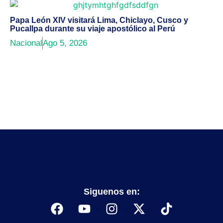
Papa León XIV visitará Lima, Chiclayo, Cusco y
Pucallpa durante su viaje apostólico al Perú
Nacional
Ago 5, 2026
Siguenos en: