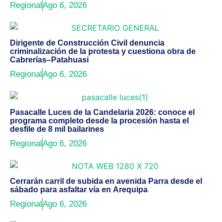
Regional
Ago 6, 2026
Dirigente de Construcción Civil denuncia
criminalización de la protesta y cuestiona obra de
Cabrerías–Patahuasi
Regional
Ago 6, 2026
Pasacalle Luces de la Candelaria 2026: conoce el
programa completo desde la procesión hasta el
desfile de 8 mil bailarines
Regional
Ago 6, 2026
Cerrarán carril de subida en avenida Parra desde el
sábado para asfaltar vía en Arequipa
Regional
Ago 6, 2026