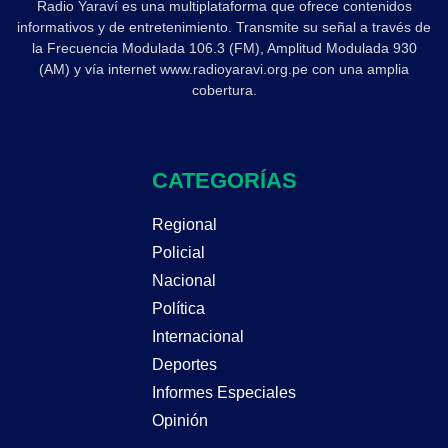
Radio Yaraví es una multiplataforma que ofrece contenidos
informativos y de entretenimiento. Transmite su señal a través de
la Frecuencia Modulada 106.3 (FM), Amplitud Modulada 930
(AM) y vía internet www.radioyaravi.org.pe con una amplia
cobertura.
CATEGORÍAS
Regional
Policial
Nacional
Política
Internacional
Deportes
Informes Especiales
Opinión