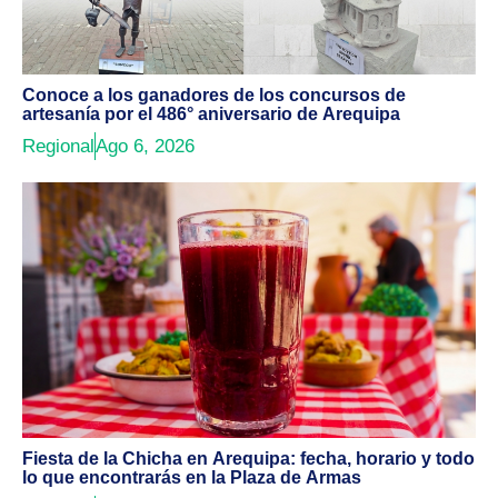
Conoce a los ganadores de los concursos de
artesanía por el 486° aniversario de Arequipa
Regional
Ago 6, 2026
Fiesta de la Chicha en Arequipa: fecha, horario y todo
lo que encontrarás en la Plaza de Armas