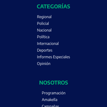
CATEGORÍAS
Regional
Policial
Nacional
Política
Internacional
Deportes
Informes Especiales
Opinión
NOSOTROS
Programación
Amakella
Campañas