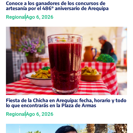
Conoce a los ganadores de los concursos de
artesanía por el 486° aniversario de Arequipa
Regional
Ago 6, 2026
Fiesta de la Chicha en Arequipa: fecha, horario y todo
lo que encontrarás en la Plaza de Armas
Regional
Ago 6, 2026