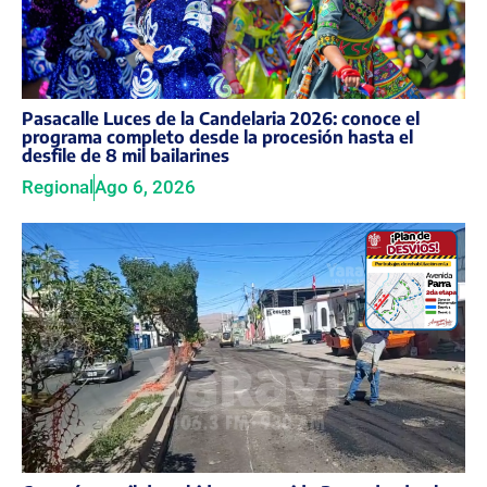
Pasacalle Luces de la Candelaria 2026: conoce el
programa completo desde la procesión hasta el
desfile de 8 mil bailarines
Regional
Ago 6, 2026