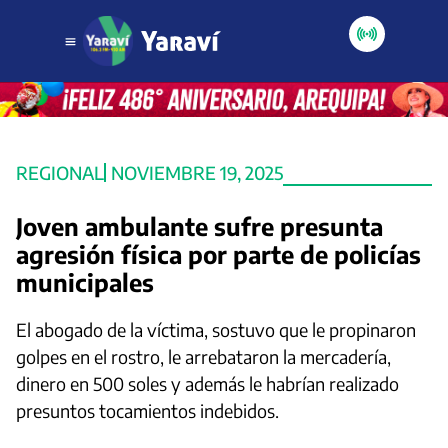
REGIONAL
NOVIEMBRE 19, 2025
Joven ambulante sufre presunta
agresión física por parte de policías
municipales
El abogado de la víctima, sostuvo que le propinaron
golpes en el rostro, le arrebataron la mercadería,
dinero en 500 soles y además le habrían realizado
presuntos tocamientos indebidos.