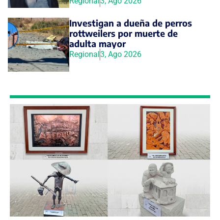
Regional
3, Ago 2026
Investigan a dueña de perros
rottweilers por muerte de
adulta mayor
Regional
3, Ago 2026