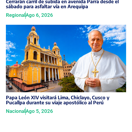
Cerrarán carril de subida en avenida Parra desde el
sábado para asfaltar vía en Arequipa
Regional
Ago 6, 2026
Papa León XIV visitará Lima, Chiclayo, Cusco y
Pucallpa durante su viaje apostólico al Perú
Nacional
Ago 5, 2026