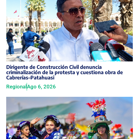
Dirigente de Construcción Civil denuncia
criminalización de la protesta y cuestiona obra de
Cabrerías–Patahuasi
Regional
Ago 6, 2026