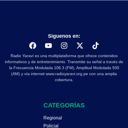
Siguenos en:
Radio Yaraví es una multiplataforma que ofrece contenidos
informativos y de entretenimiento. Transmite su señal a través de
la Frecuencia Modulada 106.3 (FM), Amplitud Modulada 930
(AM) y vía internet www.radioyaravi.org.pe con una amplia
cobertura.
CATEGORÍAS
Regional
Policial