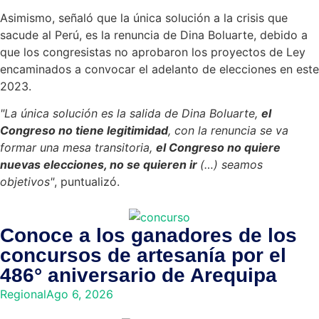
Asimismo, señaló que la única solución a la crisis que
sacude al Perú, es la renuncia de Dina Boluarte, debido a
que los congresistas no aprobaron los proyectos de Ley
encaminados a convocar el adelanto de elecciones en este
2023.
"La única solución es la salida de Dina Boluarte,
el
Congreso no tiene legitimidad
, con la renuncia se va
formar una mesa transitoria,
el Congreso no quiere
nuevas elecciones, no se quieren ir
(…) seamos
objetivos"
, puntualizó.
Conoce a los ganadores de los
concursos de artesanía por el
486° aniversario de Arequipa
Regional
Ago 6, 2026