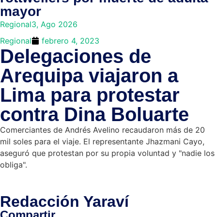
mayor
Regional
3, Ago 2026
Regional
febrero 4, 2023
Delegaciones de
Arequipa viajaron a
Lima para protestar
contra Dina Boluarte
Comerciantes de Andrés Avelino recaudaron más de 20
mil soles para el viaje. El representante Jhazmani Cayo,
aseguró que protestan por su propia voluntad y "nadie los
obliga".
Redacción Yaraví
Compartir