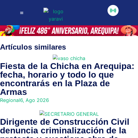
Artículos similares
Fiesta de la Chicha en Arequipa:
fecha, horario y todo lo que
encontrarás en la Plaza de
Armas
Regional
6, Ago 2026
Dirigente de Construcción Civil
denuncia criminalización de la