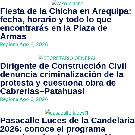
Fiesta de la Chicha en Arequipa:
fecha, horario y todo lo que
encontrarás en la Plaza de
Armas
Regional
Ago 6, 2026
Dirigente de Construcción Civil
denuncia criminalización de la
protesta y cuestiona obra de
Cabrerías–Patahuasi
Regional
Ago 6, 2026
Pasacalle Luces de la Candelaria
2026: conoce el programa