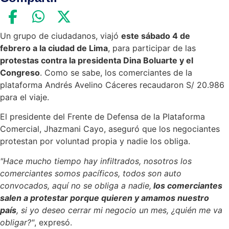
Un grupo de ciudadanos, viajó
este sábado 4 de
febrero a la ciudad de Lima
, para participar de las
protestas contra la presidenta Dina Boluarte y el
Congreso
. Como se sabe, los comerciantes de la
plataforma Andrés Avelino Cáceres recaudaron S/ 20.986
para el viaje.
El presidente del Frente de Defensa de la Plataforma
Comercial, Jhazmani Cayo, aseguró que los negociantes
protestan por voluntad propia y nadie los obliga.
"Hace mucho tiempo hay infiltrados, nosotros los
comerciantes somos pacíficos, todos son auto
convocados, aquí no se obliga a nadie,
los comerciantes
salen a protestar porque quieren y amamos nuestro
país
, si yo deseo cerrar mi negocio un mes, ¿quién me va
obligar?"
, expresó.