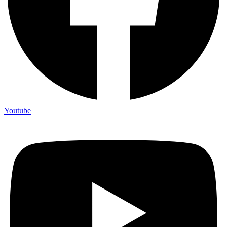
Youtube