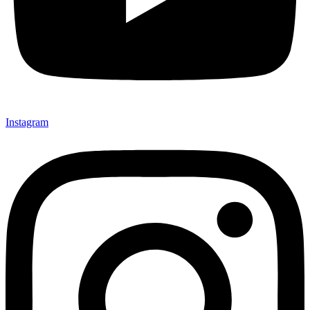
Instagram