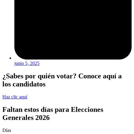
junio 5, 2025
¿Sabes por quién votar? Conoce aquí a
los candidatos
Haz clic aquí
Faltan estos días para Elecciones
Generales 2026
Días