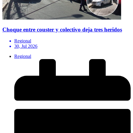
Choque entre couster y colectivo deja tres heridos
Regional
30, Jul 2026
Regional