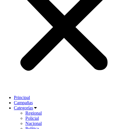
Principal
Campañas
Categorías
Regional
Policial
Nacional
Política