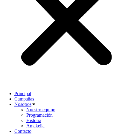
Principal
Campañas
Nosotros
Nuestro equipo
Programación
Historia
Amakella
Contacto