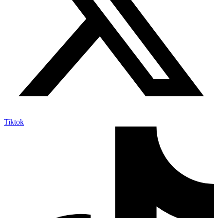
Tiktok