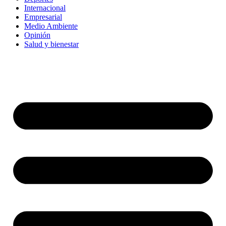
Internacional
Empresarial
Medio Ambiente
Opinión
Salud y bienestar