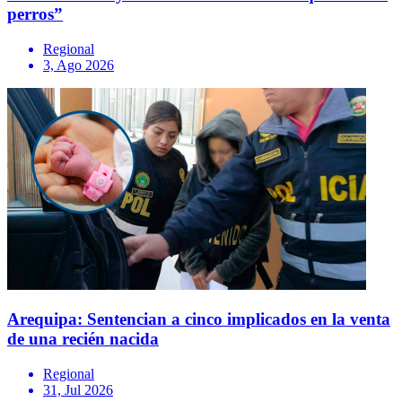
perros”
Regional
3, Ago 2026
Arequipa: Sentencian a cinco implicados en la venta
de una recién nacida
Regional
31, Jul 2026