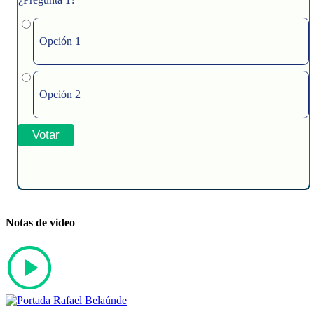
Opción 1
Opción 2
Notas de video