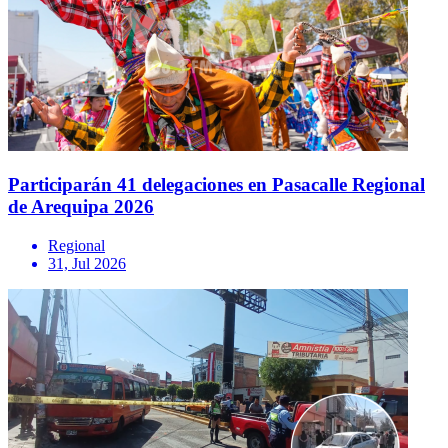
Participarán 41 delegaciones en Pasacalle Regional
de Arequipa 2026
Regional
31, Jul 2026