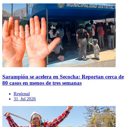
Sarampión se acelera en Secocha: Reportan cerca de
80 casos en menos de tres semanas
Regional
31, Jul 2026