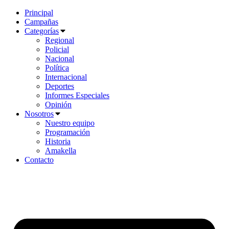
Principal
Campañas
Categorías
Regional
Policial
Nacional
Política
Internacional
Deportes
Informes Especiales
Opinión
Nosotros
Nuestro equipo
Programación
Historia
Amakella
Contacto