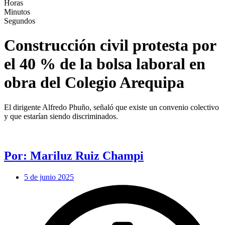
Horas
Minutos
Segundos
Construcción civil protesta por
el 40 % de la bolsa laboral en
obra del Colegio Arequipa
El dirigente Alfredo Phuño, señaló que existe un convenio colectivo
y que estarían siendo discriminados.
Por: Mariluz Ruiz Champi
5 de junio 2025