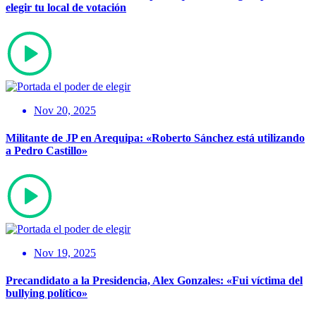
elegir tu local de votación
Nov 20, 2025
Militante de JP en Arequipa: «Roberto Sánchez está utilizando
a Pedro Castillo»
Nov 19, 2025
Precandidato a la Presidencia, Alex Gonzales: «Fui víctima del
bullying político»