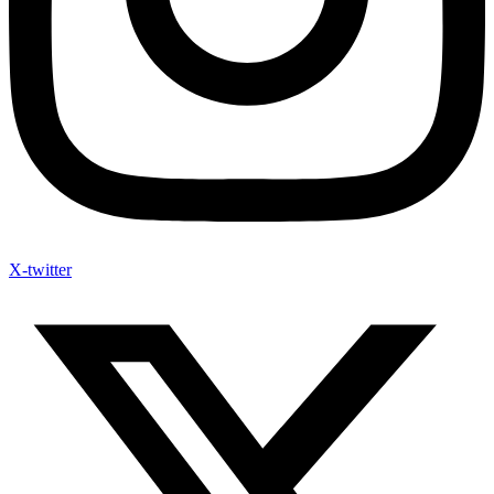
X-twitter