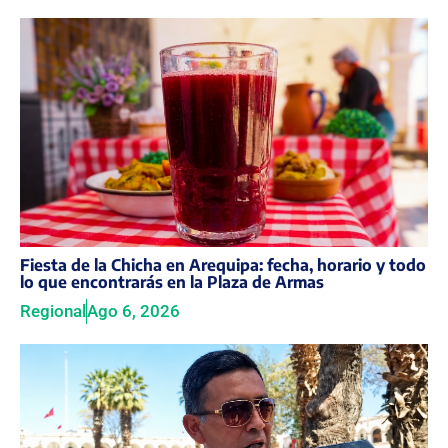
Fiesta de la Chicha en Arequipa: fecha, horario y todo
lo que encontrarás en la Plaza de Armas
Regional
Ago 6, 2026