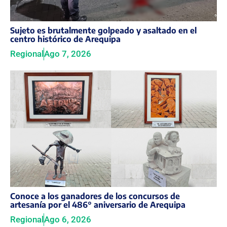
Sujeto es brutalmente golpeado y asaltado en el
centro histórico de Arequipa
Regional
Ago 7, 2026
Conoce a los ganadores de los concursos de
artesanía por el 486° aniversario de Arequipa
Regional
Ago 6, 2026