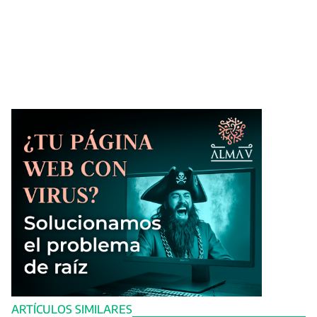
ARTÍCULOS SIMILARES