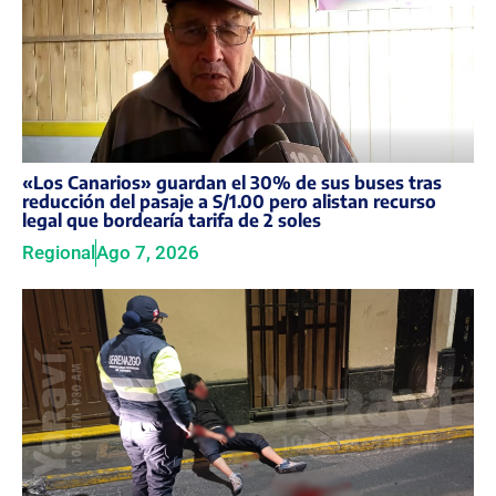
«Los Canarios» guardan el 30% de sus buses tras
reducción del pasaje a S/1.00 pero alistan recurso
legal que bordearía tarifa de 2 soles
Regional
Ago 7, 2026