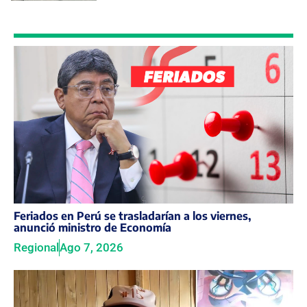
Feriados en Perú se trasladarían a los viernes,
anunció ministro de Economía
Regional
Ago 7, 2026