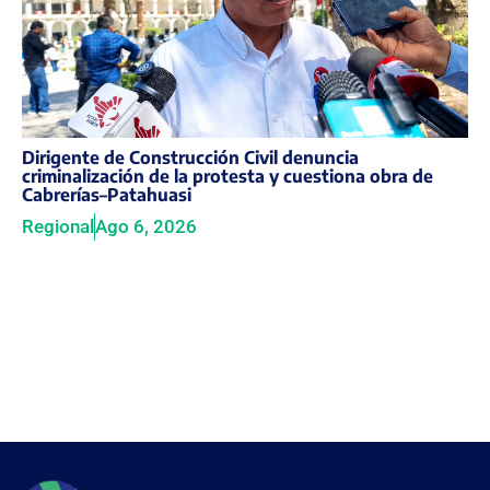
Dirigente de Construcción Civil denuncia
criminalización de la protesta y cuestiona obra de
Cabrerías–Patahuasi
Regional
Ago 6, 2026