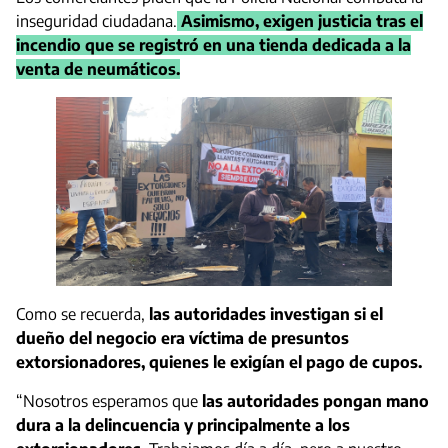
inseguridad ciudadana.
Asimismo, exigen justicia tras el
incendio que se registró en una tienda dedicada a la
venta de neumáticos.
Como se recuerda,
las autoridades investigan si el
dueño del negocio era víctima de presuntos
extorsionadores, quienes le exigían el pago de cupos.
“Nosotros esperamos que
las autoridades pongan mano
dura a la delincuencia y principalmente a los