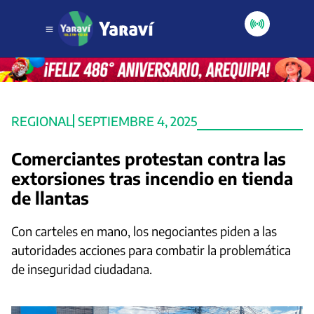
REGIONAL
SEPTIEMBRE 4, 2025
Comerciantes protestan contra las
extorsiones tras incendio en tienda
de llantas
Con carteles en mano, los negociantes piden a las
autoridades acciones para combatir la problemática
de inseguridad ciudadana.