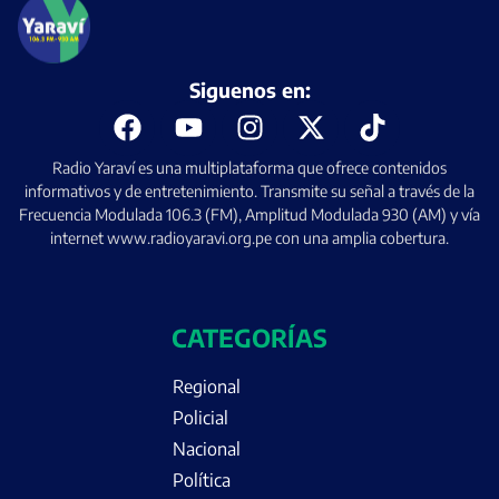
Siguenos en:
Radio Yaraví es una multiplataforma que ofrece contenidos
informativos y de entretenimiento. Transmite su señal a través de la
Frecuencia Modulada 106.3 (FM), Amplitud Modulada 930 (AM) y vía
internet www.radioyaravi.org.pe con una amplia cobertura.
CATEGORÍAS
Regional
Policial
Nacional
Política