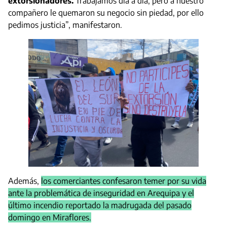
extorsionadores.
Trabajamos día a día, pero a nuestro
compañero le quemaron su negocio sin piedad, por ello
pedimos justicia”, manifestaron.
Además,
los comerciantes confesaron temer por su vida
ante la problemática de inseguridad en Arequipa y el
último incendio reportado la madrugada del pasado
domingo en Miraflores.