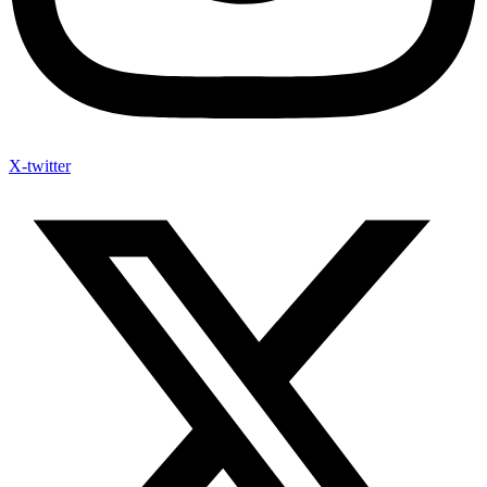
X-twitter