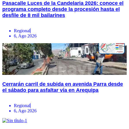
Pasacalle Luces de la Candelaria 2026: conoce el
programa completo desde la procesión hasta el
desfile de 8 mil bailarines
Regional
6, Ago 2026
Cerrarán carril de subida en avenida Parra desde
el sábado para asfaltar vía en Arequipa
Regional
6, Ago 2026