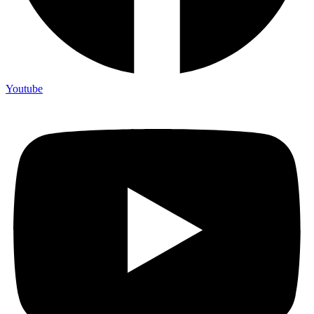
Youtube