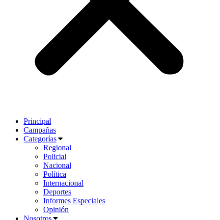
Principal
Campañas
Categorías
Regional
Policial
Nacional
Política
Internacional
Deportes
Informes Especiales
Opinión
Nosotros