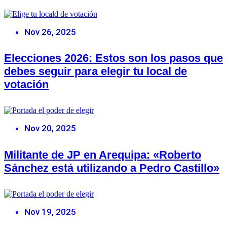
Nov 26, 2025
Elecciones 2026: Estos son los pasos que
debes seguir para elegir tu local de
votación
Nov 20, 2025
Militante de JP en Arequipa: «Roberto
Sánchez está utilizando a Pedro Castillo»
Nov 19, 2025