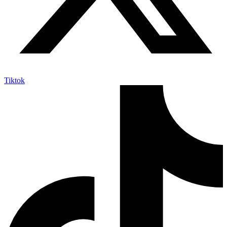
Tiktok