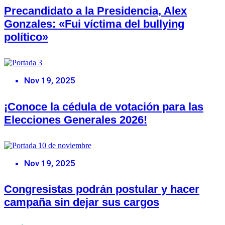
Precandidato a la Presidencia, Alex
Gonzales: «Fui víctima del bullying
político»
Nov 19, 2025
¡Conoce la cédula de votación para las
Elecciones Generales 2026!
Nov 19, 2025
Congresistas podrán postular y hacer
campaña sin dejar sus cargos