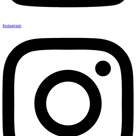
Instagram