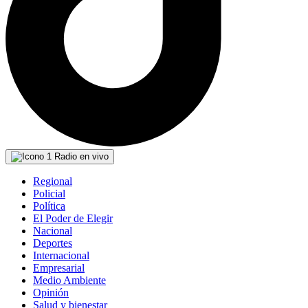
Radio en vivo
Regional
Policial
Política
El Poder de Elegir
Nacional
Deportes
Internacional
Empresarial
Medio Ambiente
Opinión
Salud y bienestar