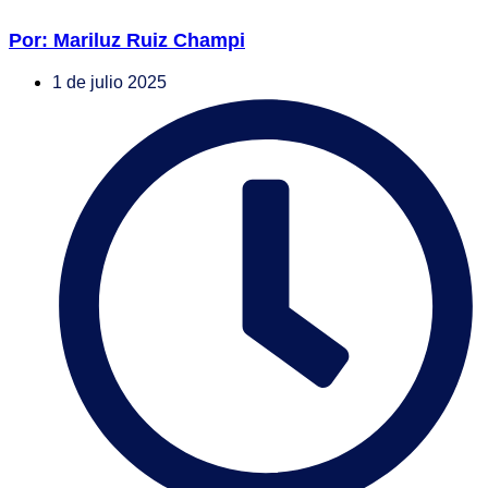
Por: Mariluz Ruiz Champi
1 de julio 2025