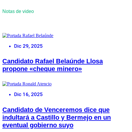
Notas de video
Dic 29, 2025
Candidato Rafael Belaúnde Llosa
propone «cheque minero»
Dic 16, 2025
Candidato de Venceremos dice que
indultará a Castillo y Bermejo en un
eventual gobierno suyo