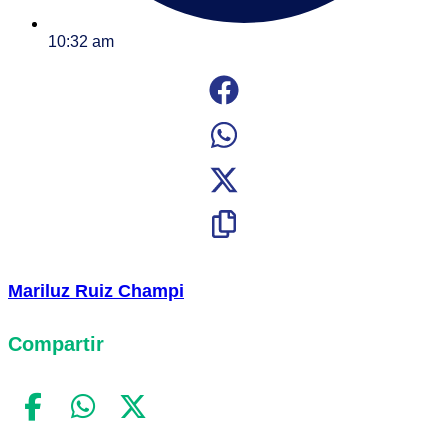
10:32 am
Mariluz Ruiz Champi
Compartir