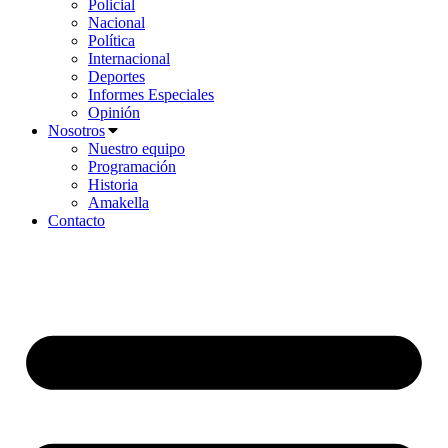
Policial
Nacional
Política
Internacional
Deportes
Informes Especiales
Opinión
Nosotros
Nuestro equipo
Programación
Historia
Amakella
Contacto