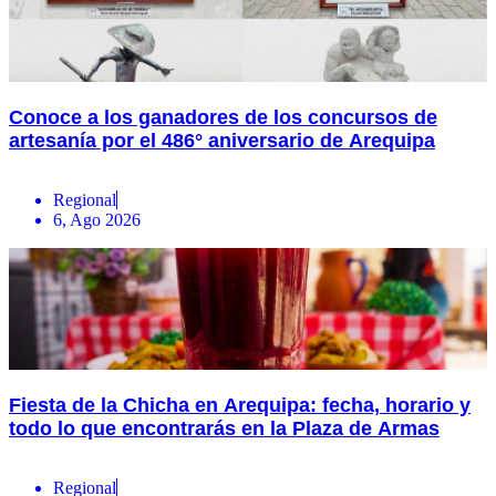
Conoce a los ganadores de los concursos de
artesanía por el 486° aniversario de Arequipa
Regional
6, Ago 2026
Fiesta de la Chicha en Arequipa: fecha, horario y
todo lo que encontrarás en la Plaza de Armas
Regional