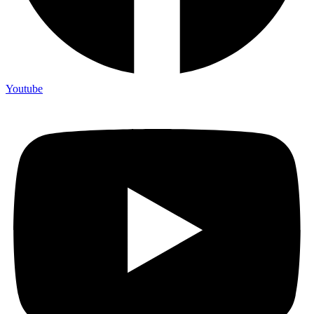
Youtube