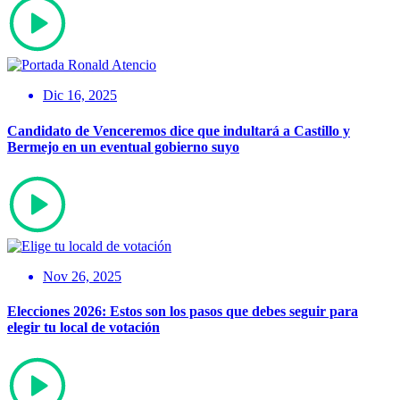
Dic 16, 2025
Candidato de Venceremos dice que indultará a Castillo y
Bermejo en un eventual gobierno suyo
Nov 26, 2025
Elecciones 2026: Estos son los pasos que debes seguir para
elegir tu local de votación