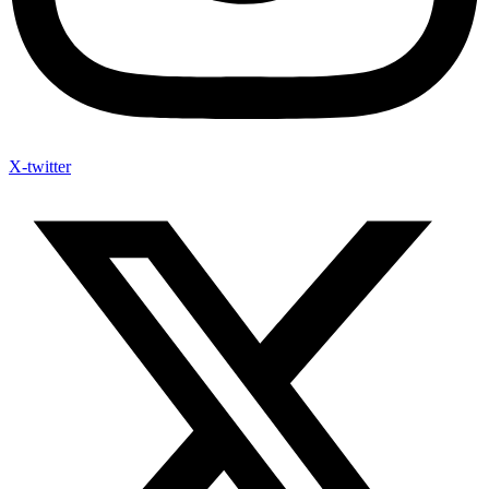
X-twitter