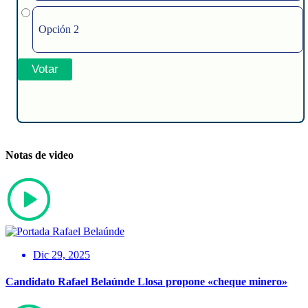
Opción 2
Notas de video
Dic 29, 2025
Candidato Rafael Belaúnde Llosa propone «cheque minero»