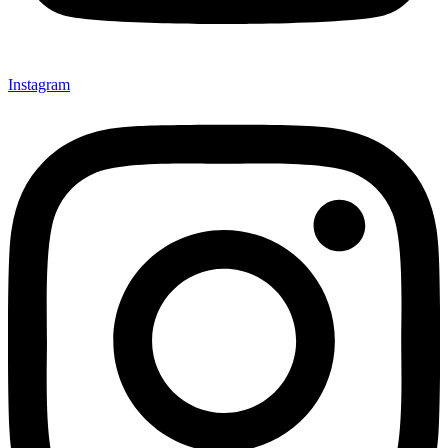
Instagram