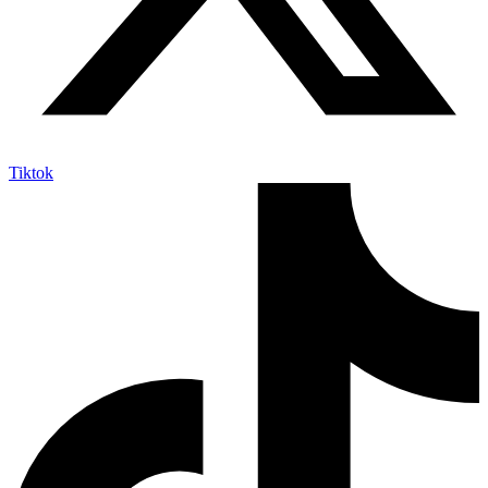
Tiktok