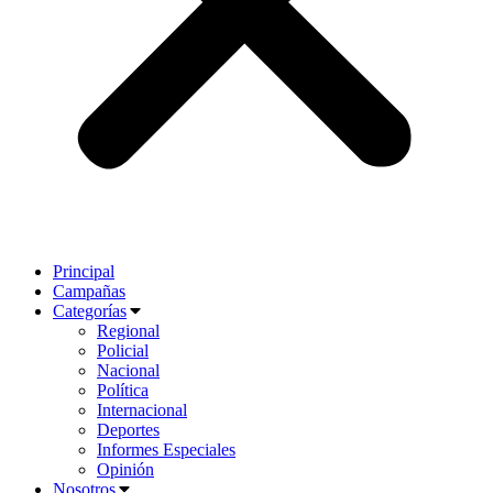
Principal
Campañas
Categorías
Regional
Policial
Nacional
Política
Internacional
Deportes
Informes Especiales
Opinión
Nosotros