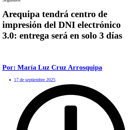
Arequipa tendrá centro de
impresión del DNI electrónico
3.0: entrega será en solo 3 días
Por: María Luz Cruz Arrosquipa
17 de septiembre 2025