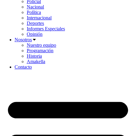
Policial
Nacional
Política
Internacional
Deportes
Informes Especiales
Opinión
Nosotros
Nuestro equipo
Programación
Historia
Amakella
Contacto