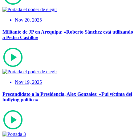
Nov 20, 2025
Militante de JP en Arequipa: «Roberto Sánchez está utilizando
a Pedro Castillo»
Nov 19, 2025
Precandidato a la Presidencia, Alex Gonzales: «Fui víctima del
bullying político»