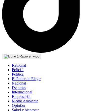
Radio en vivo
Regional
Policial
Política
El Poder de Elegir
Nacional
Deportes
Internacional
Empresarial
Medio Ambiente
Opinión
Salud y bienestar