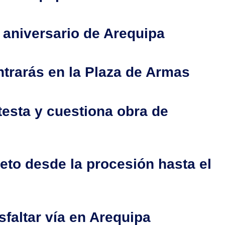
 aniversario de Arequipa
ntrarás en la Plaza de Armas
testa y cuestiona obra de
eto desde la procesión hasta el
sfaltar vía en Arequipa