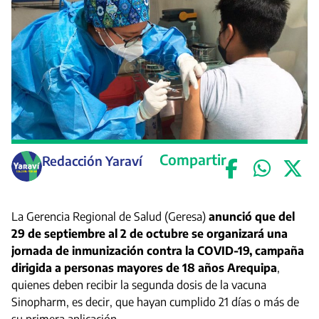
Compartir
Redacción Yaraví
La Gerencia Regional de Salud (Geresa)
anunció que del
29 de septiembre al 2 de octubre se organizará una
jornada de inmunización contra la COVID-19, campaña
dirigida a personas mayores de 18 años Arequipa
,
quienes deben recibir la segunda dosis de la vacuna
Sinopharm, es decir, que hayan cumplido 21 días o más de
su primera aplicación.