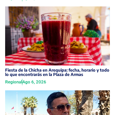
Fiesta de la Chicha en Arequipa: fecha, horario y todo
lo que encontrarás en la Plaza de Armas
Regional
Ago 6, 2026