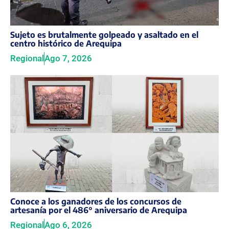
Sujeto es brutalmente golpeado y asaltado en el
centro histórico de Arequipa
Regional
Ago 7, 2026
Conoce a los ganadores de los concursos de
artesanía por el 486° aniversario de Arequipa
Regional
Ago 6, 2026