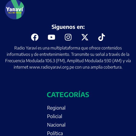
Siguenos en:
Radio Yaraví es una multiplataforma que ofrece contenidos
informativos y de entretenimiento. Transmite su señal a través de la
Frecuencia Modulada 106.3 (FM), Amplitud Modulada 930 (AM) y vía
internet www.radioyaravi.org.pe con una amplia cobertura.
CATEGORÍAS
Regional
Policial
Nacional
Política