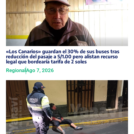
«Los Canarios» guardan el 30% de sus buses tras
reducción del pasaje a S/1.00 pero alistan recurso
legal que bordearía tarifa de 2 soles
Regional
Ago 7, 2026