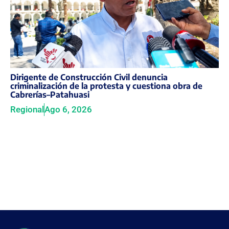
Dirigente de Construcción Civil denuncia
criminalización de la protesta y cuestiona obra de
Cabrerías–Patahuasi
Regional
Ago 6, 2026