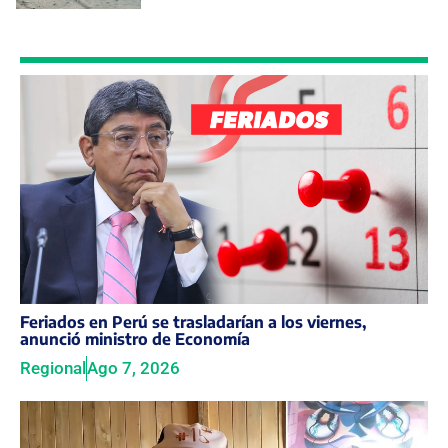
Feriados en Perú se trasladarían a los viernes,
anunció ministro de Economía
Regional
Ago 7, 2026