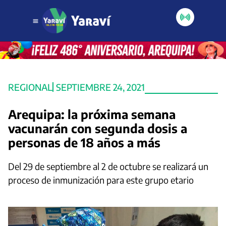
REGIONAL
SEPTIEMBRE 24, 2021
Arequipa: la próxima semana
vacunarán con segunda dosis a
personas de 18 años a más
Del 29 de septiembre al 2 de octubre se realizará un
proceso de inmunización para este grupo etario