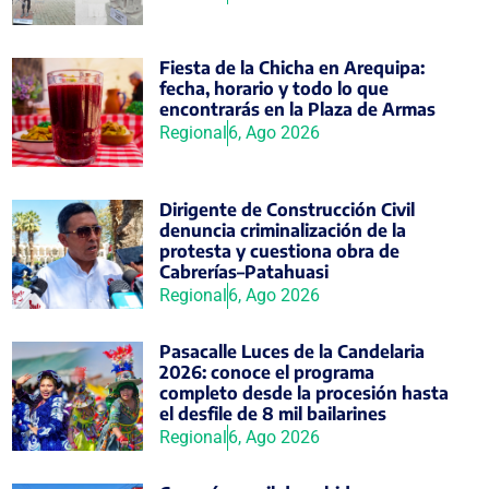
Fiesta de la Chicha en Arequipa:
fecha, horario y todo lo que
encontrarás en la Plaza de Armas
Regional
6, Ago 2026
Dirigente de Construcción Civil
denuncia criminalización de la
protesta y cuestiona obra de
Cabrerías–Patahuasi
Regional
6, Ago 2026
Pasacalle Luces de la Candelaria
2026: conoce el programa
completo desde la procesión hasta
el desfile de 8 mil bailarines
Regional
6, Ago 2026