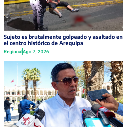
Sujeto es brutalmente golpeado y asaltado en
el centro histórico de Arequipa
Regional
Ago 7, 2026