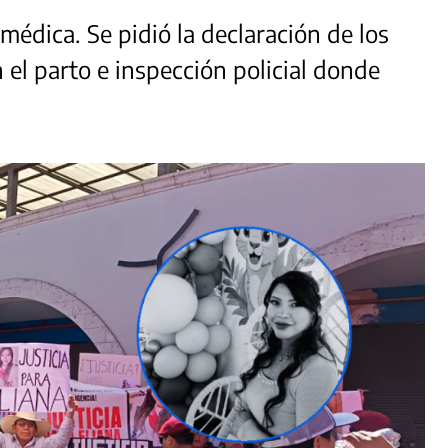
édica. Se pidió la declaración de los
el parto e inspección policial donde