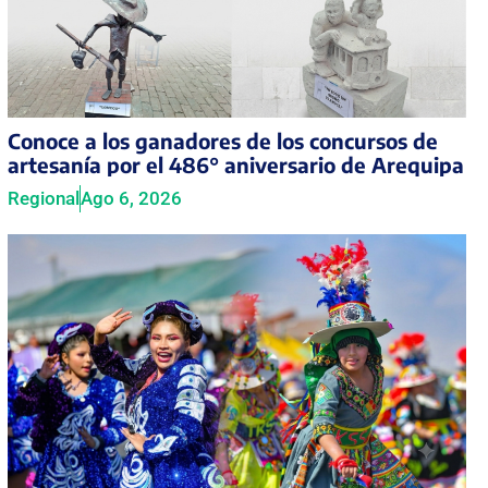
Conoce a los ganadores de los concursos de
artesanía por el 486° aniversario de Arequipa
Regional
Ago 6, 2026