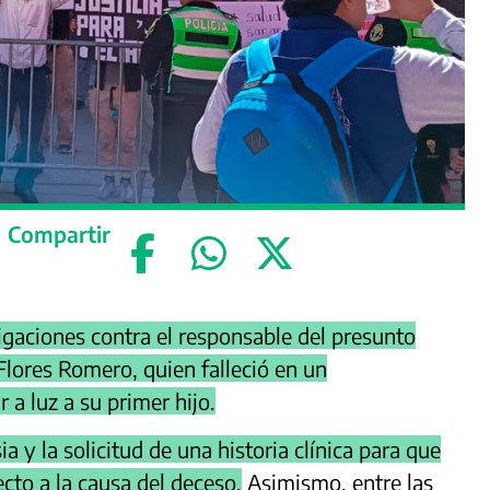
Compartir
tigaciones contra el responsable del presunto
Flores Romero, quien falleció en un
a luz a su primer hijo.
 y la solicitud de una historia clínica para que
to a la causa del deceso.
Asimismo, entre las