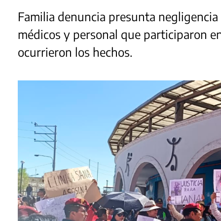
Familia denuncia presunta negligencia m
médicos y personal que participaron en 
ocurrieron los hechos.