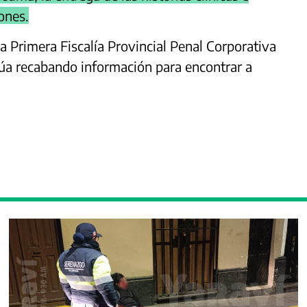
ones.
a Primera Fiscalía Provincial Penal Corporativa
núa recabando información para encontrar a