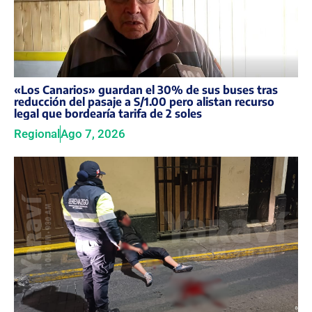
«Los Canarios» guardan el 30% de sus buses tras
reducción del pasaje a S/1.00 pero alistan recurso
legal que bordearía tarifa de 2 soles
Regional
Ago 7, 2026