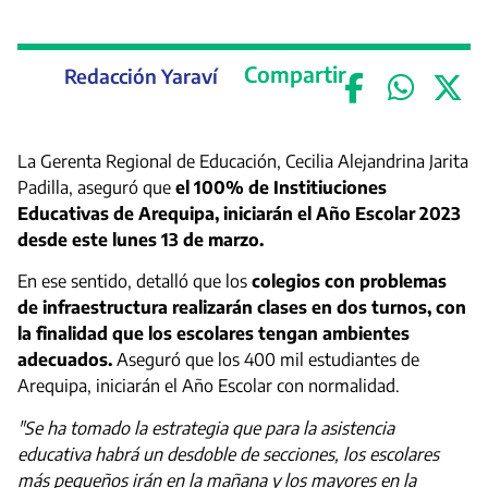
Compartir
Redacción Yaraví
La Gerenta Regional de Educación, Cecilia Alejandrina Jarita
Padilla, aseguró que
el 100% de Institiuciones
Educativas de Arequipa, iniciarán el Año Escolar 2023
desde este lunes 13 de marzo.
En ese sentido, detalló que los
colegios con problemas
de infraestructura realizarán clases en dos turnos, con
la finalidad que los escolares tengan ambientes
adecuados.
Aseguró que los 400 mil estudiantes de
Arequipa, iniciarán el Año Escolar con normalidad.
"Se ha tomado la estrategia que para la asistencia
educativa habrá un desdoble de secciones, los escolares
más pequeños irán en la mañana y los mayores en la