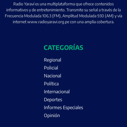
Radio Yaraví es una multiplataforma que ofrece contenidos
informativos y de entretenimiento. Transmite su señal a través de la
Frecuencia Modulada 106.3 (FM), Amplitud Modulada 930 (AM) y vía
internet www.radioyaravi.org.pe con una amplia cobertura.
CATEGORÍAS
Regional
Policial
Nacional
Política
Internacional
Deportes
Informes Especiales
Opinión