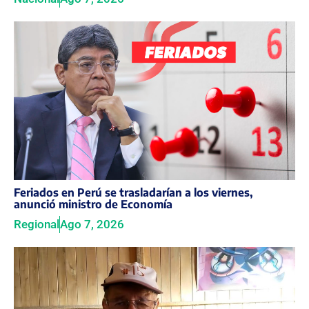
Feriados en Perú se trasladarían a los viernes,
anunció ministro de Economía
Regional
Ago 7, 2026