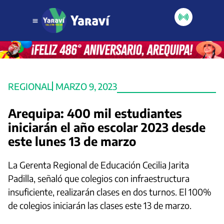
REGIONAL
MARZO 9, 2023
Arequipa: 400 mil estudiantes
iniciarán el año escolar 2023 desde
este lunes 13 de marzo
La Gerenta Regional de Educación Cecilia Jarita
Padilla, señaló que colegios con infraestructura
insuficiente, realizarán clases en dos turnos. El 100%
de colegios iniciarán las clases este 13 de marzo.