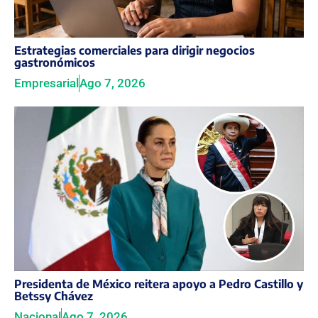
Estrategias comerciales para dirigir negocios
gastronómicos
Empresarial
Ago 7, 2026
Presidenta de México reitera apoyo a Pedro Castillo y
Betssy Chávez
Nacional
Ago 7, 2026