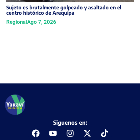
Sujeto es brutalmente golpeado y asaltado en el
centro histórico de Arequipa
Regional
Ago 7, 2026
Siguenos en: