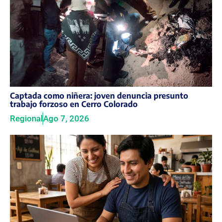
Captada como niñera: joven denuncia presunto
trabajo forzoso en Cerro Colorado
Regional
Ago 7, 2026