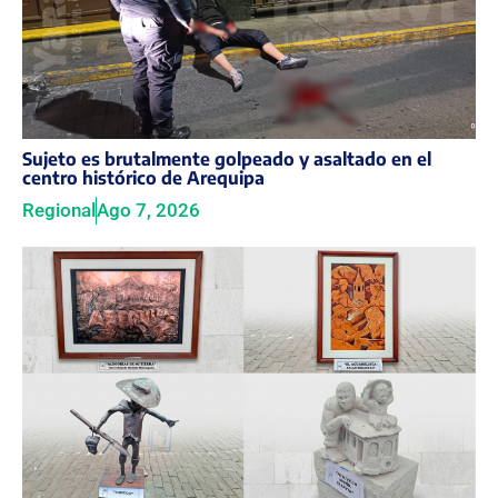
Sujeto es brutalmente golpeado y asaltado en el
centro histórico de Arequipa
Regional
Ago 7, 2026