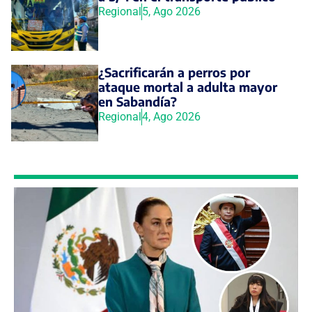
Regional
5, Ago 2026
¿Sacrificarán a perros por
ataque mortal a adulta mayor
en Sabandía?
Regional
4, Ago 2026