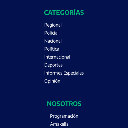
CATEGORÍAS
Regional
Policial
Nacional
Política
Internacional
Deportes
Informes Especiales
Opinión
NOSOTROS
Programación
Amakella