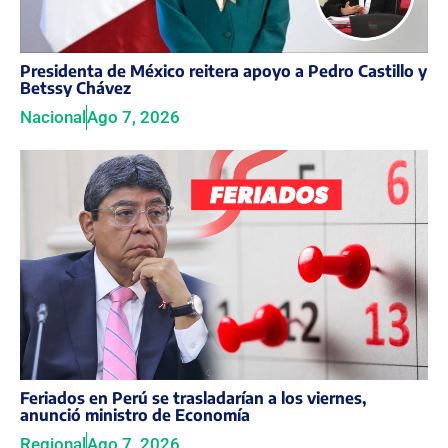
Presidenta de México reitera apoyo a Pedro Castillo y
Betssy Chávez
Nacional
Ago 7, 2026
Feriados en Perú se trasladarían a los viernes,
anunció ministro de Economía
Regional
Ago 7, 2026