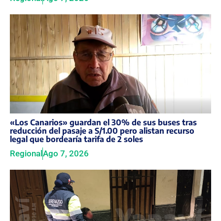
«Los Canarios» guardan el 30% de sus buses tras
reducción del pasaje a S/1.00 pero alistan recurso
legal que bordearía tarifa de 2 soles
Regional
Ago 7, 2026