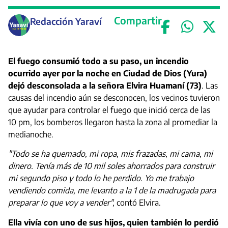
Compartir
Redacción Yaraví
El fuego consumió todo a su paso, un incendio
ocurrido ayer por la noche en Ciudad de Dios (Yura)
dejó desconsolada a la señora Elvira Huamaní (73)
. Las
causas del incendio aún se desconocen, los vecinos tuvieron
que ayudar para controlar el fuego que inició cerca de las
10 pm, los bomberos llegaron hasta la zona al promediar la
medianoche.
"Todo se ha quemado, mi ropa, mis frazadas, mi cama, mi
dinero. Tenía más de 10 mil soles ahorrados para construir
mi segundo piso y todo lo he perdido. Yo me trabajo
vendiendo comida, me levanto a la 1 de la madrugada para
preparar lo que voy a vender",
contó Elvira.
Ella vivía con uno de sus hijos, quien también lo perdió