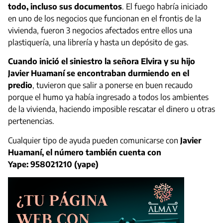
todo, incluso sus documentos
. El fuego habría iniciado
en uno de los negocios que funcionan en el frontis de la
vivienda, fueron 3 negocios afectados entre ellos una
plastiquería, una librería y hasta un depósito de gas.
Cuando inició el siniestro la señora Elvira y su hijo
Javier Huamaní se encontraban durmiendo en el
predio
, tuvieron que salir a ponerse en buen recaudo
porque el humo ya había ingresado a todos los ambientes
de la vivienda, haciendo imposible rescatar el dinero u otras
pertenencias.
Cualquier tipo de ayuda pueden comunicarse con
Javier
Huamaní,
el número también cuenta con
Yape: 958021210 (yape)