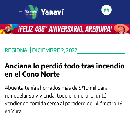
REGIONAL
DICIEMBRE 2, 2022
Anciana lo perdió todo tras incendio
en el Cono Norte
Abuelita tenía ahorrados más de S/10 mil para
remodelar su vivienda, todo el dinero lo juntó
vendiendo comida cerca al paradero del kilómetro 16,
en Yura.