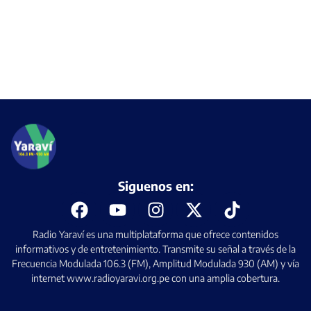
Siguenos en:
Radio Yaraví es una multiplataforma que ofrece contenidos
informativos y de entretenimiento. Transmite su señal a través de la
Frecuencia Modulada 106.3 (FM), Amplitud Modulada 930 (AM) y vía
internet www.radioyaravi.org.pe con una amplia cobertura.