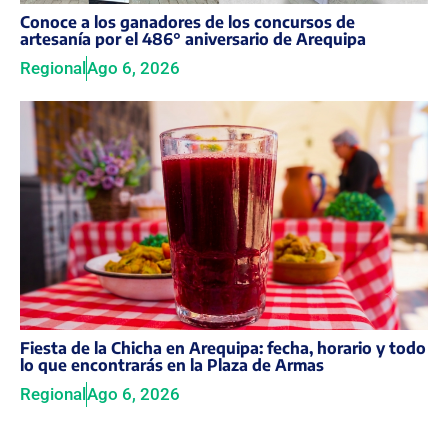
Conoce a los ganadores de los concursos de
artesanía por el 486° aniversario de Arequipa
Regional
Ago 6, 2026
Fiesta de la Chicha en Arequipa: fecha, horario y todo
lo que encontrarás en la Plaza de Armas
Regional
Ago 6, 2026