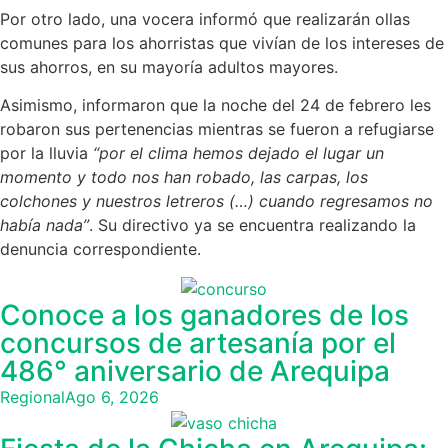
Por otro lado, una vocera informó que realizarán ollas
comunes para los ahorristas que vivían de los intereses de
sus ahorros, en su mayoría adultos mayores.
Asimismo, informaron que la noche del 24 de febrero les
robaron sus pertenencias mientras se fueron a refugiarse
por la lluvia
“por el clima hemos dejado el lugar un
momento y todo nos han robado, las carpas, los
colchones y nuestros letreros (…) cuando regresamos no
había nada”
. Su directivo ya se encuentra realizando la
denuncia correspondiente.
Conoce a los ganadores de los
concursos de artesanía por el
486° aniversario de Arequipa
Regional
Ago 6, 2026