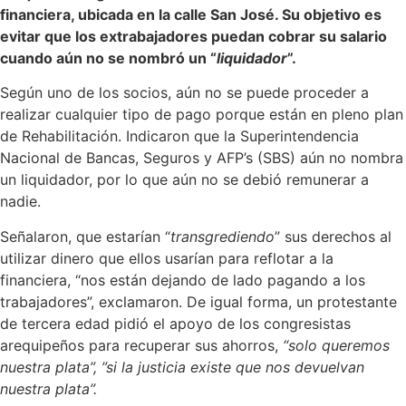
financiera, ubicada en la calle San José. Su objetivo es
evitar que los extrabajadores puedan cobrar su salario
cuando aún no se nombró un “
liquidador
”.
Según uno de los socios, aún no se puede proceder a
realizar cualquier tipo de pago porque están en pleno plan
de Rehabilitación. Indicaron que la Superintendencia
Nacional de Bancas, Seguros y AFP’s (SBS) aún no nombra
un liquidador, por lo que aún no se debió remunerar a
nadie.
Señalaron, que estarían “
transgrediendo
” sus derechos al
utilizar dinero que ellos usarían para reflotar a la
financiera, “nos están dejando de lado pagando a los
trabajadores”, exclamaron. De igual forma, un protestante
de tercera edad pidió el apoyo de los congresistas
arequipeños para recuperar sus ahorros,
“solo queremos
nuestra plata”, ”si la justicia existe que nos devuelvan
nuestra plata”.