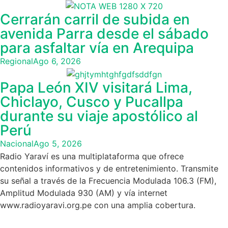
Cerrarán carril de subida en
avenida Parra desde el sábado
para asfaltar vía en Arequipa
Regional
Ago 6, 2026
Papa León XIV visitará Lima,
Chiclayo, Cusco y Pucallpa
durante su viaje apostólico al
Perú
Nacional
Ago 5, 2026
Radio Yaraví es una multiplataforma que ofrece
contenidos informativos y de entretenimiento. Transmite
su señal a través de la Frecuencia Modulada 106.3 (FM),
Amplitud Modulada 930 (AM) y vía internet
www.radioyaravi.org.pe con una amplia cobertura.