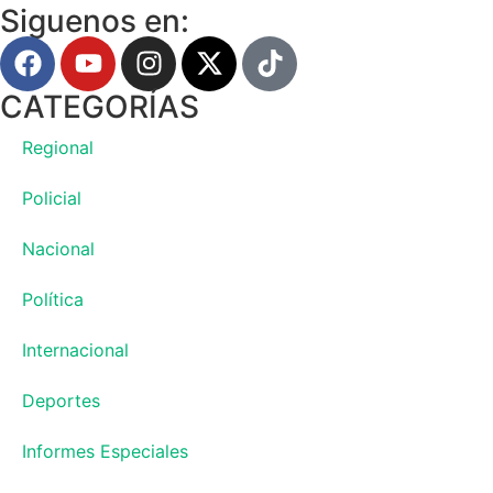
Siguenos en:
CATEGORÍAS
Regional
Policial
Nacional
Política
Internacional
Deportes
Informes Especiales