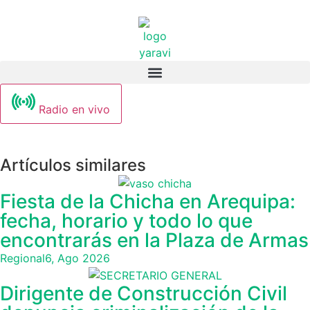
Radio en vivo
Artículos similares
Fiesta de la Chicha en Arequipa:
fecha, horario y todo lo que
encontrarás en la Plaza de Armas
Regional
6, Ago 2026
Dirigente de Construcción Civil