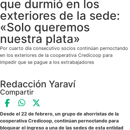
que durmió en los
exteriores de la sede:
«Solo queremos
nuestra plata»
Por cuarto día consecutivo socios continúan pernoctando
en los exteriores de la cooperativa Credicoop para
impedir que se pague a los extrabajadores
Redacción Yaraví
Compartir
Desde el 22 de febrero, un grupo de ahorristas de la
cooperativa Credicoop, continúan pernoctando para
bloquear el ingreso a una de las sedes de esta entidad