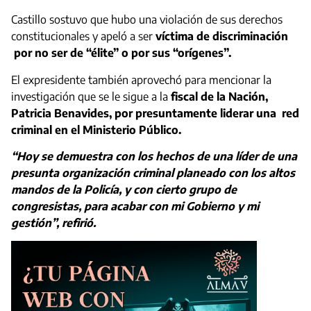
Castillo sostuvo que hubo una violación de sus derechos
constitucionales y apeló a ser
víctima de discriminación
por no ser de “élite” o por sus “orígenes”.
El expresidente también aprovechó para mencionar la
investigación que se le sigue a la
fiscal de la Nación,
Patricia Benavides, por presuntamente liderar una red
criminal en el Ministerio Público.
“Hoy se demuestra con los hechos de una líder de una
presunta organización criminal planeado con los altos
mandos de la Policía, y con cierto grupo de
congresistas, para acabar con mi Gobierno y mi
gestión”, refirió.