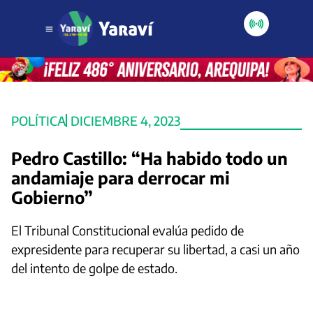
POLÍTICA
DICIEMBRE 4, 2023
Pedro Castillo: “Ha habido todo un
andamiaje para derrocar mi
Gobierno”
El Tribunal Constitucional evalúa pedido de
expresidente para recuperar su libertad, a casi un año
del intento de golpe de estado.