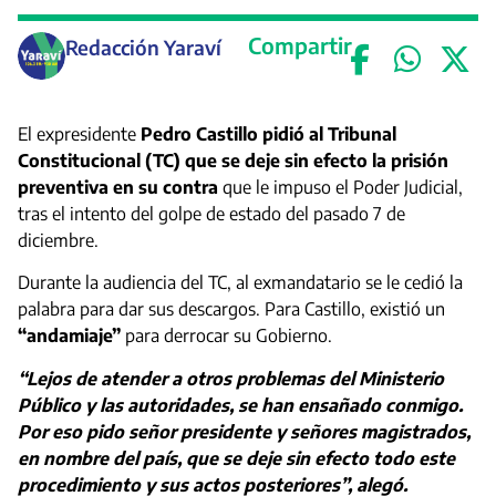
Compartir
Redacción Yaraví
El expresidente
Pedro Castillo pidió al Tribunal
Constitucional (TC) que se deje sin efecto la prisión
preventiva en su contra
que le impuso el Poder Judicial,
tras el intento del golpe de estado del pasado 7 de
diciembre.
Durante la audiencia del TC, al exmandatario se le cedió la
palabra para dar sus descargos. Para Castillo, existió un
“andamiaje”
para derrocar su Gobierno.
“Lejos de atender a otros problemas del Ministerio
Público y las autoridades, se han ensañado conmigo.
Por eso pido señor presidente y señores magistrados,
en nombre del país, que se deje sin efecto todo este
procedimiento y sus actos posteriores”, alegó.