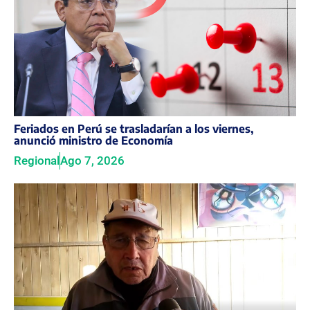
Feriados en Perú se trasladarían a los viernes,
anunció ministro de Economía
Regional
Ago 7, 2026