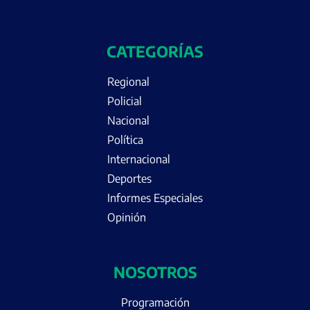
CATEGORÍAS
Regional
Policial
Nacional
Política
Internacional
Deportes
Informes Especiales
Opinión
NOSOTROS
Programación