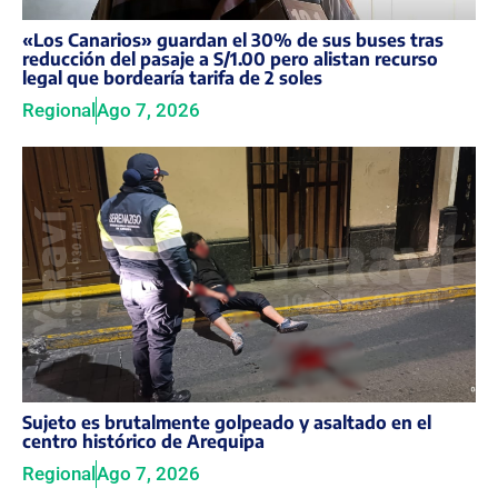
«Los Canarios» guardan el 30% de sus buses tras
reducción del pasaje a S/1.00 pero alistan recurso
legal que bordearía tarifa de 2 soles
Regional
Ago 7, 2026
Sujeto es brutalmente golpeado y asaltado en el
centro histórico de Arequipa
Regional
Ago 7, 2026