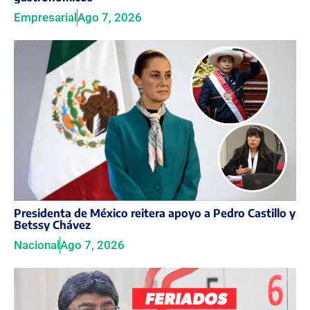
Empresarial
Ago 7, 2026
Presidenta de México reitera apoyo a Pedro Castillo y
Betssy Chávez
Nacional
Ago 7, 2026