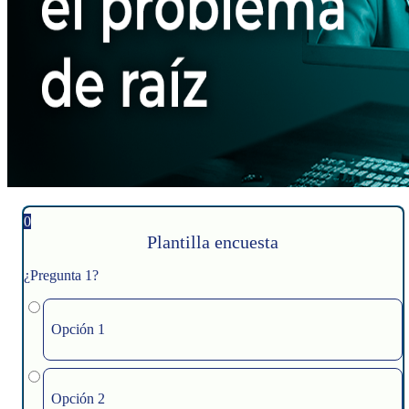
0
Plantilla encuesta
¿Pregunta 1?
Opción 1
Opción 2