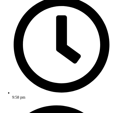
9:58 pm