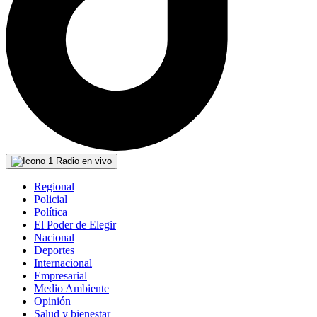
Radio en vivo
Regional
Policial
Política
El Poder de Elegir
Nacional
Deportes
Internacional
Empresarial
Medio Ambiente
Opinión
Salud y bienestar