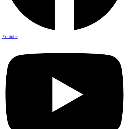
Youtube