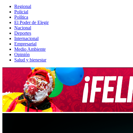
Regional
Policial
Política
El Poder de Elegir
Nacional
Deportes
Internacional
Empresarial
Medio Ambiente
Opinión
Salud y bienestar