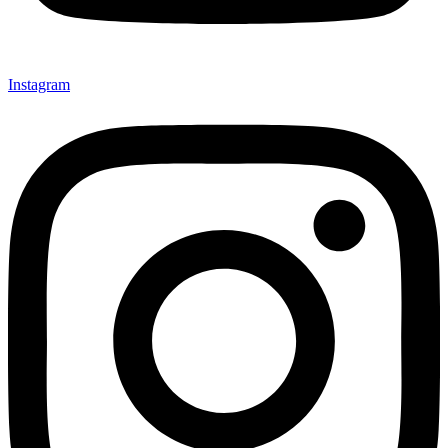
Instagram