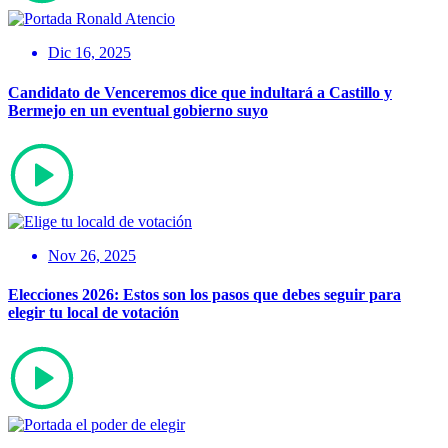
Dic 16, 2025
Candidato de Venceremos dice que indultará a Castillo y
Bermejo en un eventual gobierno suyo
Nov 26, 2025
Elecciones 2026: Estos son los pasos que debes seguir para
elegir tu local de votación