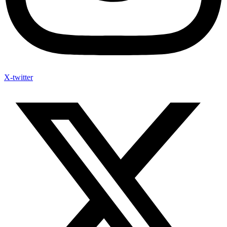
X-twitter