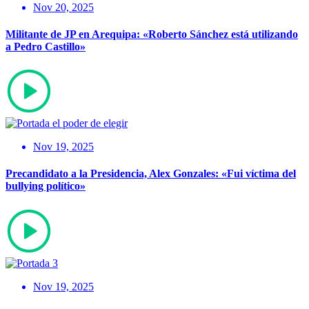
Nov 20, 2025
Militante de JP en Arequipa: «Roberto Sánchez está utilizando
a Pedro Castillo»
Nov 19, 2025
Precandidato a la Presidencia, Alex Gonzales: «Fui víctima del
bullying político»
Nov 19, 2025