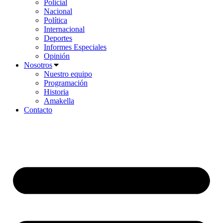
Policial
Nacional
Política
Internacional
Deportes
Informes Especiales
Opinión
Nosotros
Nuestro equipo
Programación
Historia
Amakella
Contacto