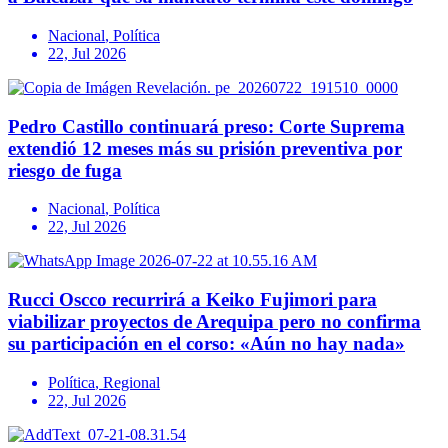
Nacional
,
Política
22, Jul 2026
Pedro Castillo continuará preso: Corte Suprema
extendió 12 meses más su prisión preventiva por
riesgo de fuga
Nacional
,
Política
22, Jul 2026
Rucci Oscco recurrirá a Keiko Fujimori para
viabilizar proyectos de Arequipa pero no confirma
su participación en el corso: «Aún no hay nada»
Política
,
Regional
22, Jul 2026