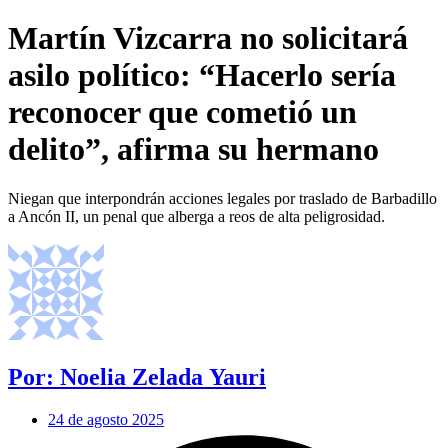
Martín Vizcarra no solicitará
asilo político: “Hacerlo sería
reconocer que cometió un
delito”, afirma su hermano
Niegan que interpondrán acciones legales por traslado de Barbadillo
a Ancón II, un penal que alberga a reos de alta peligrosidad.
Por: Noelia Zelada Yauri
24 de agosto 2025