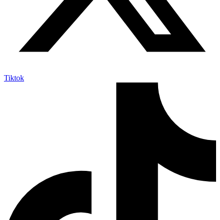
Tiktok