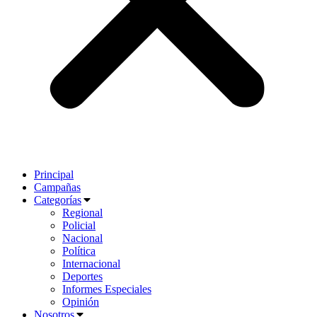
Principal
Campañas
Categorías
Regional
Policial
Nacional
Política
Internacional
Deportes
Informes Especiales
Opinión
Nosotros