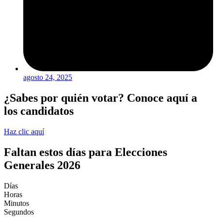
agosto 24, 2025
¿Sabes por quién votar? Conoce aquí a
los candidatos
Haz clic aquí
Faltan estos días para Elecciones
Generales 2026
Días
Horas
Minutos
Segundos