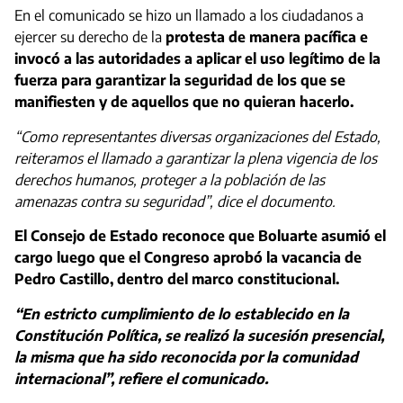
En el comunicado se hizo un llamado a los ciudadanos a
ejercer su derecho de la
protesta de manera pacífica e
invocó a las autoridades a aplicar el uso legítimo de la
fuerza para garantizar la seguridad de los que se
manifiesten y de aquellos que no quieran hacerlo.
“Como representantes diversas organizaciones del Estado,
reiteramos el llamado a garantizar la plena vigencia de los
derechos humanos, proteger a la población de las
amenazas contra su seguridad”, dice el documento.
El Consejo de Estado reconoce que Boluarte asumió el
cargo luego que el Congreso aprobó la vacancia de
Pedro Castillo, dentro del marco constitucional.
“En estricto cumplimiento de lo establecido en la
Constitución Política, se realizó la sucesión presencial,
la misma que ha sido reconocida por la comunidad
internacional”, refiere el comunicado.