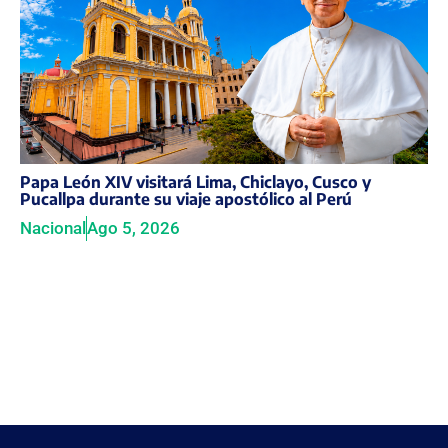
Papa León XIV visitará Lima, Chiclayo, Cusco y
Pucallpa durante su viaje apostólico al Perú
Nacional
Ago 5, 2026