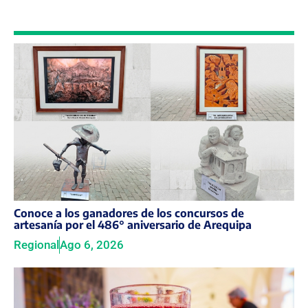
Conoce a los ganadores de los concursos de
artesanía por el 486° aniversario de Arequipa
Regional
Ago 6, 2026