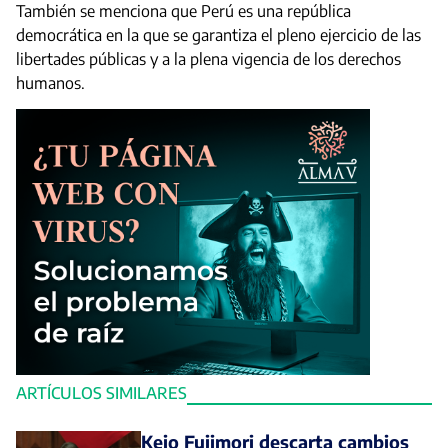
También se menciona que Perú es una república
democrática en la que se garantiza el pleno ejercicio de las
libertades públicas y a la plena vigencia de los derechos
humanos.
ARTÍCULOS SIMILARES
Keio Fujimori descarta cambios