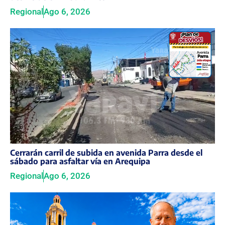
Regional
Ago 6, 2026
Cerrarán carril de subida en avenida Parra desde el
sábado para asfaltar vía en Arequipa
Regional
Ago 6, 2026