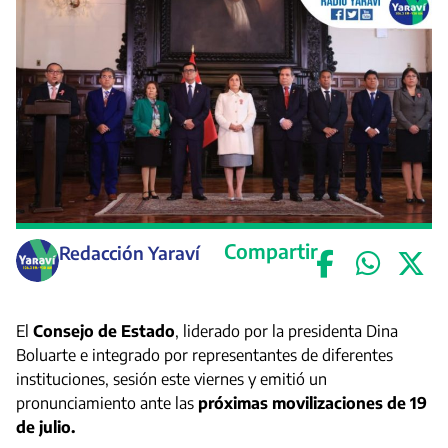
Compartir
Redacción Yaraví
El
Consejo de Estado
, liderado por la presidenta Dina
Boluarte e integrado por representantes de diferentes
instituciones, sesión este viernes y emitió un
pronunciamiento ante las
próximas movilizaciones de 19
de julio.