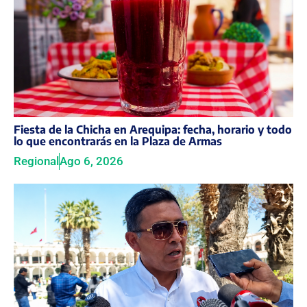
Fiesta de la Chicha en Arequipa: fecha, horario y todo
lo que encontrarás en la Plaza de Armas
Regional
Ago 6, 2026