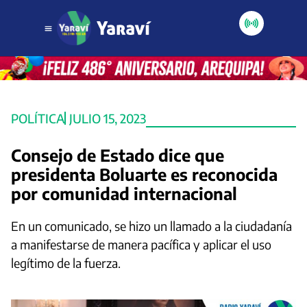
POLÍTICA
JULIO 15, 2023
Consejo de Estado dice que
presidenta Boluarte es reconocida
por comunidad internacional
En un comunicado, se hizo un llamado a la ciudadanía
a manifestarse de manera pacífica y aplicar el uso
legítimo de la fuerza.