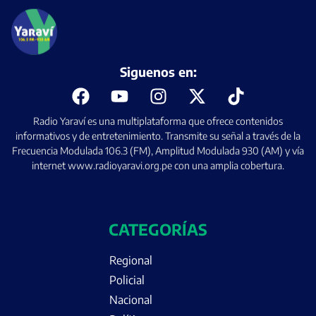
Siguenos en:
Radio Yaraví es una multiplataforma que ofrece contenidos
informativos y de entretenimiento. Transmite su señal a través de la
Frecuencia Modulada 106.3 (FM), Amplitud Modulada 930 (AM) y vía
internet www.radioyaravi.org.pe con una amplia cobertura.
CATEGORÍAS
Regional
Policial
Nacional