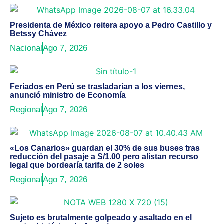
Presidenta de México reitera apoyo a Pedro Castillo y
Betssy Chávez
Nacional
Ago 7, 2026
Feriados en Perú se trasladarían a los viernes,
anunció ministro de Economía
Regional
Ago 7, 2026
«Los Canarios» guardan el 30% de sus buses tras
reducción del pasaje a S/1.00 pero alistan recurso
legal que bordearía tarifa de 2 soles
Regional
Ago 7, 2026
Sujeto es brutalmente golpeado y asaltado en el