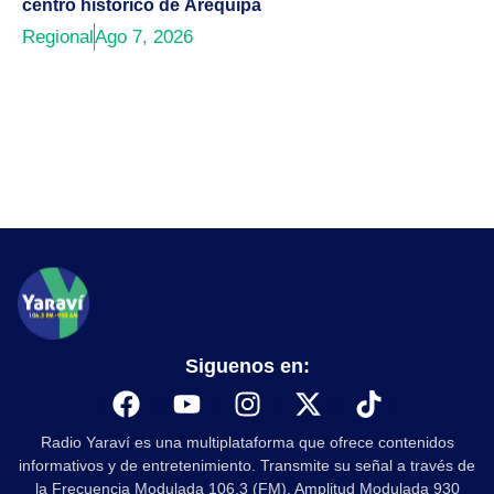
centro histórico de Arequipa
Regional
Ago 7, 2026
Siguenos en:
Radio Yaraví es una multiplataforma que ofrece contenidos
informativos y de entretenimiento. Transmite su señal a través de
la Frecuencia Modulada 106.3 (FM), Amplitud Modulada 930