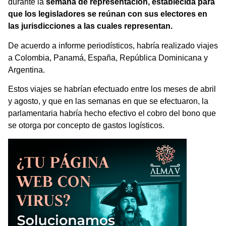
durante la
semana de representación, establecida para
que los legisladores se reúnan con sus electores en
las jurisdicciones a las cuales representan.
De acuerdo a informe periodísticos, habría realizado viajes
a Colombia, Panamá, España, República Dominicana y
Argentina.
Estos viajes se habrían efectuado entre los meses de abril
y agosto, y que en las semanas en que se efectuaron, la
parlamentaria habría hecho efectivo el cobro del bono que
se otorga por concepto de gastos logísticos.