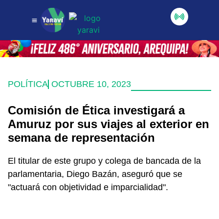
POLÍTICA
OCTUBRE 10, 2023
Comisión de Ética investigará a
Amuruz por sus viajes al exterior en
semana de representación
El titular de este grupo y colega de bancada de la
parlamentaria, Diego Bazán, aseguró que se
"actuará con objetividad e imparcialidad".