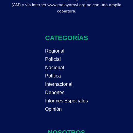
(AM) y vía internet www.radioyaravi.org.pe con una amplia
cobertura.
CATEGORÍAS
Regional
Policial
Nacional
Política
Internacional
Deportes
Informes Especiales
Opinión
NOSOTROS