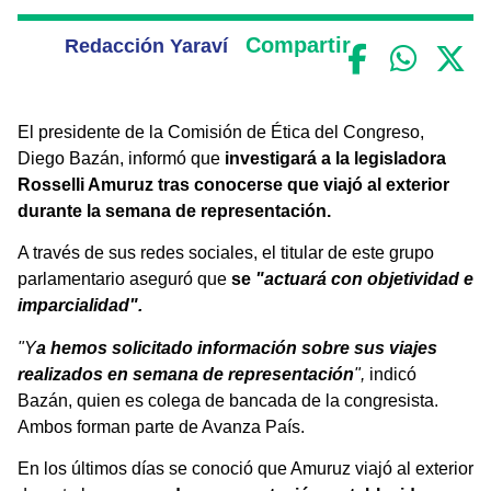
Compartir
Redacción Yaraví
El presidente de la Comisión de Ética del Congreso,
Diego Bazán, informó que
investigará a la legisladora
Rosselli Amuruz tras conocerse que viajó al exterior
durante la semana de representación.
A través de sus redes sociales, el titular de este grupo
parlamentario aseguró que
se
"actuará con objetividad e
imparcialidad".
"Y
a hemos solicitado información sobre sus viajes
realizados en semana de representación
",
indicó
Bazán, quien es colega de bancada de la congresista.
Ambos forman parte de Avanza País.
En los últimos días se conoció que Amuruz viajó al exterior