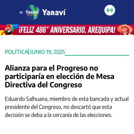
POLÍTICA
JUNIO 19, 2025
Alianza para el Progreso no
participaría en elección de Mesa
Directiva del Congreso
Eduardo Salhuana, miembro de esta bancada y actual
presidente del Congreso, no descartó que esta
decisión se deba a la cercanía de las elecciones.