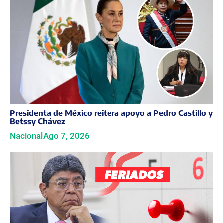
Presidenta de México reitera apoyo a Pedro Castillo y
Betssy Chávez
Nacional
Ago 7, 2026