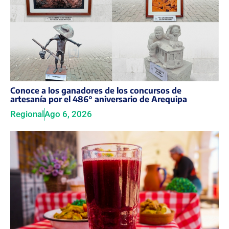
Conoce a los ganadores de los concursos de
artesanía por el 486° aniversario de Arequipa
Regional
Ago 6, 2026