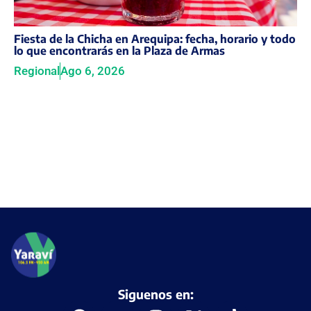
Fiesta de la Chicha en Arequipa: fecha, horario y todo
lo que encontrarás en la Plaza de Armas
Regional
Ago 6, 2026
Siguenos en: