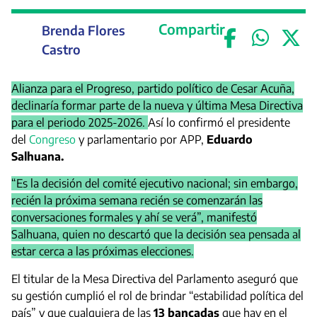
Compartir
Brenda Flores
Castro
Alianza para el Progreso, partido político de Cesar Acuña,
declinaría formar parte de la nueva y última Mesa Directiva
para el periodo 2025-2026.
Así lo confirmó el presidente
del
Congreso
y parlamentario por APP,
Eduardo
Salhuana.
“Es la decisión del comité ejecutivo nacional; sin embargo,
recién la próxima semana recién se comenzarán las
conversaciones formales y ahí se verá”, manifestó
Salhuana, quien no descartó que la decisión sea pensada al
estar cerca a las próximas elecciones.
El titular de la Mesa Directiva del Parlamento aseguró que
su gestión cumplió el rol de brindar “estabilidad política del
país” y que cualquiera de las
13 bancadas
que hay en el