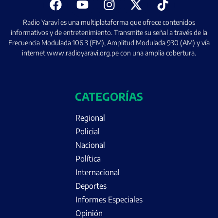
Radio Yaraví es una multiplataforma que ofrece contenidos
informativos y de entretenimiento. Transmite su señal a través de la
Frecuencia Modulada 106.3 (FM), Amplitud Modulada 930 (AM) y vía
internet www.radioyaravi.org.pe con una amplia cobertura.
CATEGORÍAS
Regional
Policial
Nacional
Política
Internacional
Deportes
Informes Especiales
Opinión