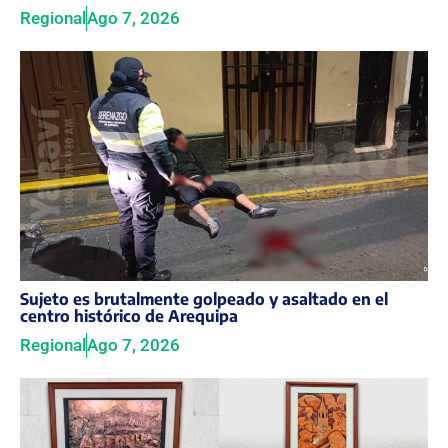
Regional
Ago 7, 2026
Sujeto es brutalmente golpeado y asaltado en el
centro histórico de Arequipa
Regional
Ago 7, 2026