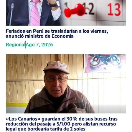
Feriados en Perú se trasladarían a los viernes,
anunció ministro de Economía
Regional
Ago 7, 2026
«Los Canarios» guardan el 30% de sus buses tras
reducción del pasaje a S/1.00 pero alistan recurso
legal que bordearía tarifa de 2 soles