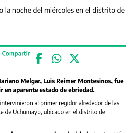
la noche del miércoles en el distrito de
Compartir
 Mariano Melgar, Luis Reimer Montesinos, fue
ir en aparente estado de ebriedad.
ntervinieron al primer regidor alrededor de las
nte de Uchumayo, ubicado en el distrito de