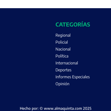
CATEGORÍAS
Regional
Policial
Nacional
Política
Internacional
Deportes
Informes Especiales
Opinión
Hecho por: © www.almaquinta.com 2025