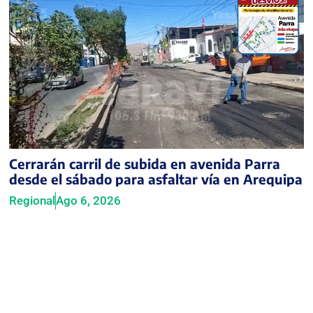
Cerrarán carril de subida en avenida Parra
desde el sábado para asfaltar vía en Arequipa
Regional
Ago 6, 2026