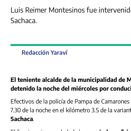
Luis Reimer Montesinos fue intervenido 
Sachaca.
Redacción Yaraví
El teniente alcalde de la municipalidad de
detenido la noche del miércoles por conduc
Efectivos de la policía de Pampa de Camarones i
7.30 de la noche en el kilómetro 3.5 de la varia
Sachaca
.