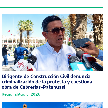
Dirigente de Construcción Civil denuncia
criminalización de la protesta y cuestiona
obra de Cabrerías–Patahuasi
Regional
Ago 6, 2026