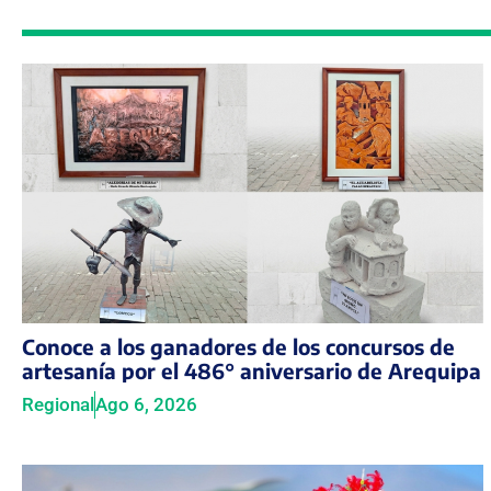
Conoce a los ganadores de los concursos de
artesanía por el 486° aniversario de Arequipa
Regional
Ago 6, 2026