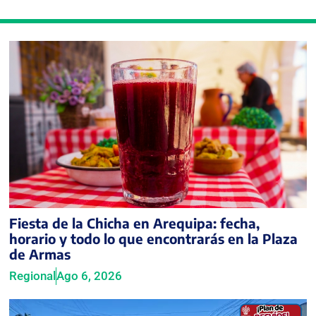
Fiesta de la Chicha en Arequipa: fecha,
horario y todo lo que encontrarás en la Plaza
de Armas
Regional
Ago 6, 2026