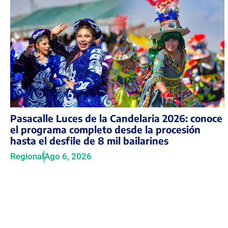
Pasacalle Luces de la Candelaria 2026: conoce
el programa completo desde la procesión
hasta el desfile de 8 mil bailarines
Regional
Ago 6, 2026