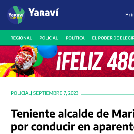
Pri
REGIONAL
POLICIAL
POLÍTICA
EL PODER DE ELEGI
POLICIAL
SEPTIEMBRE 7, 2023
Teniente alcalde de Mar
por conducir en aparent