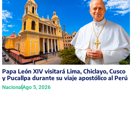
Papa León XIV visitará Lima, Chiclayo, Cusco
y Pucallpa durante su viaje apostólico al Perú
Nacional
Ago 5, 2026