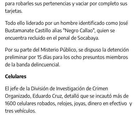
para robarles sus pertenencias y vaciar por completo sus
tarjetas.
Todo ello liderado por un hombre identificado como José
Bustamanate Castillo alias "Negro Callao", quien se
encuentra recluido en el penal de Socabaya.
Por su parte del Misterio Público, se dispuso la detención
preliminar por 15 días para los ocho presuntos miembros
de la banda delincuencial.
Celulares
El jefe de la División de Investigación de Crimen
Organizado, Eduardo Cruz, detalló que se incautó más de
1600 celulares robados, relojes, joyas, dinero en efectivo y
tres vehículos.