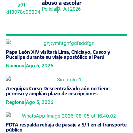
abuso a escolar
Policial
9, Jul 2026
Papa León XIV visitará Lima, Chiclayo, Cusco y
Pucallpa durante su viaje apostólico al Perú
Nacional
Ago 5, 2026
Arequipa: Corso Descentralizado aún no tiene
permiso y amplían plazo de inscripciones
Regional
Ago 5, 2026
FDTA respalda rebaja de pasaje a S/ 1 en el transporte
público