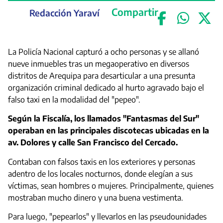
Compartir
Redacción Yaraví
La Policía Nacional capturó a ocho personas y se allanó
nueve inmuebles tras un megaoperativo en diversos
distritos de Arequipa para desarticular a una presunta
organización criminal dedicado al hurto agravado bajo el
falso taxi en la modalidad del "pepeo".
Según la Fiscalía, los llamados "Fantasmas del Sur"
operaban en las principales discotecas ubicadas en la
av. Dolores y calle San Francisco del Cercado.
Contaban con falsos taxis en los exteriores y personas
adentro de los locales nocturnos, donde elegían a sus
víctimas, sean hombres o mujeres. Principalmente, quienes
mostraban mucho dinero y una buena vestimenta.
Para luego, "pepearlos" y llevarlos en las pseudounidades