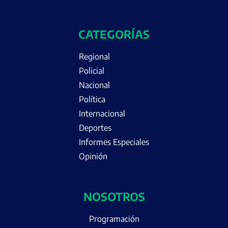
CATEGORÍAS
Regional
Policial
Nacional
Política
Internacional
Deportes
Informes Especiales
Opinión
NOSOTROS
Programación