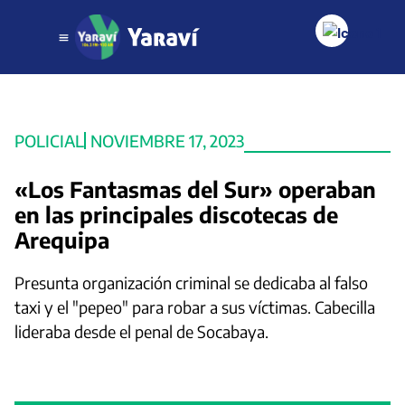
POLICIAL
NOVIEMBRE 17, 2023
«Los Fantasmas del Sur» operaban
en las principales discotecas de
Arequipa
Presunta organización criminal se dedicaba al falso
taxi y el "pepeo" para robar a sus víctimas. Cabecilla
lideraba desde el penal de Socabaya.