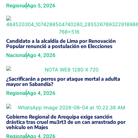
Regional
Ago 5, 2026
Candidato a la alcaldía de Lima por Renovación
Popular renunció a postulación en Elecciones
Nacional
Ago 4, 2026
¿Sacrificarán a perros por ataque mortal a adulta
mayor en Sabandía?
Regional
Ago 4, 2026
Gobierno Regional de Arequipa exige sanción
drástica tras cruel mu3rt3 de un can arrastrado por
vehículo en Majes
Regional
Ago 4, 2026