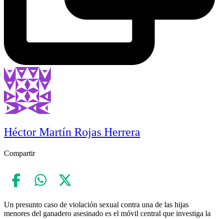
Héctor Martín Rojas Herrera
Compartir
Un presunto caso de violación sexual contra una de las hijas
menores del ganadero asesinado es el móvil central que investiga la