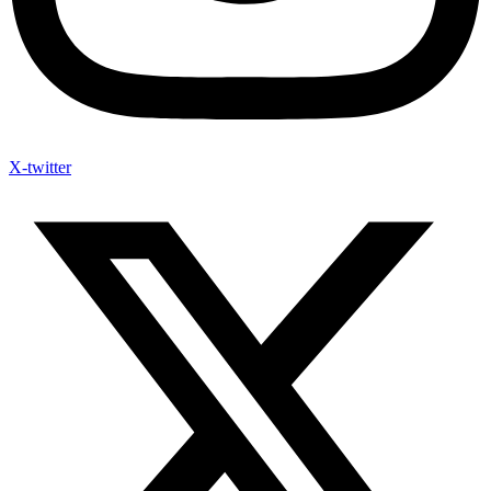
X-twitter