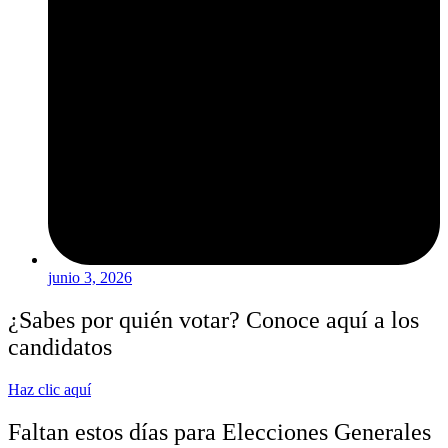
junio 3, 2026
¿Sabes por quién votar? Conoce aquí a los
candidatos
Haz clic aquí
Faltan estos días para Elecciones Generales