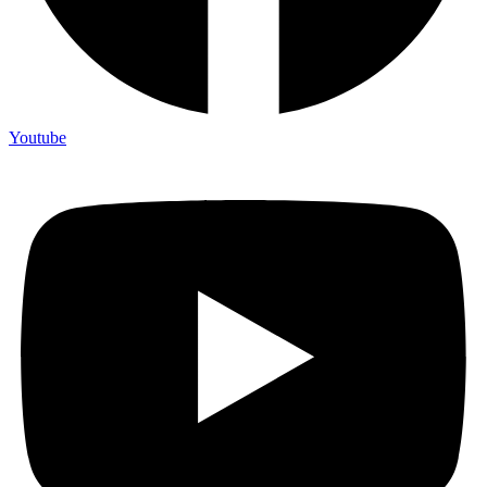
Youtube