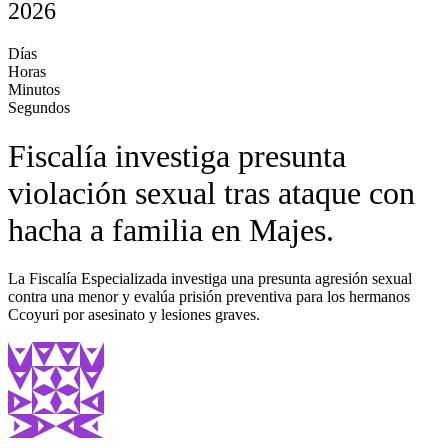
2026
Días
Horas
Minutos
Segundos
Fiscalía investiga presunta
violación sexual tras ataque con
hacha a familia en Majes.
La Fiscalía Especializada investiga una presunta agresión sexual
contra una menor y evalúa prisión preventiva para los hermanos
Ccoyuri por asesinato y lesiones graves.