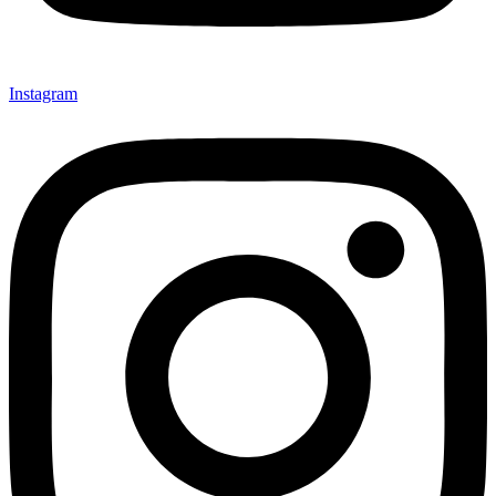
Instagram