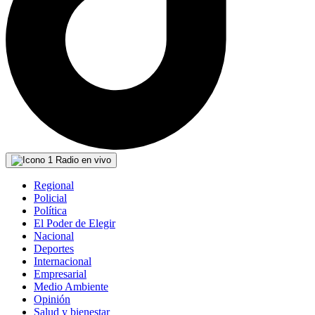
Radio en vivo
Regional
Policial
Política
El Poder de Elegir
Nacional
Deportes
Internacional
Empresarial
Medio Ambiente
Opinión
Salud y bienestar