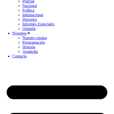
Policial
Nacional
Política
Internacional
Deportes
Informes Especiales
Opinión
Nosotros
Nuestro equipo
Programación
Historia
Amakella
Contacto