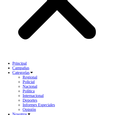
Principal
Campañas
Categorías
Regional
Policial
Nacional
Política
Internacional
Deportes
Informes Especiales
Opinión
Nosotros