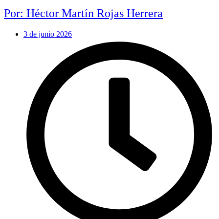
Por: Héctor Martín Rojas Herrera
3 de junio 2026