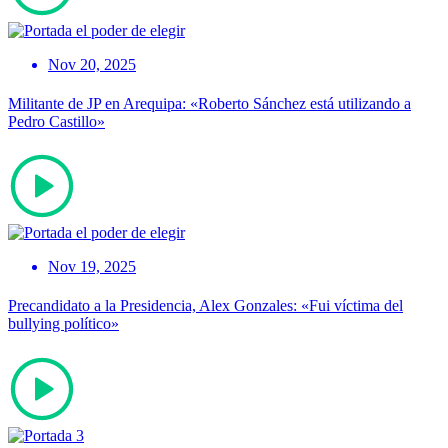
Nov 20, 2025
Militante de JP en Arequipa: «Roberto Sánchez está utilizando a
Pedro Castillo»
Nov 19, 2025
Precandidato a la Presidencia, Alex Gonzales: «Fui víctima del
bullying político»