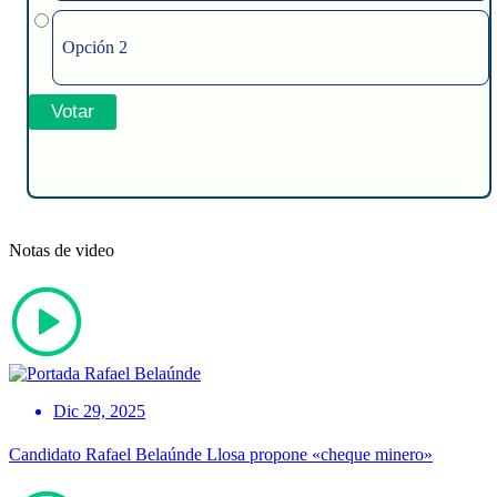
Opción 2
Notas de video
Dic 29, 2025
Candidato Rafael Belaúnde Llosa propone «cheque minero»