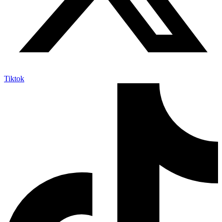
Tiktok