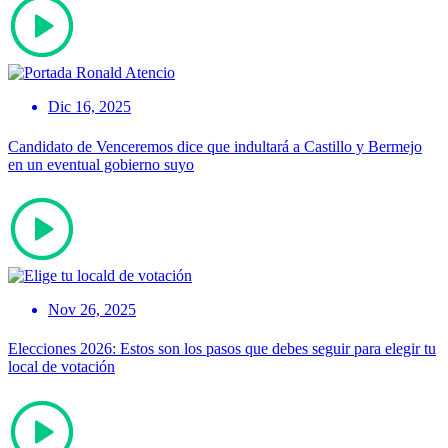
Dic 16, 2025
Candidato de Venceremos dice que indultará a Castillo y Bermejo
en un eventual gobierno suyo
Nov 26, 2025
Elecciones 2026: Estos son los pasos que debes seguir para elegir tu
local de votación