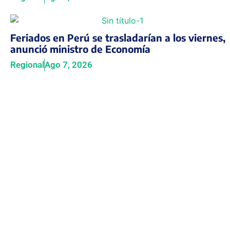
Feriados en Perú se trasladarían a los viernes,
anunció ministro de Economía
Regional
Ago 7, 2026