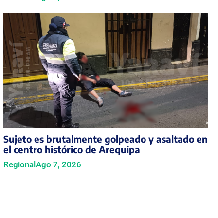
Sujeto es brutalmente golpeado y asaltado en
el centro histórico de Arequipa
Regional
Ago 7, 2026