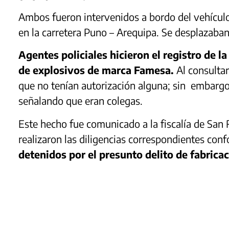
Ambos fueron intervenidos a bordo del vehículo 
en la carretera Puno – Arequipa. Se desplazaban
Agentes policiales hicieron el registro de la
de explosivos de marca Famesa.
Al consultar
que no tenían autorización alguna; sin embargo 
señalando que eran colegas.
Este hecho fue comunicado a la fiscalía de San
realizaron las diligencias correspondientes con
detenidos por el presunto delito de fabricac