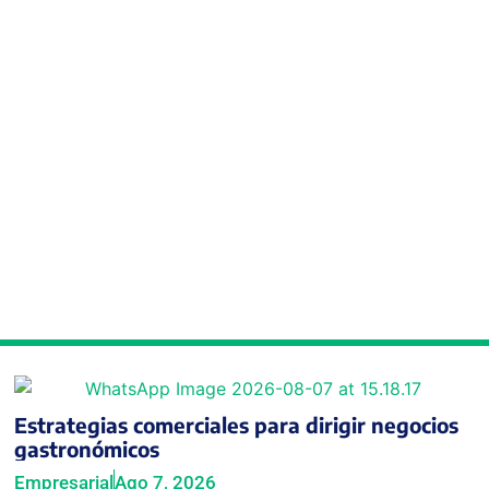
Estrategias comerciales para dirigir negocios
gastronómicos
Empresarial
Ago 7, 2026