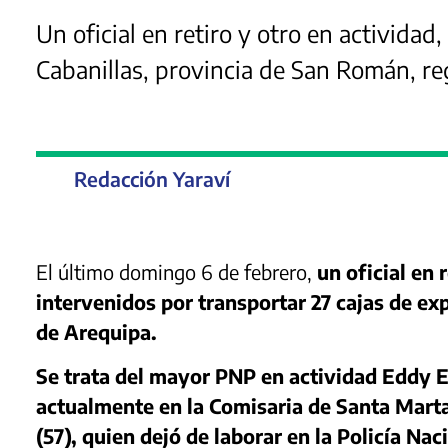
Un oficial en retiro y otro en actividad,
Cabanillas, provincia de San Román, r
Redacción Yaraví
El último domingo 6 de febrero,
un oficial en 
intervenidos por transportar 27 cajas de ex
de Arequipa.
Se trata del mayor PNP en actividad Eddy E
actualmente en la Comisaria de Santa Marta
(57), quien dejó de laborar en la Policía Nac