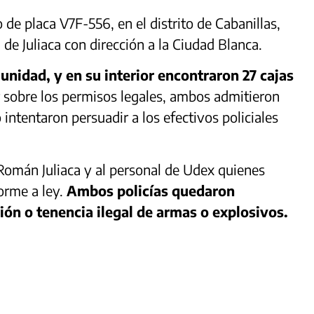
de placa V7F-556, en el distrito de Cabanillas,
 de Juliaca con dirección a la Ciudad Blanca.
 unidad, y en su interior encontraron 27 cajas
 sobre los permisos legales, ambos admitieron
intentaron persuadir a los efectivos policiales
 Román Juliaca y al personal de Udex quienes
forme a ley.
Ambos policías quedaron
ión o tenencia ilegal de armas o explosivos.