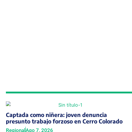
Captada como niñera: joven denuncia
presunto trabajo forzoso en Cerro Colorado
Regional
Ago 7, 2026