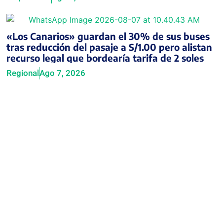
«Los Canarios» guardan el 30% de sus buses
tras reducción del pasaje a S/1.00 pero alistan
recurso legal que bordearía tarifa de 2 soles
Regional
Ago 7, 2026