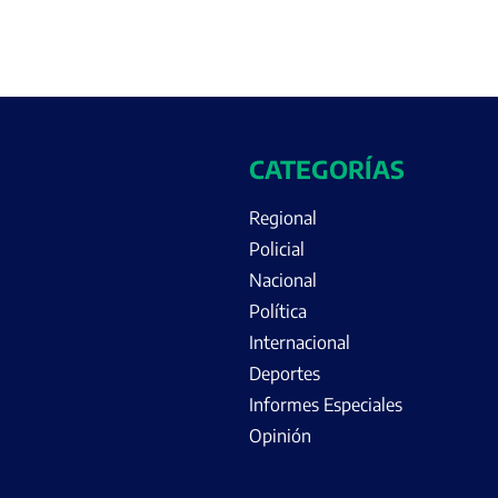
CATEGORÍAS
Regional
Policial
Nacional
Política
Internacional
Deportes
Informes Especiales
Opinión