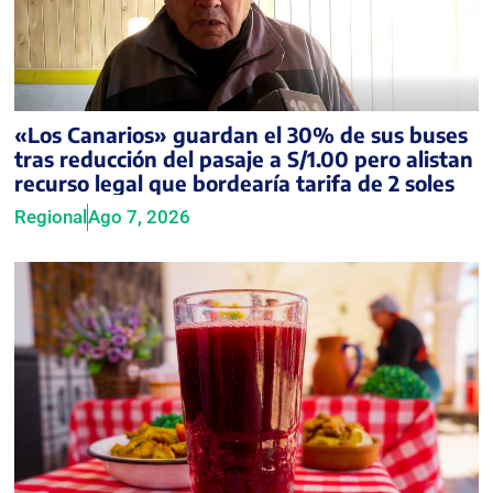
«Los Canarios» guardan el 30% de sus buses
tras reducción del pasaje a S/1.00 pero alistan
recurso legal que bordearía tarifa de 2 soles
Regional
Ago 7, 2026