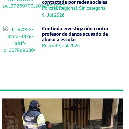
contactada por redes sociales
Policial
,
Regional
,
Sin categoría
9, Jul 2026
Continúa investigación contra
profesor de danza acusado de
abuso a escolar
Policial
9, Jul 2026