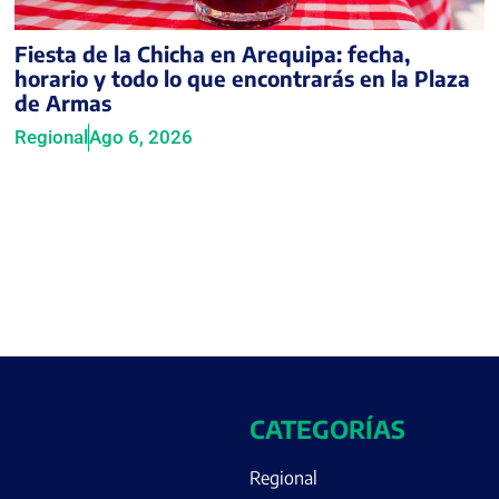
Fiesta de la Chicha en Arequipa: fecha,
horario y todo lo que encontrarás en la Plaza
de Armas
Regional
Ago 6, 2026
CATEGORÍAS
Regional