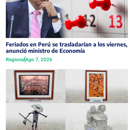
Feriados en Perú se trasladarían a los viernes,
anunció ministro de Economía
Regional
Ago 7, 2026