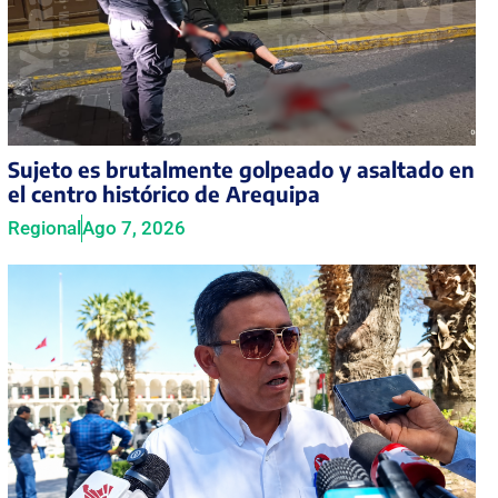
Sujeto es brutalmente golpeado y asaltado en
el centro histórico de Arequipa
Regional
Ago 7, 2026