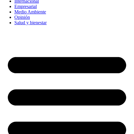
Internacional
Empresarial
Medio Ambiente
Opinión
Salud y bienestar