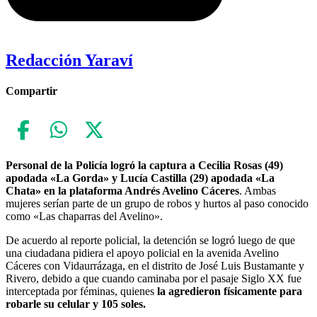
Redacción Yaraví
Compartir
Personal de la Policía logró la captura a Cecilia Rosas (49)
apodada «La Gorda» y Lucía Castilla (29) apodada «La
Chata» en la plataforma Andrés Avelino Cáceres
. Ambas
mujeres serían parte de un grupo de robos y hurtos al paso conocido
como «Las chaparras del Avelino».
De acuerdo al reporte policial, la detención se logró luego de que
una ciudadana pidiera el apoyo policial en la avenida Avelino
Cáceres con Vidaurrázaga, en el distrito de José Luis Bustamante y
Rivero, debido a que cuando caminaba por el pasaje Siglo XX fue
interceptada por féminas, quienes
la agredieron físicamente para
robarle su celular y 105 soles.