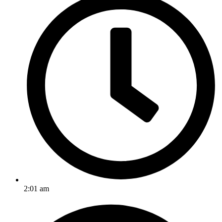
2:01 am