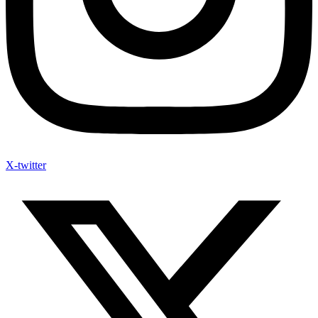
X-twitter