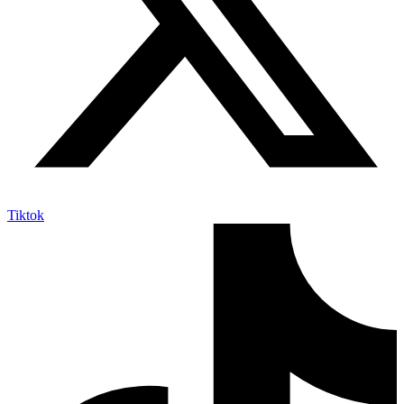
Tiktok