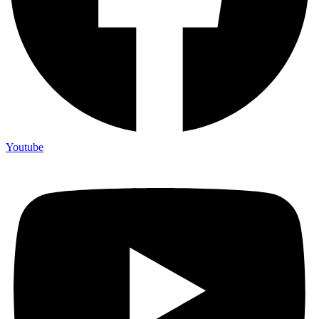
Youtube