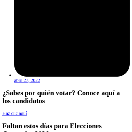
abril 27, 2022
¿Sabes por quién votar? Conoce aquí a
los candidatos
Haz clic aquí
Faltan estos días para Elecciones