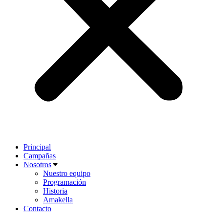
Principal
Campañas
Nosotros
Nuestro equipo
Programación
Historia
Amakella
Contacto