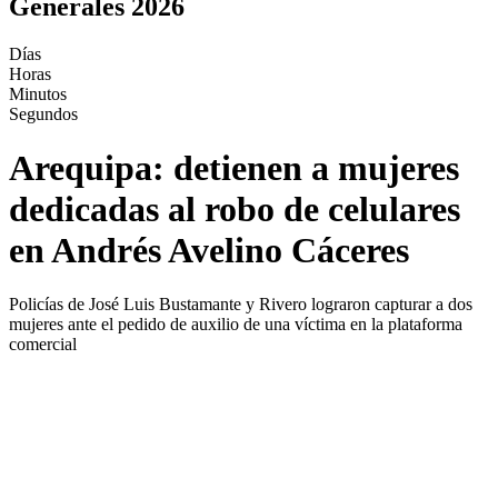
Generales 2026
Días
Horas
Minutos
Segundos
Arequipa: detienen a mujeres
dedicadas al robo de celulares
en Andrés Avelino Cáceres
Policías de José Luis Bustamante y Rivero lograron capturar a dos
mujeres ante el pedido de auxilio de una víctima en la plataforma
comercial