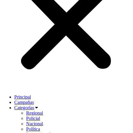
Principal
Campañas
Categorías
Regional
Policial
Nacional
Política