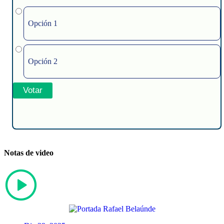
Opción 1
Opción 2
Notas de video