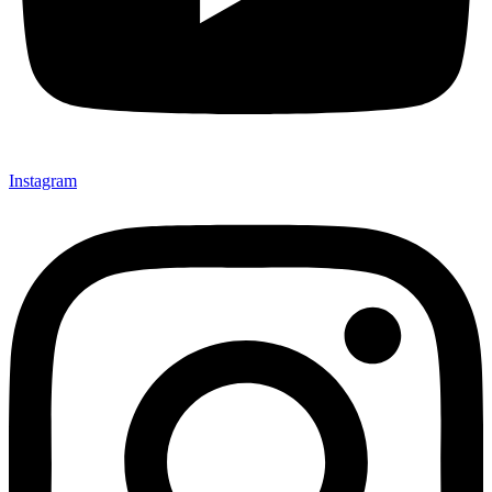
Instagram