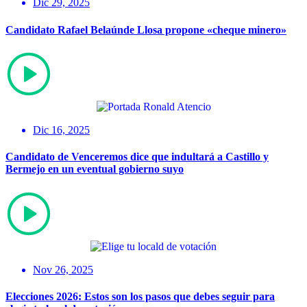
Dic 29, 2025
Candidato Rafael Belaúnde Llosa propone «cheque minero»
Dic 16, 2025
Candidato de Venceremos dice que indultará a Castillo y
Bermejo en un eventual gobierno suyo
Nov 26, 2025
Elecciones 2026: Estos son los pasos que debes seguir para