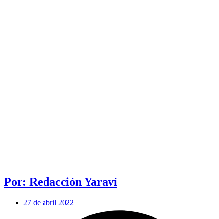
Por: Redacción Yaraví
27 de abril 2022