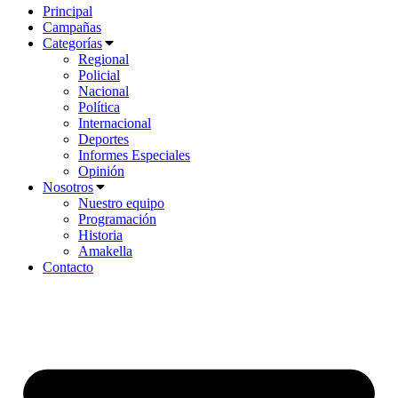
Principal
Campañas
Categorías
Regional
Policial
Nacional
Política
Internacional
Deportes
Informes Especiales
Opinión
Nosotros
Nuestro equipo
Programación
Historia
Amakella
Contacto