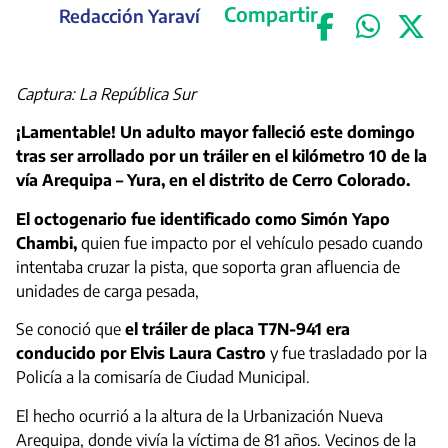
Compartir
Redacción Yaraví
Captura: La República Sur
¡Lamentable! Un adulto mayor falleció este domingo
tras ser arrollado por un tráiler en el kilómetro 10 de la
vía Arequipa – Yura, en el distrito de Cerro Colorado.
El octogenario fue identificado como Simón Yapo
Chambi,
quien fue impacto por el vehículo pesado cuando
intentaba cruzar la pista, que soporta gran afluencia de
unidades de carga pesada,
Se conoció que
el tráiler de placa T7N-941 era
conducido por Elvis Laura Castro
y fue trasladado por la
Policía a la comisaría de Ciudad Municipal.
El hecho ocurrió a la altura de la Urbanización Nueva
Arequipa, donde vivía la víctima de 81 años. Vecinos de la