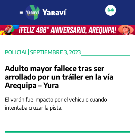
POLICIAL
SEPTIEMBRE 3, 2023
Adulto mayor fallece tras ser
arrollado por un tráiler en la vía
Arequipa – Yura
El varón fue impacto por el vehículo cuando
intentaba cruzar la pista.