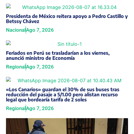
Presidenta de México reitera apoyo a Pedro Castillo y
Betssy Chávez
Nacional
Ago 7, 2026
Feriados en Perú se trasladarían a los viernes,
anunció ministro de Economía
Regional
Ago 7, 2026
«Los Canarios» guardan el 30% de sus buses tras
reducción del pasaje a S/1.00 pero alistan recurso
legal que bordearía tarifa de 2 soles
Regional
Ago 7, 2026