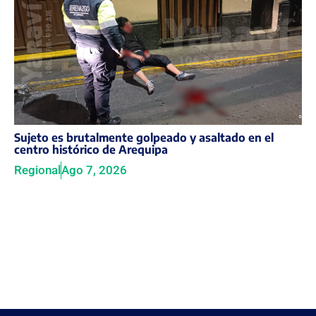
Sujeto es brutalmente golpeado y asaltado en el
centro histórico de Arequipa
Regional
Ago 7, 2026