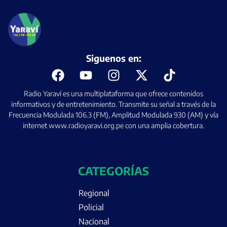
Siguenos en:
Radio Yaraví es una multiplataforma que ofrece contenidos
informativos y de entretenimiento. Transmite su señal a través de la
Frecuencia Modulada 106.3 (FM), Amplitud Modulada 930 (AM) y vía
internet www.radioyaravi.org.pe con una amplia cobertura.
CATEGORÍAS
Regional
Policial
Nacional