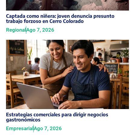
Captada como niñera: joven denuncia presunto
trabajo forzoso en Cerro Colorado
Regional
Ago 7, 2026
Estrategias comerciales para dirigir negocios
gastronómicos
Empresarial
Ago 7, 2026