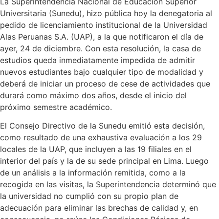
La Superintendencia Nacional de Educación Superior
Universitaria (Sunedu), hizo pública hoy la denegatoria al
pedido de licenciamiento institucional de la Universidad
Alas Peruanas S.A. (UAP), a la que notificaron el día de
ayer, 24 de diciembre. Con esta resolución, la casa de
estudios queda inmediatamente impedida de admitir
nuevos estudiantes bajo cualquier tipo de modalidad y
deberá de iniciar un proceso de cese de actividades que
durará como máximo dos años, desde el inicio del
próximo semestre académico.
El Consejo Directivo de la Sunedu emitió esta decisión,
como resultado de una exhaustiva evaluación a los 29
locales de la UAP, que incluyen a las 19 filiales en el
interior del país y la de su sede principal en Lima. Luego
de un análisis a la información remitida, como a la
recogida en las visitas, la Superintendencia determinó que
la universidad no cumplió con su propio plan de
adecuación para eliminar las brechas de calidad y, en