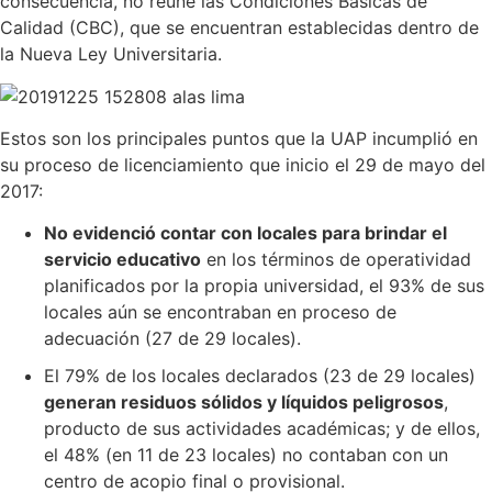
consecuencia, no reúne las Condiciones Básicas de
Calidad (CBC), que se encuentran establecidas dentro de
la Nueva Ley Universitaria.
Estos son los principales puntos que la UAP incumplió en
su proceso de licenciamiento que inicio el 29 de mayo del
2017:
No evidenció contar con locales para brindar el
servicio educativo
en los términos de operatividad
planificados por la propia universidad, el 93% de sus
locales aún se encontraban en proceso de
adecuación (27 de 29 locales).
El 79% de los locales declarados (23 de 29 locales)
generan residuos sólidos y líquidos peligrosos
,
producto de sus actividades académicas; y de ellos,
el 48% (en 11 de 23 locales) no contaban con un
centro de acopio final o provisional.