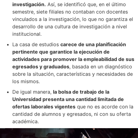
investigación.
Así, se identificó que, en el último
semestre, siete filiales no contaban con docentes
vinculados a la investigación, lo que no garantiza el
desarrollo de una cultura de investigación a nivel
institucional.
La casa de estudios
carece de una planificación
pertinente que garantice la ejecución de
actividades para promover la empleabilidad de sus
egresados y graduados
, basada en un diagnóstico
sobre la situación, características y necesidades de
los mismos.
De igual manera,
la bolsa de trabajo de la
Universidad presenta una cantidad limitada de
ofertas laborales vigentes
que no es acorde con la
cantidad de alumnos y egresados, ni con su oferta
académica.