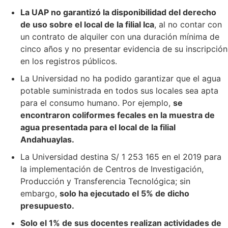
La UAP no garantizó la disponibilidad del derecho
de uso sobre el local de la filial Ica
, al no contar con
un contrato de alquiler con una duración mínima de
cinco años y no presentar evidencia de su inscripción
en los registros públicos.
La Universidad no ha podido garantizar que el agua
potable suministrada en todos sus locales sea apta
para el consumo humano. Por ejemplo,
se
encontraron coliformes fecales en la muestra de
agua presentada para el local de la filial
Andahuaylas.
La Universidad destina S/ 1 253 165 en el 2019 para
la implementación de Centros de Investigación,
Producción y Transferencia Tecnológica; sin
embargo,
solo ha ejecutado el 5% de dicho
presupuesto.
Solo el 1% de sus docentes realizan actividades de