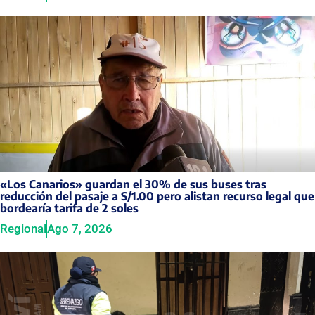
«Los Canarios» guardan el 30% de sus buses tras
reducción del pasaje a S/1.00 pero alistan recurso legal que
bordearía tarifa de 2 soles
Regional
Ago 7, 2026