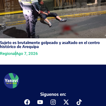
Sujeto es brutalmente golpeado y asaltado en el centro
histórico de Arequipa
Regional
Ago 7, 2026
Siguenos en: