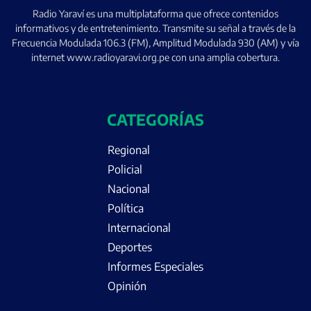
Radio Yaraví es una multiplataforma que ofrece contenidos
informativos y de entretenimiento. Transmite su señal a través de la
Frecuencia Modulada 106.3 (FM), Amplitud Modulada 930 (AM) y vía
internet www.radioyaravi.org.pe con una amplia cobertura.
CATEGORÍAS
Regional
Policial
Nacional
Política
Internacional
Deportes
Informes Especiales
Opinión