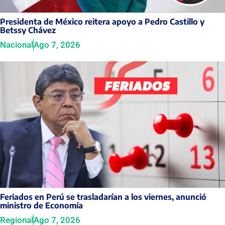
Presidenta de México reitera apoyo a Pedro Castillo y
Betssy Chávez
Nacional
Ago 7, 2026
Feriados en Perú se trasladarían a los viernes, anunció
ministro de Economía
Regional
Ago 7, 2026