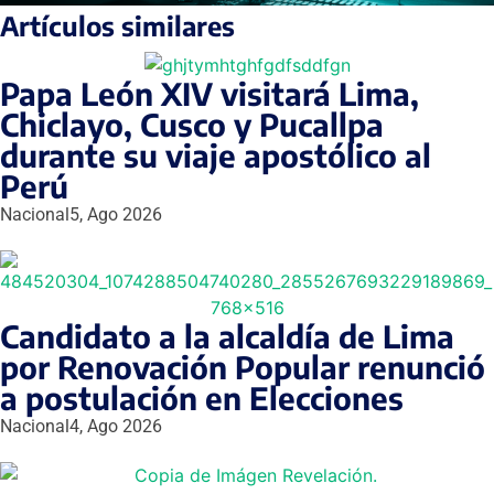
Artículos similares
Papa León XIV visitará Lima,
Chiclayo, Cusco y Pucallpa
durante su viaje apostólico al
Perú
Nacional
5, Ago 2026
Candidato a la alcaldía de Lima
por Renovación Popular renunció
a postulación en Elecciones
Nacional
4, Ago 2026