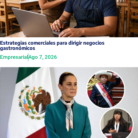
Estrategias comerciales para dirigir negocios
gastronómicos
Empresarial
Ago 7, 2026