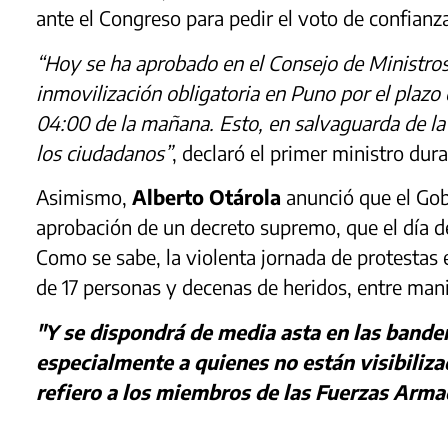
ante el Congreso para pedir el voto de confianz
“Hoy se ha aprobado en el Consejo de Ministro
inmovilización obligatoria en Puno por el plazo 
04:00 de la mañana. Esto, en salvaguarda de la v
los ciudadanos”
, declaró el primer ministro dur
Asimismo,
Alberto Otárola
anunció que el Gob
aprobación de un decreto supremo, que el día 
Como se sabe, la violenta jornada de protestas 
de 17 personas y decenas de heridos, entre mani
"Y se dispondrá de media asta en las bander
especialmente a quienes no están visibiliza
refiero a los miembros de las Fuerzas Armad