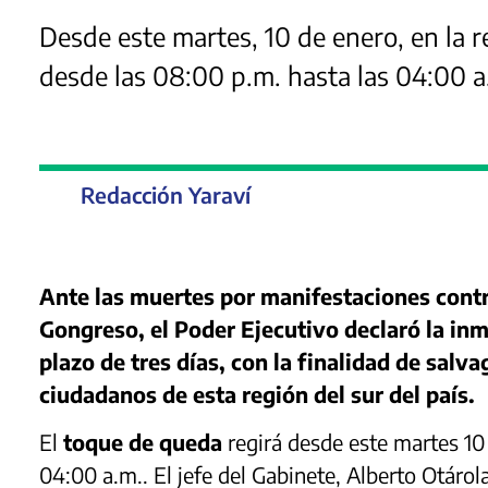
Desde este martes, 10 de enero, en la 
desde las 08:00 p.m. hasta las 04:00 a
Redacción Yaraví
Ante las muertes por manifestaciones contr
Gongreso, el Poder Ejecutivo declaró la inm
plazo de tres días, con la finalidad de salva
ciudadanos de esta región del sur del país.
El
toque de queda
regirá desde este martes 10 
04:00 a.m.. El jefe del Gabinete, Alberto Otáro