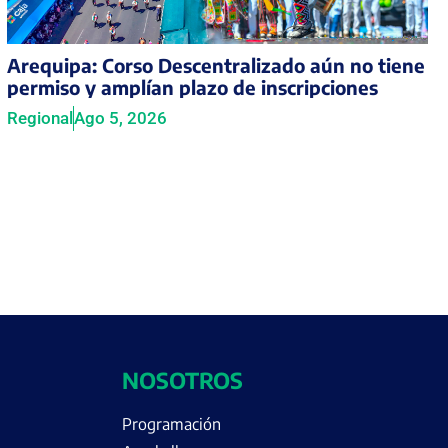
Arequipa: Corso Descentralizado aún no tiene
permiso y amplían plazo de inscripciones
Regional
Ago 5, 2026
NOSOTROS
Programación