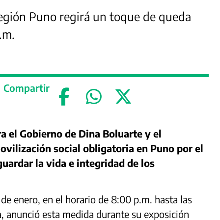
región Puno regirá un toque de queda
.m.
Compartir
a el Gobierno de Dina Boluarte y el
ovilización social obligatoria en Puno por el
guardar la vida e integridad de los
de enero, en el horario de 8:00 p.m. hasta las
la, anunció esta medida durante su exposición