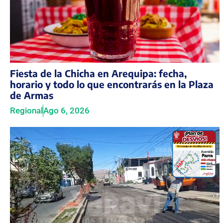
Fiesta de la Chicha en Arequipa: fecha,
horario y todo lo que encontrarás en la Plaza
de Armas
Regional
Ago 6, 2026