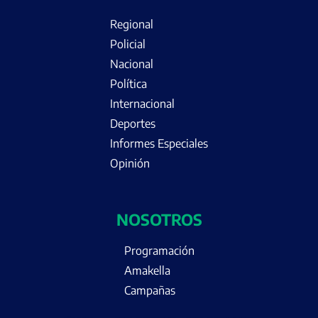
Regional
Policial
Nacional
Política
Internacional
Deportes
Informes Especiales
Opinión
NOSOTROS
Programación
Amakella
Campañas