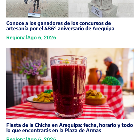
Conoce a los ganadores de los concursos de
artesanía por el 486° aniversario de Arequipa
Regional
Ago 6, 2026
Fiesta de la Chicha en Arequipa: fecha, horario y todo
lo que encontrarás en la Plaza de Armas
Regional
Ago 6, 2026