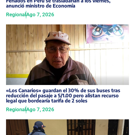
Feriados en Perú se trasladarían a los viernes,
anunció ministro de Economía
Regional
Ago 7, 2026
«Los Canarios» guardan el 30% de sus buses tras
reducción del pasaje a S/1.00 pero alistan recurso
legal que bordearía tarifa de 2 soles
Regional
Ago 7, 2026