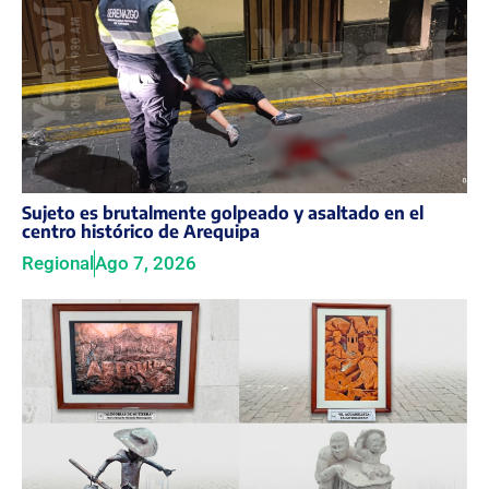
Sujeto es brutalmente golpeado y asaltado en el
centro histórico de Arequipa
Regional
Ago 7, 2026