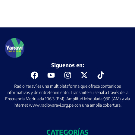
Siguenos en:
Radio Yaraví es una multiplataforma que ofrece contenidos
informativos y de entretenimiento. Transmite su señal a través de la
Frecuencia Modulada 106.3 (FM), Amplitud Modulada 930 (AM) y vía
internet www.radioyaravi.org.pe con una amplia cobertura.
CATEGORÍAS