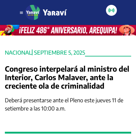
NACIONAL
SEPTIEMBRE 5, 2025
Congreso interpelará al ministro del
Interior, Carlos Malaver, ante la
creciente ola de criminalidad
Deberá presentarse ante el Pleno este jueves 11 de
setiembre a las 10:00 a.m.