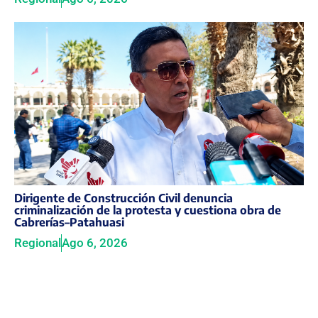
Dirigente de Construcción Civil denuncia
criminalización de la protesta y cuestiona obra de
Cabrerías–Patahuasi
Regional
Ago 6, 2026