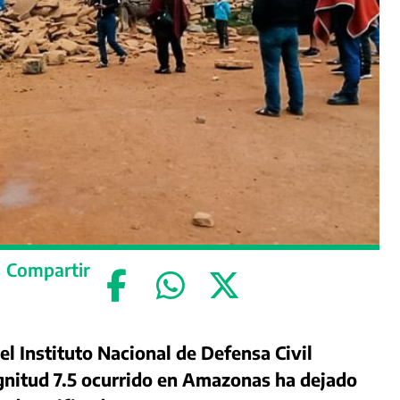
Compartir
l Instituto Nacional de Defensa Civil
agnitud 7.5 ocurrido en Amazonas
ha dejado