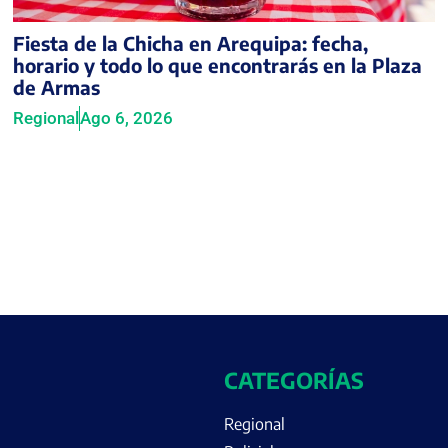
Fiesta de la Chicha en Arequipa: fecha,
horario y todo lo que encontrarás en la Plaza
de Armas
Regional
Ago 6, 2026
CATEGORÍAS
Regional