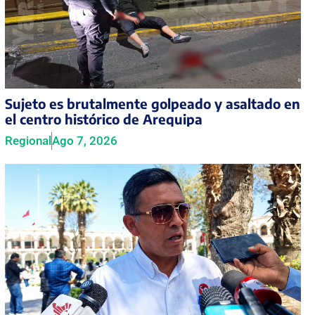
Sujeto es brutalmente golpeado y asaltado en
el centro histórico de Arequipa
Regional
Ago 7, 2026