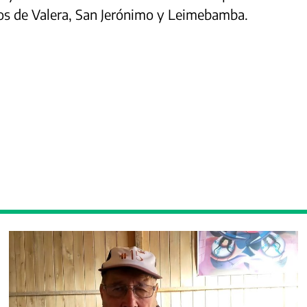
itos de Valera, San Jerónimo y Leimebamba.