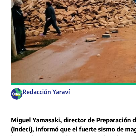
Redacción Yaraví
Miguel Yamasaki, director de Preparación de
(Indeci), informó que el fuerte sismo de m