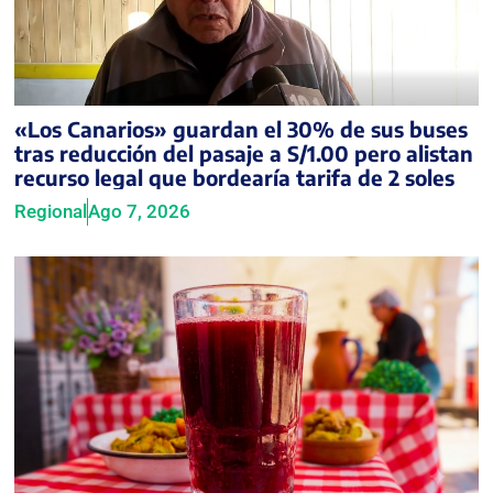
«Los Canarios» guardan el 30% de sus buses
tras reducción del pasaje a S/1.00 pero alistan
recurso legal que bordearía tarifa de 2 soles
Regional
Ago 7, 2026