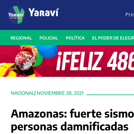
Pri
REGIONAL
POLICIAL
POLÍTICA
EL PODER DE ELEGI
NACIONAL
NOVIEMBRE 28, 2021
Amazonas: fuerte sismo 
personas damnificadas