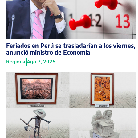
Feriados en Perú se trasladarían a los viernes,
anunció ministro de Economía
Regional
Ago 7, 2026