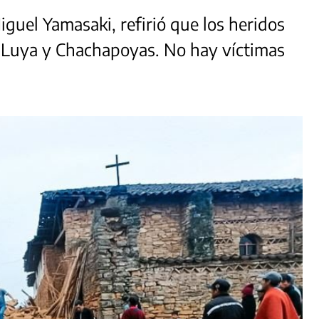
iguel Yamasaki, refirió que los heridos
e Luya y Chachapoyas. No hay víctimas