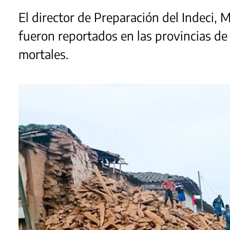
El director de Preparación del Indeci, M
fueron reportados en las provincias d
mortales.