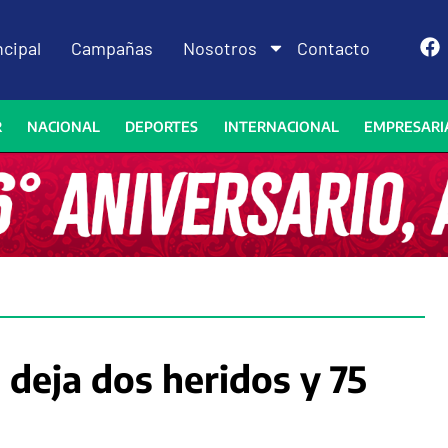
ncipal
Campañas
Nosotros
Contacto
R
NACIONAL
DEPORTES
INTERNACIONAL
EMPRESARI
deja dos heridos y 75