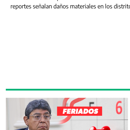
reportes señalan daños materiales en los distr