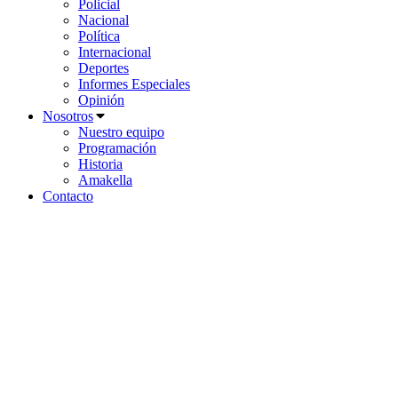
Policial
Nacional
Política
Internacional
Deportes
Informes Especiales
Opinión
Nosotros
Nuestro equipo
Programación
Historia
Amakella
Contacto