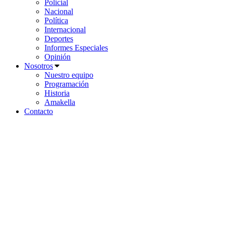
Policial
Nacional
Política
Internacional
Deportes
Informes Especiales
Opinión
Nosotros
Nuestro equipo
Programación
Historia
Amakella
Contacto