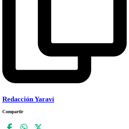
Redacción Yaraví
Compartir