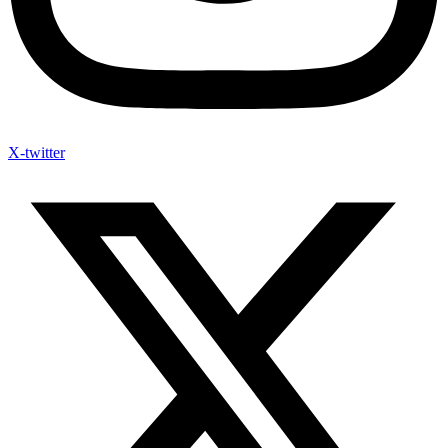
X-twitter