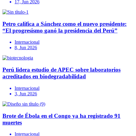
17, Jun 2026
Petro califica a Sánchez como el nuevo presidente:
“El progresismo ganó la presidencia del Perú”
Internacional
8, Jun 2026
Perú lidera estudio de APEC sobre laboratorios
acreditados en biodegradabilidad
Internacional
3, Jun 2026
Brote de Ébola en el Congo ya ha registrado 91
muertes
Internacional