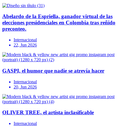
Abelardo de la Espriella, ganador virtual de las
elecciones presidenciales en Colombia tras reñido
preconteo.
Internacional
22, Jun 2026
GASPI, el humor que nadie se atrevía hacer
Internacional
20, Jun 2026
OLIVER TREE, el artista inclasificable
Internacional