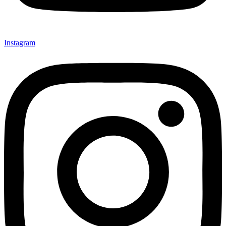
Instagram