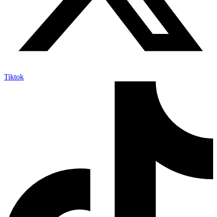
Tiktok