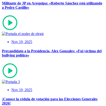
Militante de JP en Arequipa: «Roberto Sánchez está utilizando
a Pedro Castillo»
Nov 19, 2025
Precandidato a la Presidencia, Alex Gonzales: «Fui víctima del
bullying político»
Nov 19, 2025
¡Conoce la cédula de votación para las Elecciones Generales
2026!