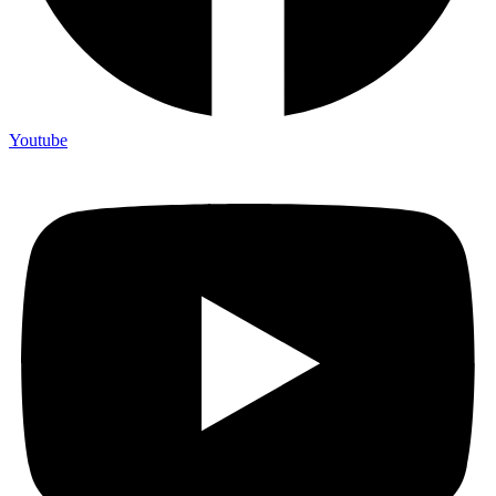
Youtube