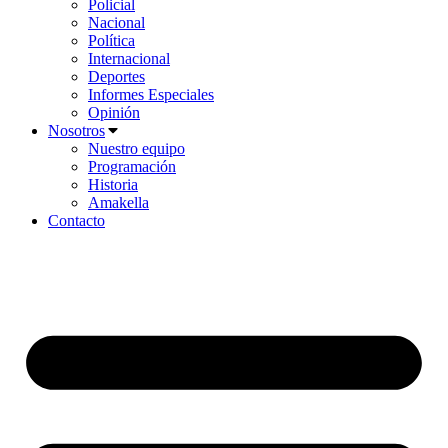
Policial
Nacional
Política
Internacional
Deportes
Informes Especiales
Opinión
Nosotros
Nuestro equipo
Programación
Historia
Amakella
Contacto