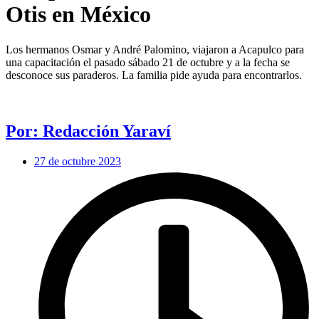
Otis en México
Los hermanos Osmar y André Palomino, viajaron a Acapulco para
una capacitación el pasado sábado 21 de octubre y a la fecha se
desconoce sus paraderos. La familia pide ayuda para encontrarlos.
Por: Redacción Yaraví
27 de octubre 2023