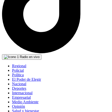
Radio en vivo
Regional
Policial
Política
El Poder de Elegir
Nacional
Deportes
Internacional
Empresarial
Medio Ambiente
Opinión
Salud y bienestar