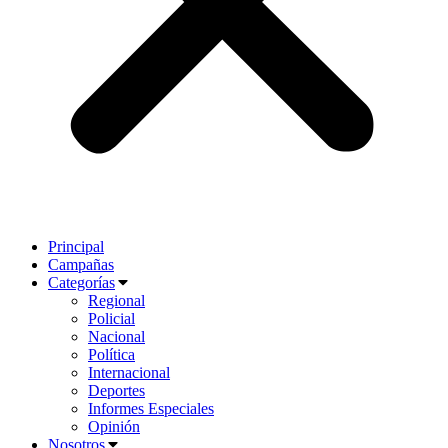
Principal
Campañas
Categorías
Regional
Policial
Nacional
Política
Internacional
Deportes
Informes Especiales
Opinión
Nosotros