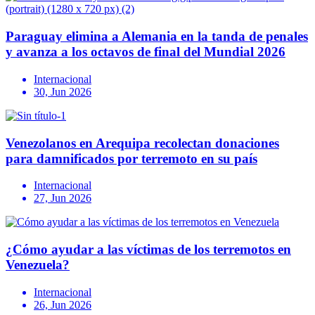
Paraguay elimina a Alemania en la tanda de penales
y avanza a los octavos de final del Mundial 2026
Internacional
30, Jun 2026
Venezolanos en Arequipa recolectan donaciones
para damnificados por terremoto en su país
Internacional
27, Jun 2026
¿Cómo ayudar a las víctimas de los terremotos en
Venezuela?
Internacional
26, Jun 2026