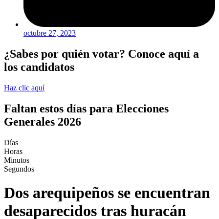
octubre 27, 2023
¿Sabes por quién votar? Conoce aquí a
los candidatos
Haz clic aquí
Faltan estos días para Elecciones
Generales 2026
Días
Horas
Minutos
Segundos
Dos arequipeños se encuentran
desaparecidos tras huracán