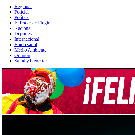
Regional
Policial
Política
El Poder de Elegir
Nacional
Deportes
Internacional
Empresarial
Medio Ambiente
Opinión
Salud y bienestar