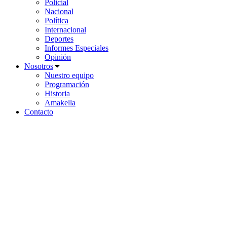
Policial
Nacional
Política
Internacional
Deportes
Informes Especiales
Opinión
Nosotros
Nuestro equipo
Programación
Historia
Amakella
Contacto