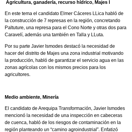
Agricultura, ganadería, recurso hídrico, Majes I
En este tema el candidato Elmer Cáceres LLica habló de
la construcción de 7 represas en la región, concretando
Paltuture, una represa para el Cono Norte y otras dos para
Caravelí, además una también en Talla y LLuta.
Por su parte Javier Ismodes destacó la necesidad de
hacer del distrito de Majes una zona industrial motivando
la producción, habló de garantizar el servicio agua en las
zonas agrícolas con los mismos precios para los
agricultores.
Medio ambiente, Minería
El candidato de Arequipa Transformación, Javier Ismodes
mencionó la necesidad de una inspección en cabeceras
de cuenca, habló de los riesgos de contaminación en la
región planteando un “camino agroindustrial”. Enfatizó