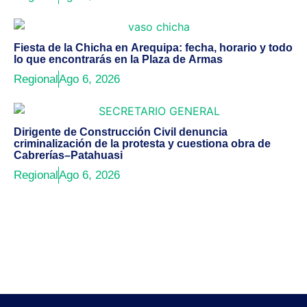
Fiesta de la Chicha en Arequipa: fecha, horario y todo
lo que encontrarás en la Plaza de Armas
Regional
Ago 6, 2026
Dirigente de Construcción Civil denuncia
criminalización de la protesta y cuestiona obra de
Cabrerías–Patahuasi
Regional
Ago 6, 2026