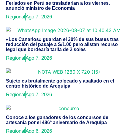
Feriados en Perú se trasladarían a los viernes,
anunció ministro de Economía
Regional
Ago 7, 2026
«Los Canarios» guardan el 30% de sus buses tras
reducción del pasaje a S/1.00 pero alistan recurso
legal que bordearía tarifa de 2 soles
Regional
Ago 7, 2026
Sujeto es brutalmente golpeado y asaltado en el
centro histórico de Arequipa
Regional
Ago 7, 2026
Conoce a los ganadores de los concursos de
artesanía por el 486° aniversario de Arequipa
Regional
Ago 6, 2026