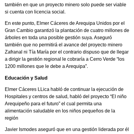
también en que un proyecto minero solo puede ser viable
si cuenta con licencia social.
En este punto, Elmer Cáceres de Arequipa Unidos por el
Gran Cambio garantizó la plantación de cuatro millones de
árboles en toda una posible gestión suya. Aseguró
también que no permitirá el avance del proyecto minero
Zafranal ni Tía María por el contrario dispuso que de llegar
a dirigir la gestión regional le cobraría a Cerro Verde “los
1200 millones que le debe a Arequipa”.
Educación y Salud
Elmer Cáceres LLica habló de continuar la ejecución de
Hospitales y centros de salud, habló del proyecto “El niño
Arequipeño para el futuro” el cual permita una
alimentación saludable en los niños pequeños de la
región
Javier Ismodes aseguró que en una gestión liderada por él