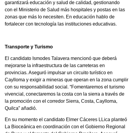
garantizará educación y salud de calidad, gestionando
con el Ministerio de Salud más hospitales y postas en las
zonas que más lo necesiten. En educación hablo de
fortalecer con tecnología las instituciones educativas.
Transporte y Turismo
El candidato Ismodes Talavera mencionó que deberá
mejorarse la infraestructura de las carreteras en
provincias. Aseguró impulsar un circuito turístico en
Caylloma y exigir a mineras que operan en la zona cumplir
con su responsabilidad social. “Fomentaremos el turismo
vivencial, conectaremos la costa con la sierra a través de
la promoción con el corredor Sierra, Costa, Caylloma,
Quilca” añadió.
En su momento el candidato Elmer Cáceres LLica planteó
La Bioceánica en coordinación con el Gobierno Regional