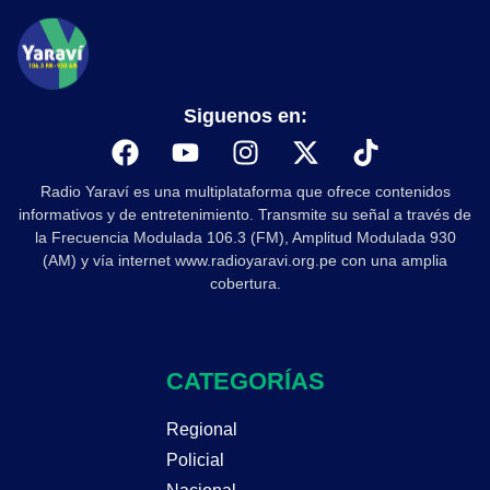
Siguenos en:
Radio Yaraví es una multiplataforma que ofrece contenidos
informativos y de entretenimiento. Transmite su señal a través de
la Frecuencia Modulada 106.3 (FM), Amplitud Modulada 930
(AM) y vía internet www.radioyaravi.org.pe con una amplia
cobertura.
CATEGORÍAS
Regional
Policial