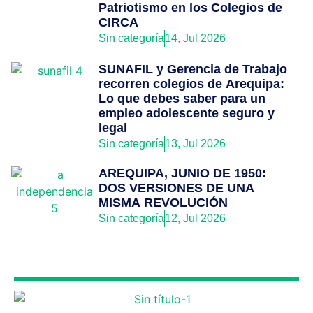
Patriotismo en los Colegios de
CIRCA
Sin categoría
14, Jul 2026
SUNAFIL y Gerencia de Trabajo
recorren colegios de Arequipa:
Lo que debes saber para un
empleo adolescente seguro y
legal
Sin categoría
13, Jul 2026
AREQUIPA, JUNIO DE 1950:
DOS VERSIONES DE UNA
MISMA REVOLUCIÓN
Sin categoría
12, Jul 2026