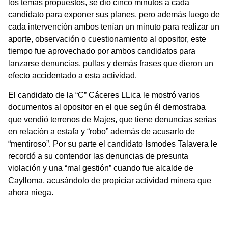
los temas propuestos, se dio cinco minutos a cada
candidato para exponer sus planes, pero además luego de
cada intervención ambos tenían un minuto para realizar un
aporte, observación o cuestionamiento al opositor, este
tiempo fue aprovechado por ambos candidatos para
lanzarse denuncias, pullas y demás frases que dieron un
efecto accidentado a esta actividad.
El candidato de la “C” Cáceres LLica le mostró varios
documentos al opositor en el que según él demostraba
que vendió terrenos de Majes, que tiene denuncias serias
en relación a estafa y “robo” además de acusarlo de
“mentiroso”. Por su parte el candidato Ismodes Talavera le
recordó a su contendor las denuncias de presunta
violación y una “mal gestión” cuando fue alcalde de
Caylloma, acusándolo de propiciar actividad minera que
ahora niega.