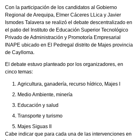
Con la participación de los candidatos al Gobierno
Regional de Arequipa, Elmer Cáceres LLica y Javier
Ismodes Talavera se realizó el debate descentralizado en
el patio del Instituto de Educación Superior Tecnológico
Privado de Administración y Promotoría Empresarial
INAPE ubicado en El Pedregal distrito de Majes provincia
de Caylloma.
El debate estuvo planteado por los organizadores, en
cinco temas:
Agricultura, ganadería, recurso hídrico, Majes I
Medio Ambiente, minería
Educación y salud
Transporte y turismo
Majes Siguas II
Cabe indicar que para cada una de las intervenciones en