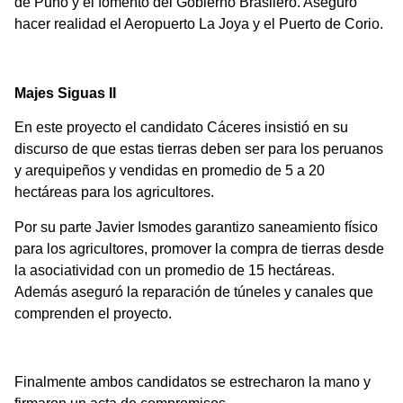
de Puno y el fomento del Gobierno Brasilero. Aseguró
hacer realidad el Aeropuerto La Joya y el Puerto de Corio.
Majes Siguas II
En este proyecto el candidato Cáceres insistió en su
discurso de que estas tierras deben ser para los peruanos
y arequipeños y vendidas en promedio de 5 a 20
hectáreas para los agricultores.
Por su parte Javier Ismodes garantizo saneamiento físico
para los agricultores, promover la compra de tierras desde
la asociatividad con un promedio de 15 hectáreas.
Además aseguró la reparación de túneles y canales que
comprenden el proyecto.
Finalmente ambos candidatos se estrecharon la mano y