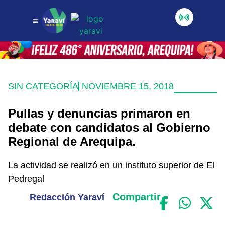
SIN CATEGORÍA
NOVIEMBRE 15, 2018
Pullas y denuncias primaron en
debate con candidatos al Gobierno
Regional de Arequipa.
La actividad se realizó en un instituto superior de El
Pedregal
Compartir
Redacción Yaraví