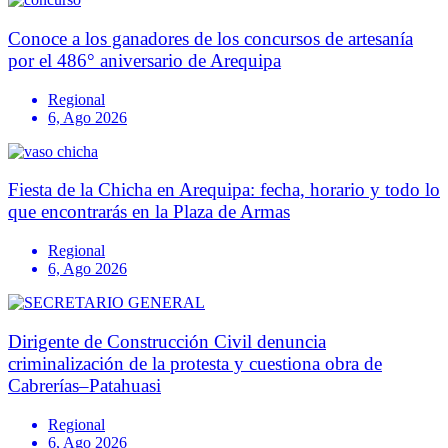
Conoce a los ganadores de los concursos de artesanía
por el 486° aniversario de Arequipa
Regional
6, Ago 2026
Fiesta de la Chicha en Arequipa: fecha, horario y todo lo
que encontrarás en la Plaza de Armas
Regional
6, Ago 2026
Dirigente de Construcción Civil denuncia
criminalización de la protesta y cuestiona obra de
Cabrerías–Patahuasi
Regional
6, Ago 2026