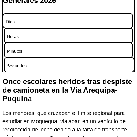
Generales 2026
Días
Horas
Minutos
Segundos
Once escolares heridos tras despiste
de camioneta en la Vía Arequipa-
Puquina
Los menores, que cruzaban el límite regional para
estudiar en Moquegua, viajaban en un vehículo de
recolección de leche debido a la falta de transporte