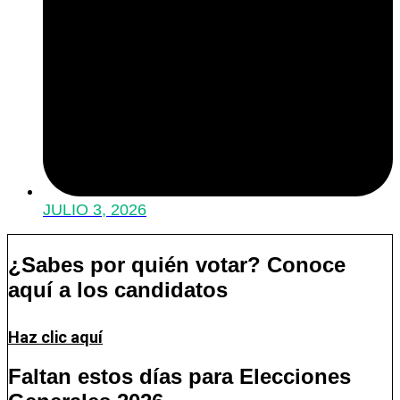
JULIO 3, 2026
¿Sabes por quién votar? Conoce
aquí a los candidatos
Haz clic aquí
Faltan estos días para Elecciones