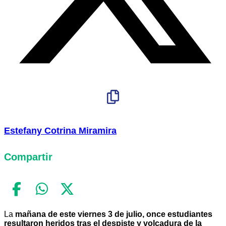
Estefany Cotrina Miramira
Compartir
La
mañana de este viernes 3 de julio, once estudiantes
resultaron heridos tras el despiste y volcadura de la