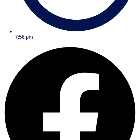
7:56 pm