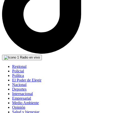
Radio en vivo
Regional
Policial
Política
El Poder de Elegir
Nacional
Deportes
Internacional
Empresarial
Medio Ambiente
Opinión
Salud y bienestar