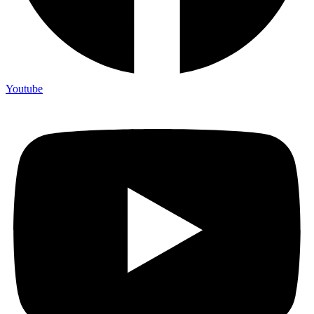
Youtube