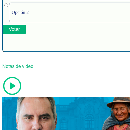
Opción 2
Notas de video