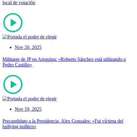
local de votación
Nov 20, 2025
Militante de JP en Arequipa: «Roberto Sánchez está utilizando a
Pedro Castillo»
Nov 19, 2025
Precandidato a la Presidencia, Alex Gonzales: «Fui víctima del
bullying político»