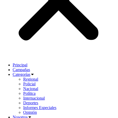
Principal
Campañas
Categorías
Regional
Policial
Nacional
Política
Internacional
Deportes
Informes Especiales
Opinión
Nosotros