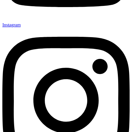
Instagram