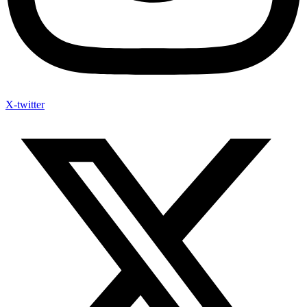
X-twitter