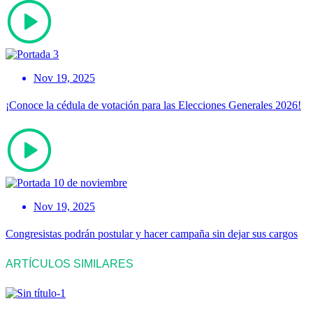
Nov 19, 2025
¡Conoce la cédula de votación para las Elecciones Generales 2026!
Nov 19, 2025
Congresistas podrán postular y hacer campaña sin dejar sus cargos
ARTÍCULOS SIMILARES