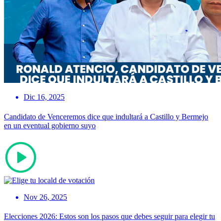
Dic 16, 2025
Candidato de Venceremos dice que indultará a Castillo y Bermejo
en un eventual gobierno suyo
Nov 26, 2025
Elecciones 2026: Estos son los pasos que debes seguir para elegir tu