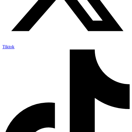
Tiktok