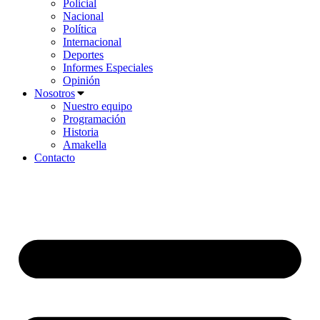
Policial
Nacional
Política
Internacional
Deportes
Informes Especiales
Opinión
Nosotros
Nuestro equipo
Programación
Historia
Amakella
Contacto