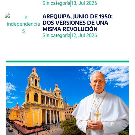
Sin categoría
13, Jul 2026
AREQUIPA, JUNIO DE 1950:
DOS VERSIONES DE UNA
MISMA REVOLUCIÓN
Sin categoría
12, Jul 2026