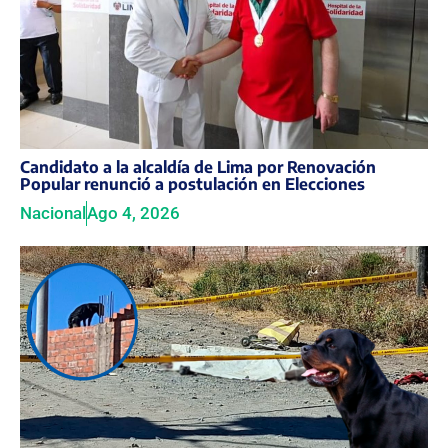
Candidato a la alcaldía de Lima por Renovación
Popular renunció a postulación en Elecciones
Nacional
Ago 4, 2026