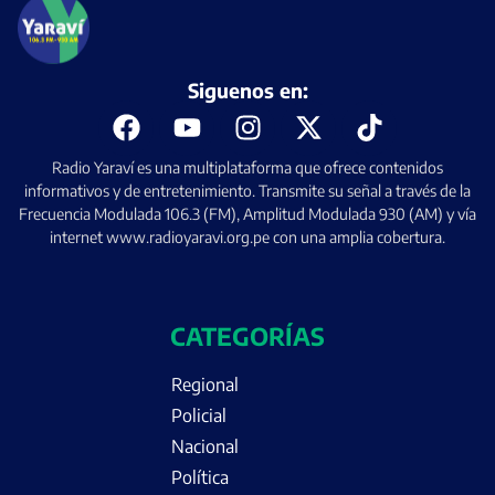
Siguenos en:
Radio Yaraví es una multiplataforma que ofrece contenidos
informativos y de entretenimiento. Transmite su señal a través de la
Frecuencia Modulada 106.3 (FM), Amplitud Modulada 930 (AM) y vía
internet www.radioyaravi.org.pe con una amplia cobertura.
CATEGORÍAS
Regional
Policial
Nacional
Política