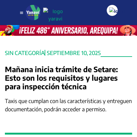
SIN CATEGORÍA
SEPTIEMBRE 10, 2025
Mañana inicia trámite de Setare:
Esto son los requisitos y lugares
para inspección técnica
Taxis que cumplan con las características y entreguen
documentación, podrán acceder a permiso.