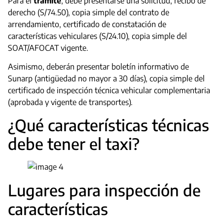
Para el
trámite
, debe presentarse una solicitud, recibo de
derecho (S/74.50), copia simple del contrato de
arrendamiento, certificado de constatación de
características vehiculares (S/24.10), copia simple del
SOAT/AFOCAT vigente.
Asimismo, deberán presentar boletín informativo de
Sunarp (antigüedad no mayor a 30 días), copia simple del
certificado de inspección técnica vehicular complementaria
(aprobada y vigente de transportes).
¿Qué características técnicas
debe tener el taxi?
Lugares para inspección de
características