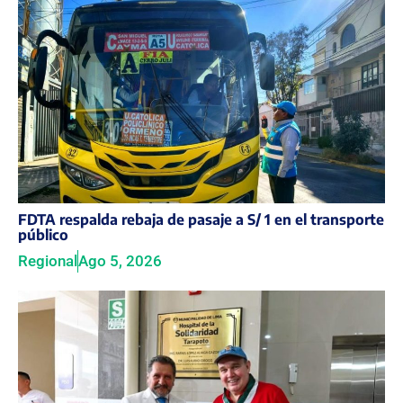
FDTA respalda rebaja de pasaje a S/ 1 en el transporte
público
Regional
Ago 5, 2026