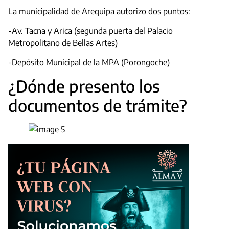
La municipalidad de Arequipa autorizo dos puntos:
-Av. Tacna y Arica (segunda puerta del Palacio
Metropolitano de Bellas Artes)
-Depósito Municipal de la MPA (Porongoche)
¿Dónde presento los
documentos de trámite?