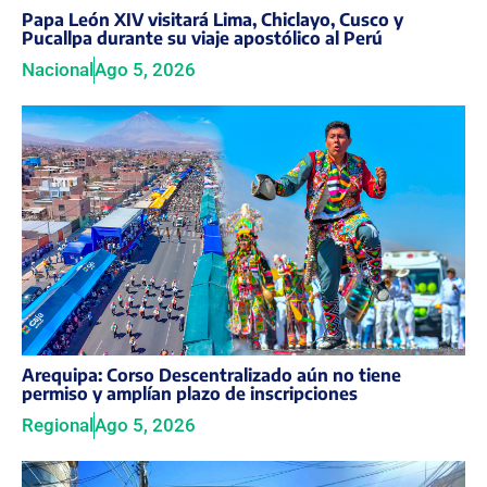
Papa León XIV visitará Lima, Chiclayo, Cusco y
Pucallpa durante su viaje apostólico al Perú
Nacional
Ago 5, 2026
Arequipa: Corso Descentralizado aún no tiene
permiso y amplían plazo de inscripciones
Regional
Ago 5, 2026