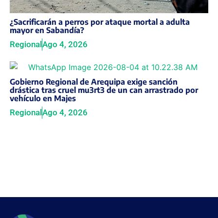
¿Sacrificarán a perros por ataque mortal a adulta
mayor en Sabandía?
Regional
Ago 4, 2026
Gobierno Regional de Arequipa exige sanción
drástica tras cruel mu3rt3 de un can arrastrado por
vehículo en Majes
Regional
Ago 4, 2026