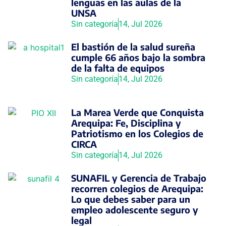
lenguas en las aulas de la
UNSA
Sin categoría
14, Jul 2026
El bastión de la salud sureña
cumple 66 años bajo la sombra
de la falta de equipos
Sin categoría
14, Jul 2026
La Marea Verde que Conquista
Arequipa: Fe, Disciplina y
Patriotismo en los Colegios de
CIRCA
Sin categoría
14, Jul 2026
SUNAFIL y Gerencia de Trabajo
recorren colegios de Arequipa:
Lo que debes saber para un
empleo adolescente seguro y
legal