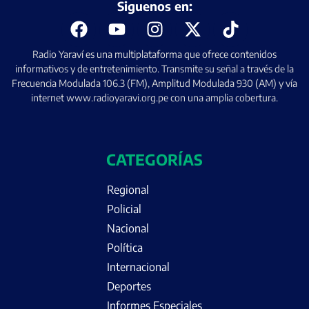
Siguenos en:
Radio Yaraví es una multiplataforma que ofrece contenidos
informativos y de entretenimiento. Transmite su señal a través de la
Frecuencia Modulada 106.3 (FM), Amplitud Modulada 930 (AM) y vía
internet www.radioyaravi.org.pe con una amplia cobertura.
CATEGORÍAS
Regional
Policial
Nacional
Política
Internacional
Deportes
Informes Especiales