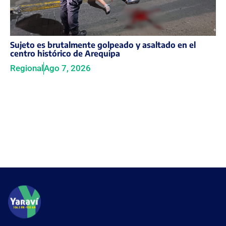
Sujeto es brutalmente golpeado y asaltado en el
centro histórico de Arequipa
Regional
Ago 7, 2026