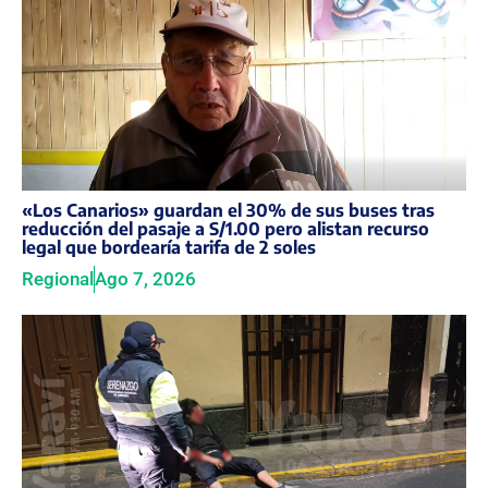
«Los Canarios» guardan el 30% de sus buses tras
reducción del pasaje a S/1.00 pero alistan recurso
legal que bordearía tarifa de 2 soles
Regional
Ago 7, 2026