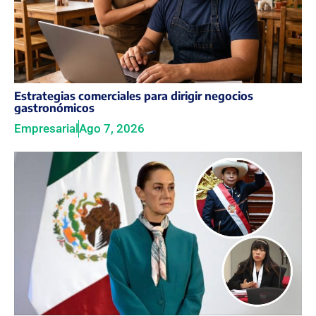
Estrategias comerciales para dirigir negocios
gastronómicos
Empresarial
Ago 7, 2026