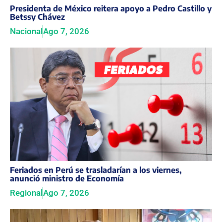
Presidenta de México reitera apoyo a Pedro Castillo y
Betssy Chávez
Nacional
Ago 7, 2026
Feriados en Perú se trasladarían a los viernes,
anunció ministro de Economía
Regional
Ago 7, 2026