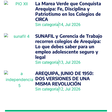
La Marea Verde que Conquista
Arequipa: Fe, Disciplina y
Patriotismo en los Colegios de
CIRCA
Sin categoría
14, Jul 2026
SUNAFIL y Gerencia de Trabajo
recorren colegios de Arequipa:
Lo que debes saber para un
empleo adolescente seguro y
legal
Sin categoría
13, Jul 2026
AREQUIPA, JUNIO DE 1950:
DOS VERSIONES DE UNA
MISMA REVOLUCIÓN
Sin categoría
12, Jul 2026