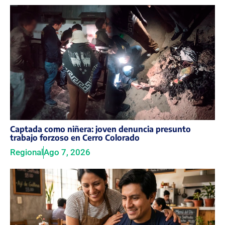
Captada como niñera: joven denuncia presunto
trabajo forzoso en Cerro Colorado
Regional
Ago 7, 2026