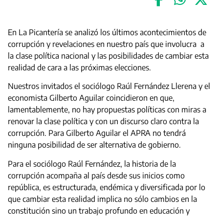
En La Picantería se analizó los últimos acontecimientos de
corrupción y revelaciones en nuestro país que involucra a
la clase política nacional y las posibilidades de cambiar esta
realidad de cara a las próximas elecciones.
Nuestros invitados el sociólogo Raúl Fernández Llerena y el
economista Gilberto Aguilar coincidieron en que,
lamentablemente, no hay propuestas políticas con miras a
renovar la clase política y con un discurso claro contra la
corrupción. Para Gilberto Aguilar el APRA no tendrá
ninguna posibilidad de ser alternativa de gobierno.
Para el sociólogo Raúl Fernández, la historia de la
corrupción acompaña al país desde sus inicios como
república, es estructurada, endémica y diversificada por lo
que cambiar esta realidad implica no sólo cambios en la
constitución sino un trabajo profundo en educación y