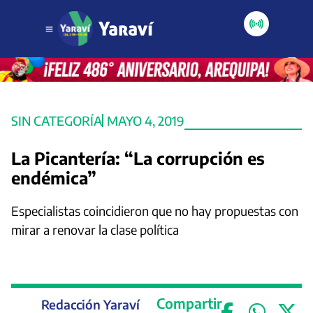
SIN CATEGORÍA
MAYO 4, 2019
La Picantería: “La corrupción es
endémica”
Especialistas coincidieron que no hay propuestas con
mirar a renovar la clase política
Compartir
Redacción Yaraví