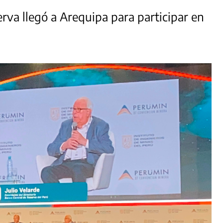
rva llegó a Arequipa para participar en