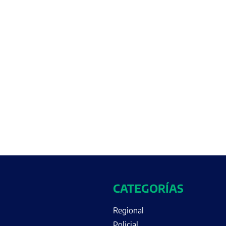
CATEGORÍAS
Regional
Policial