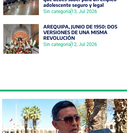
adolescente seguro y legal
Sin categoría
13, Jul 2026
AREQUIPA, JUNIO DE 1950: DOS
VERSIONES DE UNA MISMA
REVOLUCIÓN
Sin categoría
12, Jul 2026