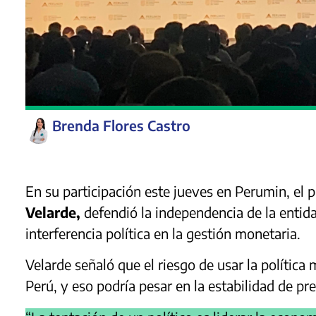
Brenda Flores Castro
En su participación este jueves en Perumin, el 
Velarde,
defendió la independencia de la entidad
interferencia política en la gestión monetaria.
Velarde señaló que el riesgo de usar la política 
Perú, y eso podría pesar en la estabilidad de pre