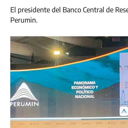
El presidente del Banco Central de Rese
Perumin.