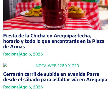
Fiesta de la Chicha en Arequipa: fecha,
horario y todo lo que encontrarás en la Plaza
de Armas
Regional
Ago 6, 2026
Cerrarán carril de subida en avenida Parra
desde el sábado para asfaltar vía en Arequipa
Regional
Ago 6, 2026