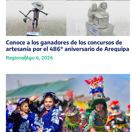
Conoce a los ganadores de los concursos de
artesanía por el 486° aniversario de Arequipa
Regional
Ago 6, 2026