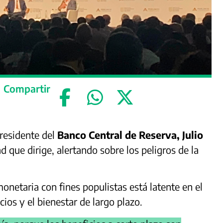
Compartir
presidente del
Banco Central de Reserva, Julio
 que dirige, alertando sobre los peligros de la
monetaria con fines populistas está latente en el
cios y el bienestar de largo plazo.